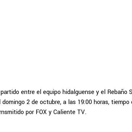
 partido entre el equipo hidalguense y el Rebaño 
l domingo 2 de octubre, a las 19:00 horas, tiempo 
trnsmitido por FOX y Caliente TV.