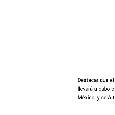
Destacar que el
llevará a cabo e
México, y será 