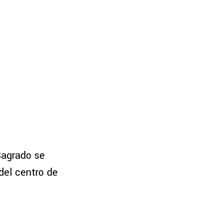
Sagrado se
del centro de