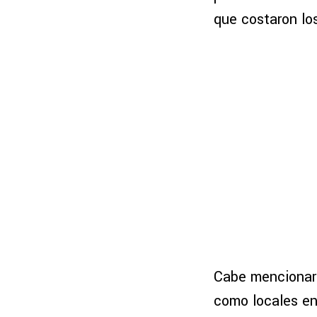
que costaron lo
Cabe mencionar 
como locales en