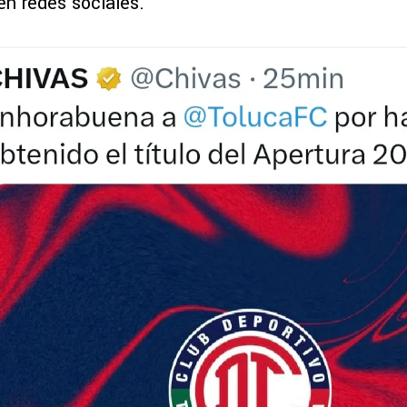
en redes sociales.