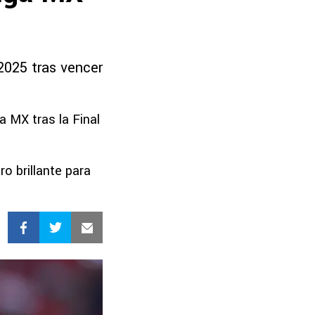
2025 tras vencer
 MX tras la Final
o brillante para