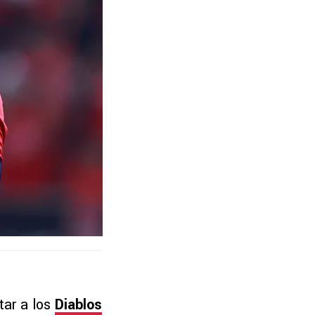
tar a los
Diablos