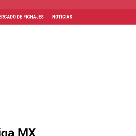
ERCADO DE FICHAJES
NOTICIAS
Liga MX