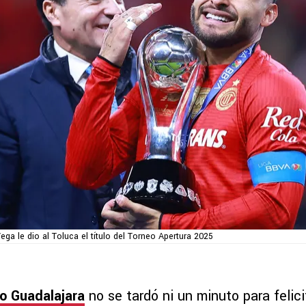
Vega le dio al Toluca el título del Torneo Apertura 2025
vo Guadalajara
no se tardó ni un minuto para felici