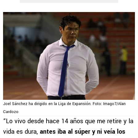
Joel Sánchez ha dirigido en la Liga de Expansión. Foto: Imago7/Alan
Cardozo
“Lo vivo desde hace 14 años que me retire y la
vida es dura,
antes iba al súper y ni veía los