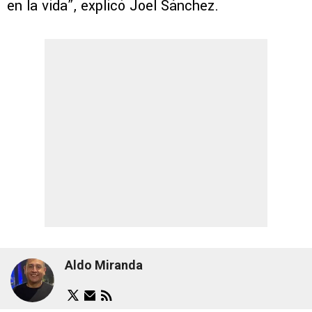
en la vida”, explicó Joel Sánchez.
Aldo Miranda