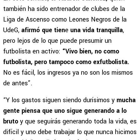
también ha sido entrenador de clubes de la
Liga de Ascenso como Leones Negros de la
UdeG,
afirmó que tien
e
una vida tranquilla
,
pero lejos de lo que puede presumir un
futbolista en activo:
“Vivo bien, no como
futbolista, pero tampoco como exfutbolista.
No es fácil, los ingresos ya no son los mismos
de antes”.
“Y los gastos siguen siendo durísimos y
mucha
gente piensa que uno sigue generando a lo
bruto
y que seguirás generando toda la vida, es
difícil y uno debe trabajar lo que nunca hicimos