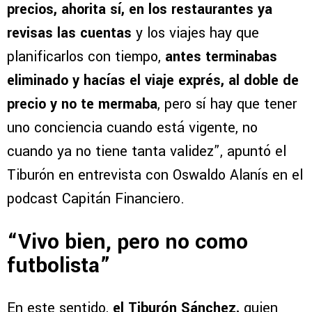
precios, ahorita sí, en los restaurantes ya
revisas las cuentas
y los viajes hay que
planificarlos con tiempo,
antes terminabas
eliminado y hacías el viaje exprés, al doble de
precio y no te mermaba
, pero sí hay que tener
uno conciencia cuando está vigente, no
cuando ya no tiene tanta validez”, apuntó el
Tiburón en entrevista con Oswaldo Alanís en el
podcast Capitán Financiero.
“Vivo bien, pero no como
futbolista”
En este sentido,
el Tiburón Sánchez,
quien