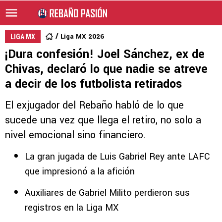
Liga MX 2026
LIGA MX
¡Dura confesión! Joel Sánchez, ex de
Chivas, declaró lo que nadie se atreve
a decir de los futbolista retirados
El exjugador del Rebaño habló de lo que
sucede una vez que llega el retiro, no solo a
nivel emocional sino financiero.
La gran jugada de Luis Gabriel Rey ante LAFC
que impresionó a la afición
Auxiliares de Gabriel Milito perdieron sus
registros en la Liga MX