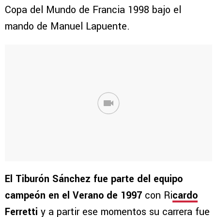
Copa del Mundo de Francia 1998 bajo el
mando de Manuel Lapuente.
El Tiburón Sánchez fue parte del equipo
campeón en el Verano de 1997
con Ri
cardo
Ferretti
y a partir ese momentos su carrera fue