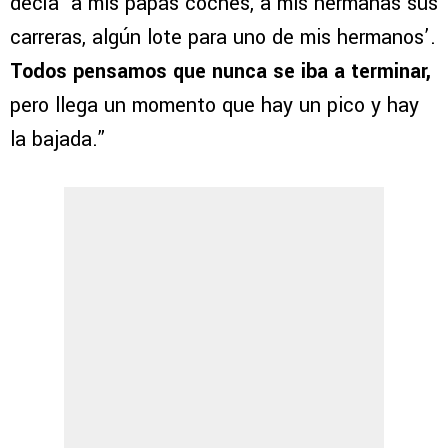
decía ‘a mis papás coches, a mis hermanas sus
carreras, algún lote para uno de mis hermanos’.
Todos pensamos que nunca se iba a terminar,
pero llega un momento que hay un pico y hay
la bajada.”