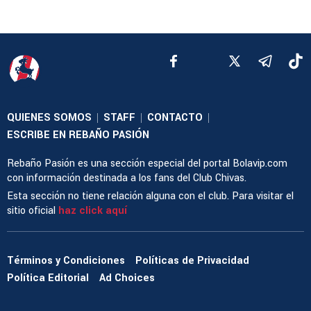
QUIENES SOMOS
STAFF
CONTACTO
|
|
|
ESCRIBE EN REBAÑO PASIÓN
Rebaño Pasión es una sección especial del portal Bolavip.com
con información destinada a los fans del Club Chivas.
Esta sección no tiene relación alguna con el club. Para visitar el
sitio oficial
haz click aquí
Términos y Condiciones
Políticas de Privacidad
Política Editorial
Ad Choices