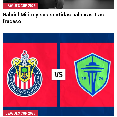
LEAGUES CUP 2026
Gabriel Milito y sus sentidas palabras tras
fracaso
LEAGUES CUP 2026