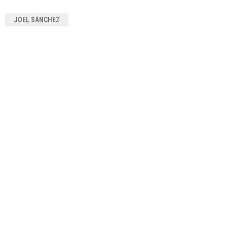
JOEL SÁNCHEZ