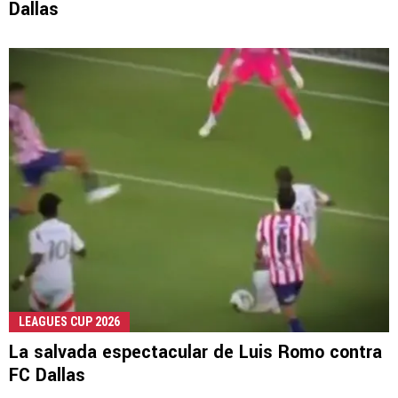
Dallas
LEAGUES CUP 2026
La salvada espectacular de Luis Romo contra
FC Dallas