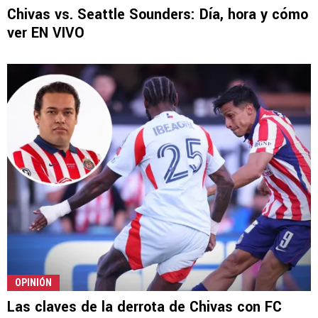
Chivas vs. Seattle Sounders: Día, hora y cómo
ver EN VIVO
OPINIÓN
Las claves de la derrota de Chivas con FC