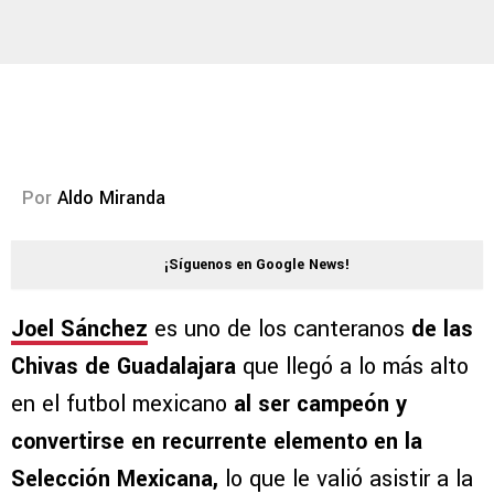
Por
Aldo Miranda
¡Síguenos en Google News!
Joel Sánchez
es uno de los canteranos
de las
Chivas de Guadalajara
que llegó a lo más alto
en el futbol mexicano
al ser campeón y
convertirse en recurrente elemento en la
Selección Mexicana,
lo que le valió asistir a la