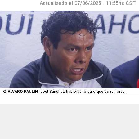
Actualizado el 07/06/2025 - 11:55hs CST
© ALVARO PAULIN
Joel Sánchez habló de lo duro que es retirarse.