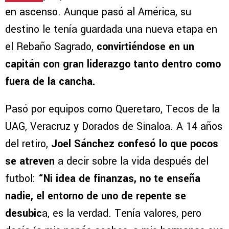
en ascenso. Aunque pasó al América, su
destino le tenía guardada una nueva etapa en
el Rebaño Sagrado,
convirtiéndose en un
capitán con gran liderazgo tanto dentro como
fuera de la cancha.
Pasó por equipos como Queretaro, Tecos de la
UAG, Veracruz y Dorados de Sinaloa. A 14 años
del retiro,
Joel Sánchez confesó lo que pocos
se atreven
a decir sobre la vida después del
futbol:
“Ni idea de finanzas, no te enseña
nadie, el entorno de uno de repente se
desubic
a, es la verdad. Tenía valores, pero