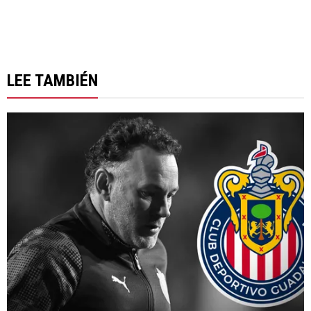
LEE TAMBIÉN