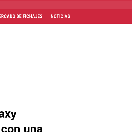
ERCADO DE FICHAJES
NOTICIAS
laxy
 con una