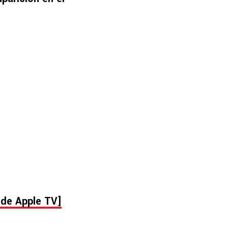
 de Apple TV]