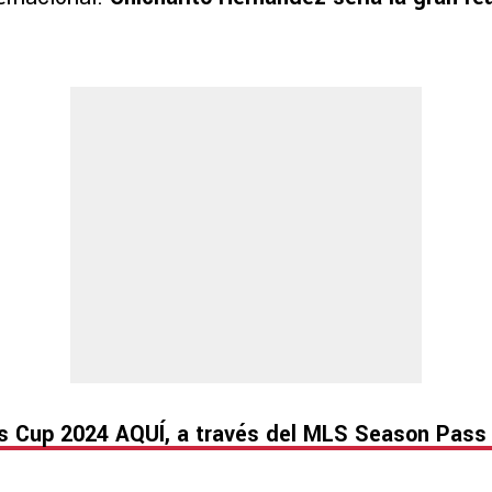
es Cup 2024 AQUÍ, a través del MLS Season Pass