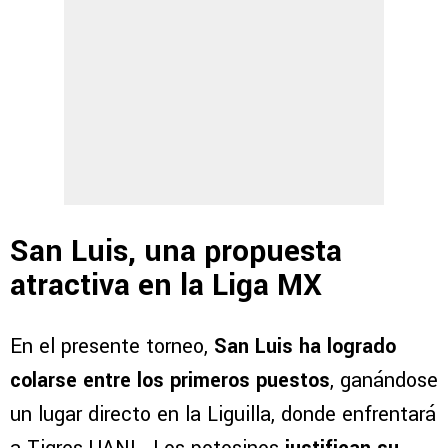
San Luis, una propuesta
atractiva en la Liga MX
En el presente torneo,
San Luis ha logrado
colarse entre los primeros puestos
, ganándose
un lugar directo en la Liguilla, donde enfrentará