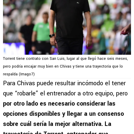
Torrent tiene contrato con San Luis, lugar al que llegó hace seis meses,
pero podría encajar muy bien en Chivas y tiene una trayectoria que lo
respalda (Imago7)
Para Chivas puede resultar incómodo el tener
que “robarle” el entrenador a otro equipo, pero
por otro lado es necesario considerar las
opciones disponibles y llegar a un consenso
sobre cuál sería la mejor alternativa. La