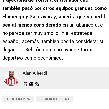
trayectoria de Torrent, entrenador que
también pasó por otros equipos grandes como
Flamengo y Galatasaray, amerita que su perfil
sea al menos considerado
en un abanico que
no parece ser muy amplio. Y el estratega
español, además, también podría considerar su
llegada al Rebaño como un avance tanto
deportivo como económico.
Alan Alberdi
APERTURA 2024
DOMENEC TORRENT