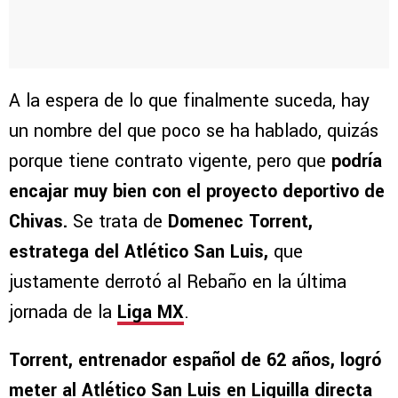
A la espera de lo que finalmente suceda, hay
un nombre del que poco se ha hablado, quizás
porque tiene contrato vigente, pero que
podría
encajar muy bien
con el proyecto deportivo de
Chivas.
Se trata de
Domenec Torrent,
estratega del Atlético San Luis,
que
justamente derrotó al Rebaño en la última
jornada de la
Liga MX
.
Torrent, entrenador español de 62 años, logró
meter al Atlético San Luis en Liguilla directa