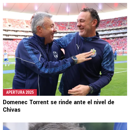
APERTURA 2025
Domenec Torrent se rinde ante el nivel de
Chivas