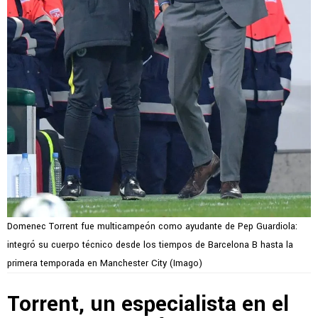
Domenec Torrent fue multicampeón como ayudante de Pep Guardiola:
integró su cuerpo técnico desde los tiempos de Barcelona B hasta la
primera temporada en Manchester City (Imago)
Torrent, un especialista en el