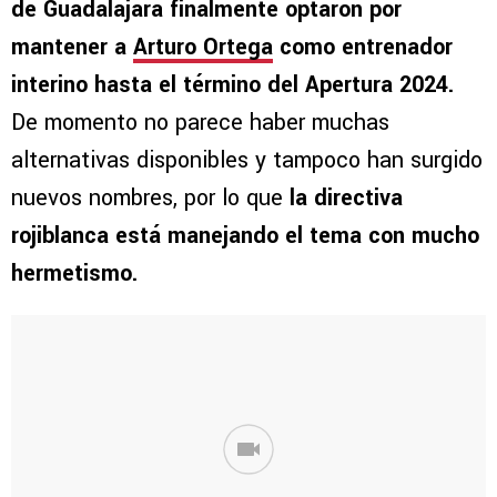
de Guadalajara finalmente optaron por
mantener a
Arturo Ortega
como entrenador
interino hasta el término del Apertura 2024.
De momento no parece haber muchas
alternativas disponibles y tampoco han surgido
nuevos nombres, por lo que
la directiva
rojiblanca está manejando el tema con mucho
hermetismo.