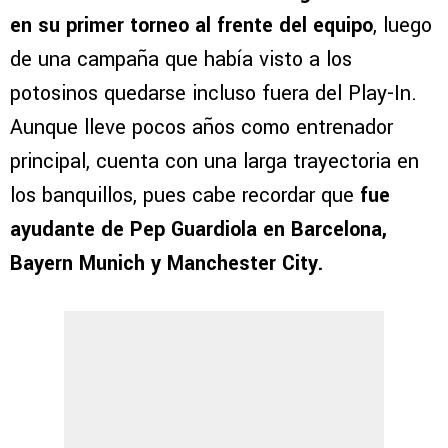
en su primer torneo al frente del equipo
, luego
de una campaña que había visto a los
potosinos quedarse incluso fuera del Play-In.
Aunque lleve pocos años como entrenador
principal, cuenta con una larga trayectoria en
los banquillos, pues cabe recordar que
fue
ayudante de Pep Guardiola en Barcelona,
Bayern Munich y Manchester City.