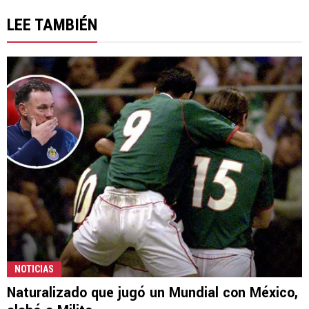
LEE TAMBIÉN
NOTICIAS
Naturalizado que jugó un Mundial con México,