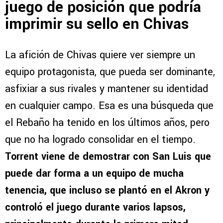
juego de posición que podría
imprimir su sello en Chivas
La afición de Chivas quiere ver siempre un
equipo protagonista, que pueda ser dominante,
asfixiar a sus rivales y mantener su identidad
en cualquier campo. Esa es una búsqueda que
el Rebaño ha tenido en los últimos años, pero
que no ha logrado consolidar en el tiempo.
Torrent viene de demostrar con San Luis que
puede dar forma a un equipo de mucha
tenencia, que incluso se plantó en el Akron y
controló el juego durante varios lapsos,