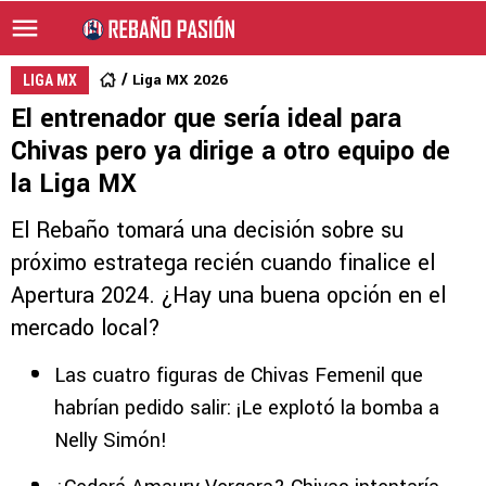
Liga MX 2026
LIGA MX
El entrenador que sería ideal para
Chivas pero ya dirige a otro equipo de
la Liga MX
El Rebaño tomará una decisión sobre su
próximo estratega recién cuando finalice el
Apertura 2024. ¿Hay una buena opción en el
mercado local?
Las cuatro figuras de Chivas Femenil que
habrían pedido salir: ¡Le explotó la bomba a
Nelly Simón!