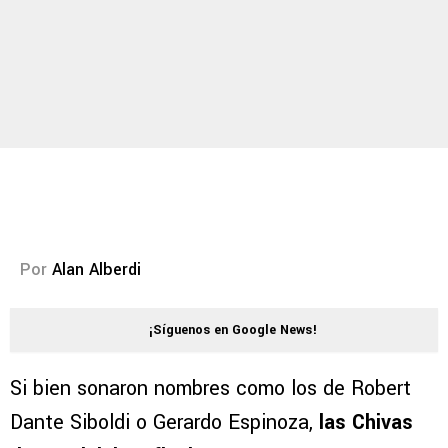
Por
Alan Alberdi
¡Síguenos en Google News!
Si bien sonaron nombres como los de Robert
Dante Siboldi o Gerardo Espinoza,
las Chivas