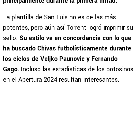
principalmente durante la primera mitad.
La plantilla de San Luis no es de las más
potentes, pero aún así Torrent logró imprimir su
sello.
Su estilo va en concordancia con lo que
ha buscado Chivas futbolísticamente durante
los ciclos de Veljko Paunovic y Fernando
Gago.
Incluso las estadísticas de los potosinos
en el Apertura 2024 resultan interesantes.