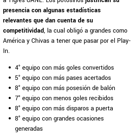
a Tigres UANL. Los potosinos
justifican su
presencia con algunas estadísticas
relevantes que dan cuenta de su
competitividad
, la cual obligó a grandes como
América y Chivas a tener que pasar por el Play-
In.
4° equipo con más goles convertidos
5° equipo con más pases acertados
8° equipo con más posesión de balón
7° equipo con menos goles recibidos
8° equipo con más disparos a puerta
8° equipo con grandes ocasiones
generadas