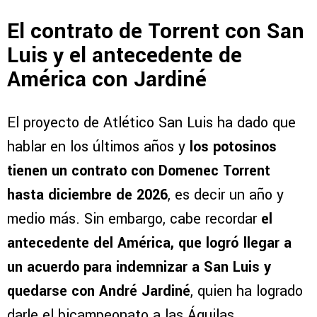
El contrato de Torrent con San
Luis y el antecedente de
América con Jardiné
El proyecto de Atlético San Luis ha dado que
hablar en los últimos años y
los potosinos
tienen un contrato con Domenec Torrent
hasta diciembre de 2026
, es decir un año y
medio más. Sin embargo, cabe recordar
el
antecedente del América, que logró llegar a
un acuerdo para indemnizar a San Luis y
quedarse con André Jardiné
, quien ha logrado
darle el bicampeonato a las Águilas.