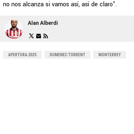
no nos alcanza si vamos así, así de claro”.
Alan Alberdi
APERTURA 2025
DOMENEC TORRENT
MONTERREY