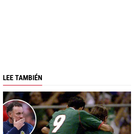
LEE TAMBIÉN