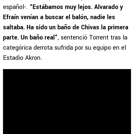
español-.
“Estábamos muy lejos. Alvarado y
Efraín venían a buscar el balón, nadie les
saltaba. Ha sido un baño de Chivas la primera
parte. Un baño real”
, sentenció Torrent tras la
categórica derrota sufrida por su equipo en el
Estadio Akron.