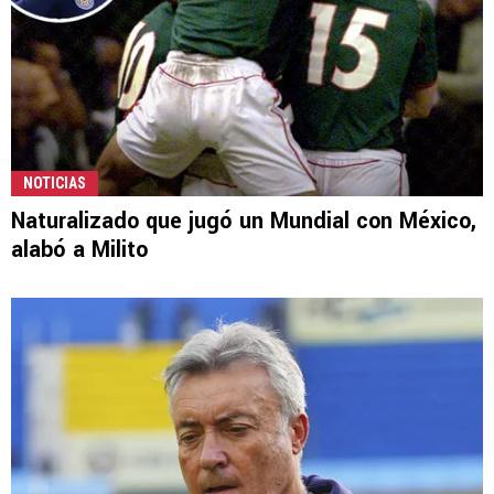
NOTICIAS
Naturalizado que jugó un Mundial con México,
alabó a Milito