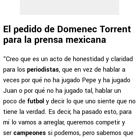
El pedido de Domenec Torrent
para la prensa mexicana
“Creo que es un acto de honestidad y claridad
para los
periodistas
, que en vez de hablar a
veces por qué no ha jugado Pepe y ha jugado
Juan o por qué no ha jugado tal, hablar un
poco de
futbol
y decir lo que uno siente que no
tiene la verdad. Es decir, ha pasado esto, para
mí lo vamos a arreglar, queremos competir y
ser
campeones
si podemos, pero sabemos que