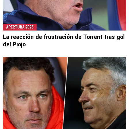
APERTURA 2025
La reacción de frustración de Torrent tras gol
del Piojo