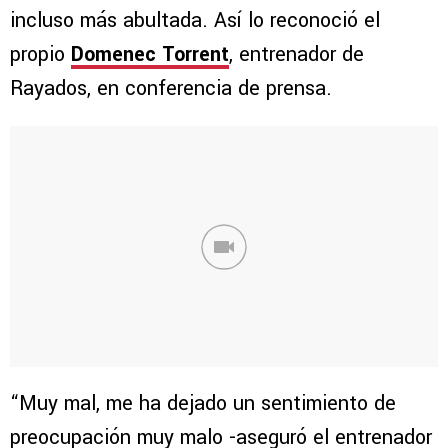
incluso más abultada. Así lo reconoció el
propio
Domenec Torrent
, entrenador de
Rayados, en conferencia de prensa.
“Muy mal, me ha dejado un sentimiento de
preocupación muy malo -aseguró el entrenador