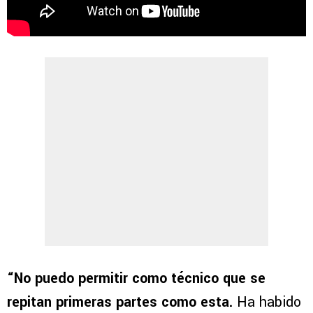
“No puedo permitir como técnico que se
repitan primeras partes como esta.
Ha habido