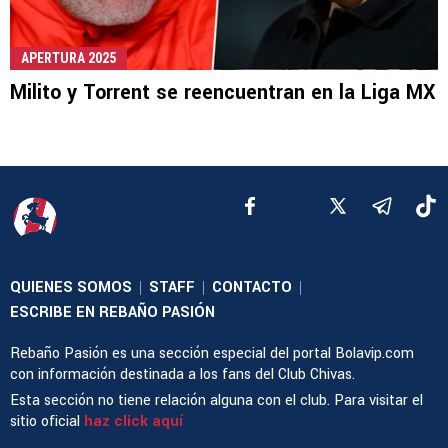
APERTURA 2025
Milito y Torrent se reencuentran en la Liga MX
QUIENES SOMOS
STAFF
CONTACTO
|
|
|
ESCRIBE EN REBAÑO PASIÓN
Rebaño Pasión es una sección especial del portal Bolavip.com
con información destinada a los fans del Club Chivas.
Esta sección no tiene relación alguna con el club. Para visitar el
sitio oficial
haz click aquí