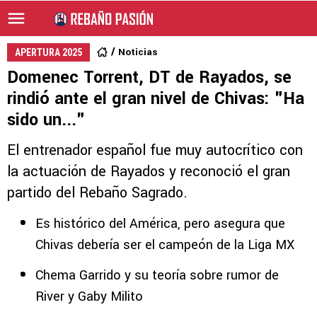
Noticias
APERTURA 2025
Domenec Torrent, DT de Rayados, se
rindió ante el gran nivel de Chivas: "Ha
sido un..."
El entrenador español fue muy autocrítico con
la actuación de Rayados y reconoció el gran
partido del Rebaño Sagrado.
Es histórico del América, pero asegura que
Chivas debería ser el campeón de la Liga MX
Chema Garrido y su teoría sobre rumor de
River y Gaby Milito