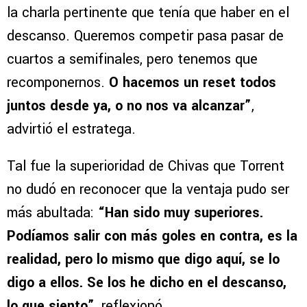
la charla pertinente que tenía que haber en el
descanso. Queremos competir pasa pasar de
cuartos a semifinales, pero tenemos que
recomponernos.
O hacemos un reset todos
juntos desde ya, o no nos va alcanzar”
,
advirtió el estratega.
Tal fue la superioridad de Chivas que Torrent
no dudó en reconocer que la ventaja pudo ser
más abultada:
“Han sido muy superiores.
Podíamos salir con más goles en contra, es la
realidad, pero lo mismo que digo aquí, se lo
digo a ellos. Se los he dicho en el descanso,
lo que siento”
, reflexionó.