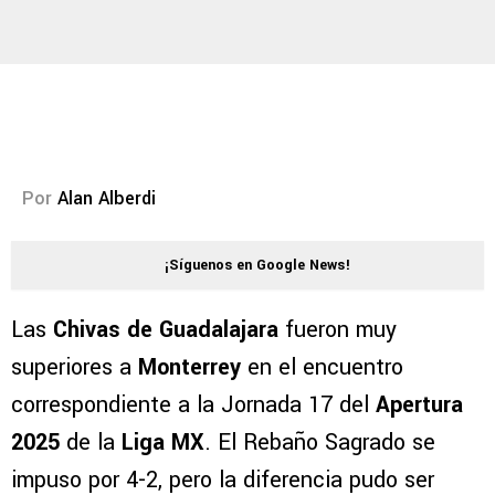
Por
Alan Alberdi
¡Síguenos en Google News!
Las
Chivas de Guadalajara
fueron muy
superiores a
Monterrey
en el encuentro
correspondiente a la Jornada 17 del
Apertura
2025
de la
Liga MX
. El Rebaño Sagrado se
impuso por 4-2, pero la diferencia pudo ser