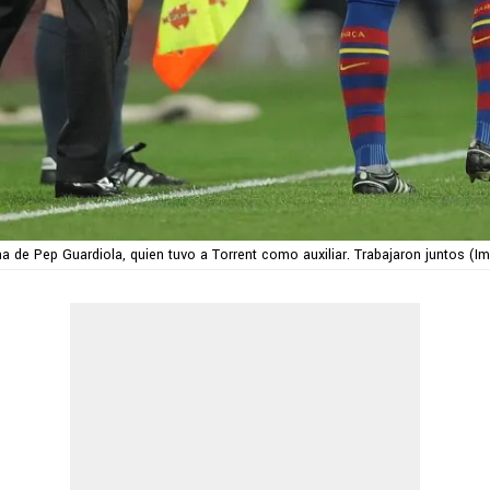
na de Pep Guardiola, quien tuvo a Torrent como auxiliar. Trabajaron juntos (I