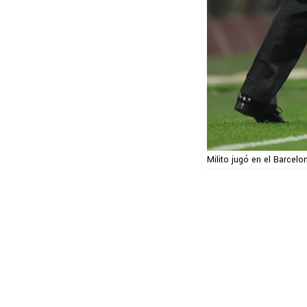
Milito jugó en el Barcelo