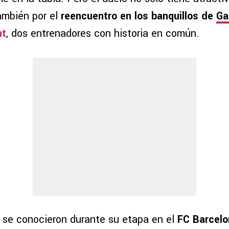
también por el
reencuentro en los banquillos de
Ga
nt
, dos entrenadores con historia en común.
se conocieron durante su etapa en el
FC Barcelo