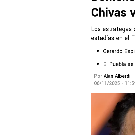
Chivas 
Los estrategas 
estadías en el F
Gerardo Espi
El Puebla se
Por
Alan Alberdi
06/11/2025 - 11: