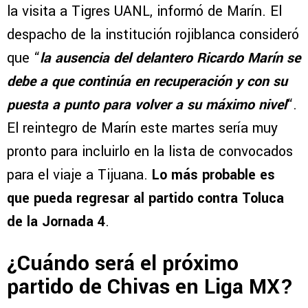
la visita a Tigres UANL, informó de Marín. El
despacho de la institución rojiblanca consideró
que “
la ausencia del delantero Ricardo Marín se
debe a que continúa en recuperación y con su
puesta a punto para volver a su máximo nivel
“.
El reintegro de Marín este martes sería muy
pronto para incluirlo en la lista de convocados
para el viaje a Tijuana.
Lo más probable es
que pueda regresar al partido contra Toluca
de la Jornada 4
.
¿Cuándo será el próximo
partido de Chivas en Liga MX?