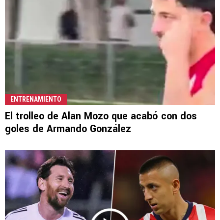
ENTRENAMIENTO
El trolleo de Alan Mozo que acabó con dos
goles de Armando González