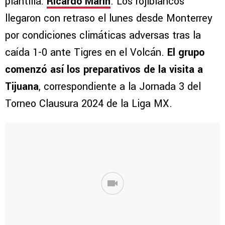
plantilla:
Ricardo Marín
. Los rojiblancos
llegaron con retraso el lunes desde Monterrey
por condiciones climáticas adversas tras la
caída 1-0 ante Tigres en el Volcán.
El grupo
comenzó así los preparativos de la visita a
Tijuana
, correspondiente a la Jornada 3 del
Torneo Clausura 2024 de la Liga MX.