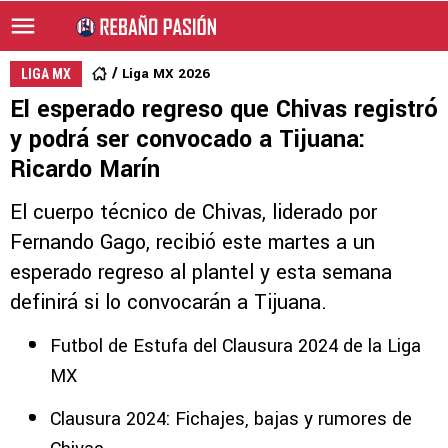
Liga MX 2026
LIGA MX
El esperado regreso que Chivas registró
y podrá ser convocado a Tijuana:
Ricardo Marín
El cuerpo técnico de Chivas, liderado por
Fernando Gago, recibió este martes a un
esperado regreso al plantel y esta semana
definirá si lo convocarán a Tijuana.
Futbol de Estufa del Clausura 2024 de la Liga
MX
Clausura 2024: Fichajes, bajas y rumores de