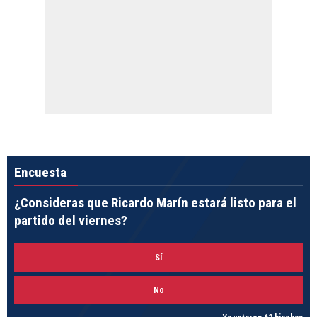
Encuesta
¿Consideras que Ricardo Marín estará listo para el
partido del viernes?
Sí
No