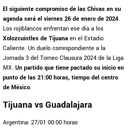
El siguiente compromiso de las Chivas en su
agenda será el viernes 26 de enero de 2024
.
Los rojiblancos enfrentan ese día a los
Xolozcuintles de Tijuana
en el Estadio
Caliente. Un duelo correspondiente a la
Jornada 3 del Torneo Clausura 2024 de la Liga
MX.
Un partido que tiene pactado su inicio en
punto de las 21:00 horas, tiempo del centro
de México
.
Tijuana vs Guadalajara
Argentina: 27/01 00:00 horas