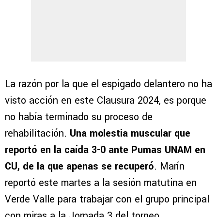
La razón por la que el espigado delantero no ha
visto acción en este Clausura 2024, es porque
no había terminado su proceso de
rehabilitación.
Una molestia muscular que
reportó en la caída 3-0 ante Pumas UNAM en
CU, de la que apenas se recuperó
. Marín
reportó este martes a la sesión matutina en
Verde Valle para trabajar con el grupo principal
con miras a la Jornada 3 del torneo.