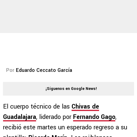
Por
Eduardo Ceccato García
¡Síguenos en Google News!
El cuerpo técnico de las
Chivas de
Guadalajara
, liderado por
Fernando Gago
,
recibió este martes un esperado regreso a su