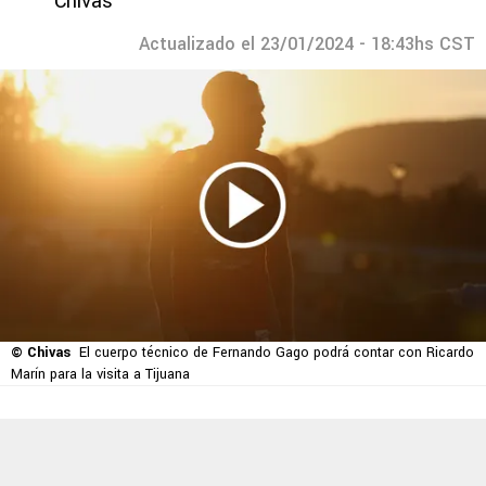
Chivas
Actualizado el 23/01/2024 - 18:43hs CST
© Chivas
El cuerpo técnico de Fernando Gago podrá contar con Ricardo
Marín para la visita a Tijuana