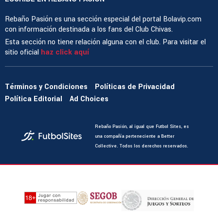
Rebaño Pasión es una sección especial del portal Bolavip.com
con información destinada a los fans del Club Chivas.
Esta sección no tiene relación alguna con el club. Para visitar el
sitio oficial
haz click aquí
Términos y Condiciones
Políticas de Privacidad
Política Editorial
Ad Choices
Rebaño Pasión, al igual que Futbol Sites, es
una compañía perteneciente a Better
Collective. Todos los derechos reservados.