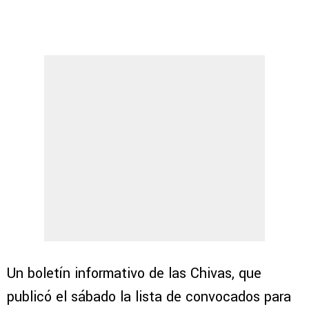
Un boletín informativo de las Chivas, que
publicó el sábado la lista de convocados para