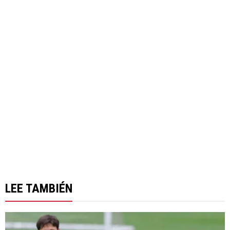
LEE TAMBIÉN