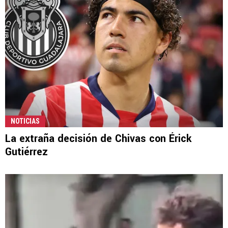
NOTICIAS
La extraña decisión de Chivas con Érick
Gutiérrez