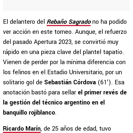
El delantero del
Rebaño Sagrado
no ha podido
ver acción en este torneo. Aunque, el refuerzo
del pasado Apertura 2023, se convirtió muy
rápido en una pieza clave del plantel tapatío.
Vienen de perder por la mínima diferencia con
los felinos en el Estadio Universitario, por un
solitario gol de
Sebastián Córdova
(61′). Esa
anotación bastó para sellar
el primer revés de
la gestión del técnico argentino en el
banquillo rojiblanco
.
Ricardo Marín
, de 25 años de edad, tuvo