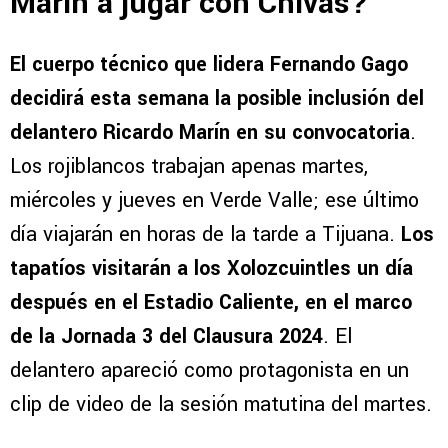
Marín a jugar con Chivas?
El cuerpo técnico que lidera Fernando Gago
decidirá esta semana la posible inclusión del
delantero Ricardo Marín en su convocatoria
.
Los rojiblancos trabajan apenas martes,
miércoles y jueves en Verde Valle; ese último
día viajarán en horas de la tarde a Tijuana.
Los
tapatíos visitarán a los Xolozcuintles un día
después en el Estadio Caliente, en el marco
de la Jornada 3 del Clausura 2024
. El
delantero apareció como protagonista en un
clip de video de la sesión matutina del martes.