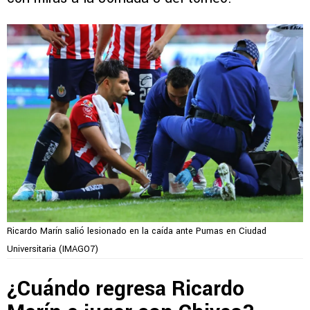
Ricardo Marín salió lesionado en la caída ante Pumas en Ciudad
Universitaria (IMAGO7)
¿Cuándo regresa Ricardo