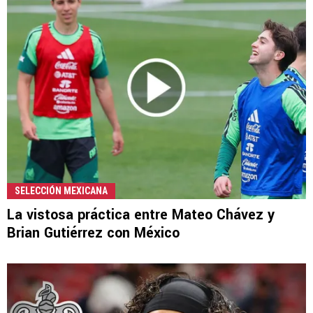
SELECCIÓN MEXICANA
La vistosa práctica entre Mateo Chávez y
Brian Gutiérrez con México