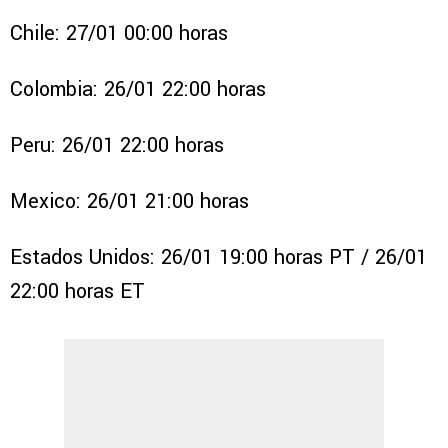
Chile: 27/01 00:00 horas
Colombia: 26/01 22:00 horas
Peru: 26/01 22:00 horas
Mexico: 26/01 21:00 horas
Estados Unidos: 26/01 19:00 horas PT / 26/01
22:00 horas ET