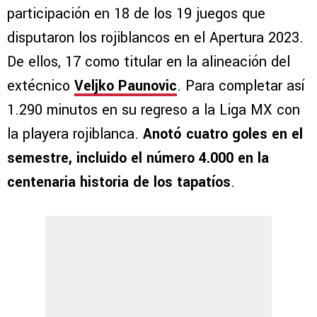
participación en 18 de los 19 juegos que
disputaron los rojiblancos en el Apertura 2023.
De ellos, 17 como titular en la alineación del
extécnico
Veljko Paunovic
. Para completar así
1.290 minutos en su regreso a la Liga MX con
la playera rojiblanca.
Anotó cuatro goles en el
semestre, incluido el número 4.000 en la
centenaria historia de los tapatíos
.