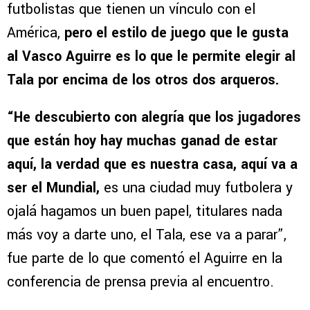
futbolistas que tienen un vínculo con el
América,
pero el estilo de juego que le gusta
al Vasco Aguirre es lo que le permite elegir al
Tala por encima de los otros dos arqueros.
“He descubierto con alegría que los jugadores
que están hoy hay muchas ganad de estar
aquí, la verdad que es nuestra casa, aquí va a
ser el Mundial,
es una ciudad muy futbolera y
ojalá hagamos un buen papel, titulares nada
más voy a darte uno, el Tala, ese va a parar”,
fue parte de lo que comentó el Aguirre en la
conferencia de prensa previa al encuentro.