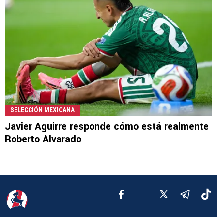
SELECCIÓN MEXICANA
Javier Aguirre responde cómo está realmente
Roberto Alvarado