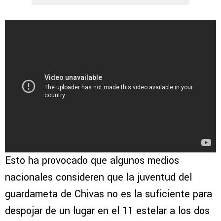
Esto ha provocado que algunos medios
nacionales consideren que la juventud del
guardameta de Chivas no es la suficiente para
despojar de un lugar en el 11 estelar a los dos