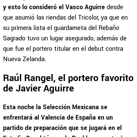
y esto lo consideró el Vasco Aguirre
desde
que asumió las riendas del Tricolor, ya que en
su primera lista el guardameta del Rebaño
Sagrado tuvo un lugar asegurado, además de
que fue el portero titular en el debut contra
Nueva Zelanda.
Raúl Rangel, el portero favorito
de Javier Aguirre
Esta noche la Selección Mexicana se
enfrentará al Valencia de España en un
partido de preparación que se jugará en el