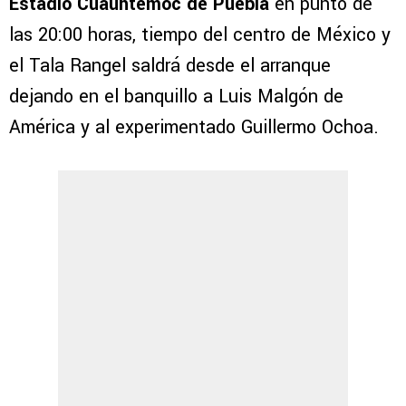
Estadio Cuauhtémoc de Puebla
en punto de
las 20:00 horas, tiempo del centro de México y
el Tala Rangel saldrá desde el arranque
dejando en el banquillo a Luis Malgón de
América y al experimentado Guillermo Ochoa.