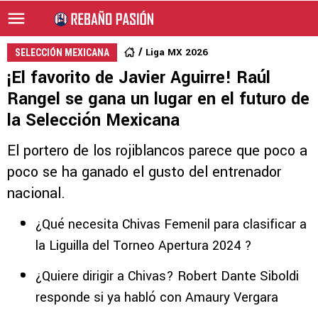
Liga MX 2026
SELECCIÓN MEXICANA
¡El favorito de Javier Aguirre! Raúl
Rangel se gana un lugar en el futuro de
la Selección Mexicana
El portero de los rojiblancos parece que poco a
poco se ha ganado el gusto del entrenador
nacional.
¿Qué necesita Chivas Femenil para clasificar a
la Liguilla del Torneo Apertura 2024 ?
¿Quiere dirigir a Chivas? Robert Dante Siboldi
responde si ya habló con Amaury Vergara