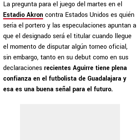
La pregunta para el juego del martes en el
Estadio Akron
contra Estados Unidos es quién
sería el portero y las especulaciones apuntan a
que el designado será el titular cuando llegue
el momento de disputar algún torneo oficial,
sin embargo, tanto en su debut como en sus
declaraciones
recientes Aguirre tiene plena
confianza en el futbolista de Guadalajara y
esa es una buena señal para el futuro.