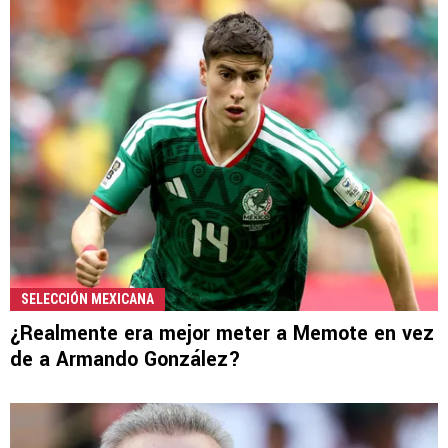
SELECCIÓN MEXICANA
¿Realmente era mejor meter a Memote en vez
de a Armando González?