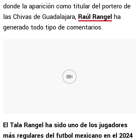
donde la aparición como titular del portero de
las Chivas de Guadalajara,
Raúl Rangel
ha
generado todo tipo de comentarios.
El Tala Rangel ha sido uno de los jugadores
más regulares del futbol mexicano en el 2024