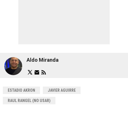
Aldo Miranda
ESTADIO AKRON
JAVIER AGUIRRE
RAUL RANGEL (NO USAR)