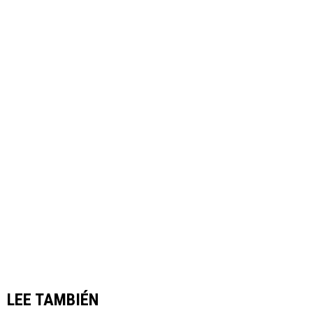
LEE TAMBIÉN