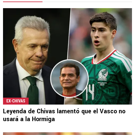
EX-CHIVAS
Leyenda de Chivas lamentó que el Vasco no
usará a la Hormiga