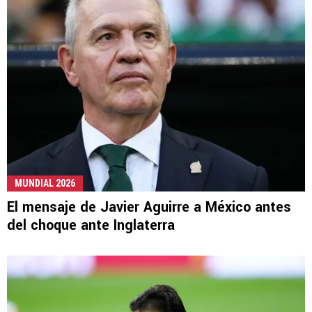
MUNDIAL 2026
El mensaje de Javier Aguirre a México antes
del choque ante Inglaterra