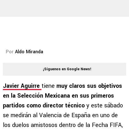
Por
Aldo Miranda
¡Síguenos en Google News!
Javier Aguirre
tiene
muy claros sus objetivos
en la Selección Mexicana en sus primeros
partidos como director técnico
y este sábado
se medirán al Valencia de España en uno de
los duelos amistosos dentro de la Fecha FIFA,