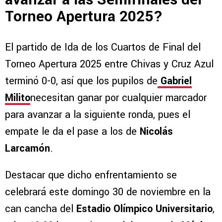
Torneo Apertura 2025?
El partido de Ida de los Cuartos de Final del
Torneo Apertura 2025 entre Chivas y Cruz Azul
terminó 0-0, así que los pupilos de
Gabriel
Milito
necesitan ganar por cualquier marcador
para avanzar a la siguiente ronda, pues el
empate le da el pase a los de
Nicolás
Larcamón
.
Destacar que dicho enfrentamiento se
celebrará este domingo 30 de noviembre en la
can cancha del
Estadio Olímpico Universitario
,