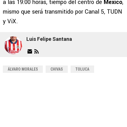
a las 19:00 horas, tiempo del centro de
México
,
mismo que será transmitido por Canal 5, TUDN
y ViX.
Luis Felipe Santana
ÁLVARO MORALES
CHIVAS
TOLUCA