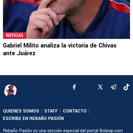
NOTICIAS
Gabriel Milito analiza la victoria de Chivas
ante Juárez
QUIENES SOMOS
STAFF
CONTACTO
|
|
|
ESCRIBE EN REBAÑO PASIÓN
Rebaño Pasión es una sección especial del portal Bolavip.com