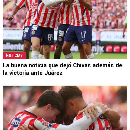
NOTICIAS
La buena noticia que dejó Chivas además de
la victoria ante Juárez