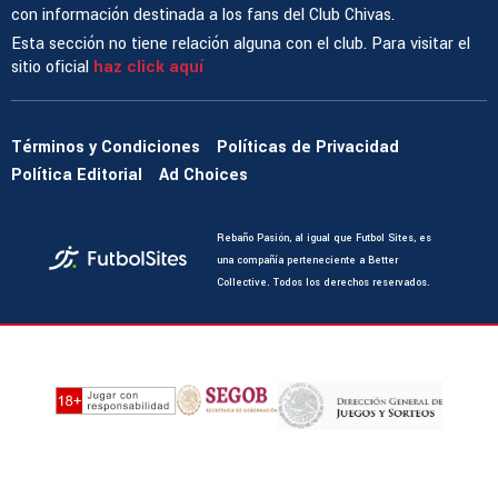
con información destinada a los fans del Club Chivas.
Esta sección no tiene relación alguna con el club. Para visitar el
sitio oficial
haz click aquí
Términos y Condiciones
Políticas de Privacidad
Política Editorial
Ad Choices
Rebaño Pasión, al igual que Futbol Sites, es
una compañía perteneciente a Better
Collective. Todos los derechos reservados.