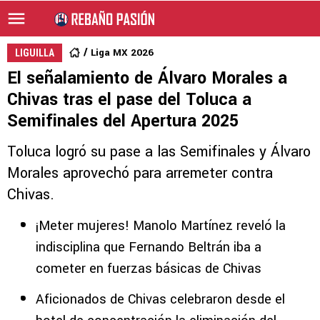
Liga MX 2026
LIGUILLA
El señalamiento de Álvaro Morales a
Chivas tras el pase del Toluca a
Semifinales del Apertura 2025
Toluca logró su pase a las Semifinales y Álvaro
Morales aprovechó para arremeter contra
Chivas.
¡Meter mujeres! Manolo Martínez reveló la
indisciplina que Fernando Beltrán iba a
cometer en fuerzas básicas de Chivas
Aficionados de Chivas celebraron desde el