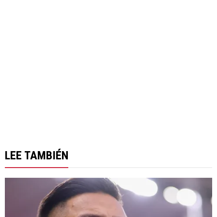
LEE TAMBIÉN