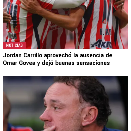
NOTICIAS
Jordan Carrillo aprovechó la ausencia de
Omar Govea y dejó buenas sensaciones