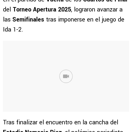
del
Torneo Apertura 2025
, lograron avanzar a
las
Semifinales
tras imponerse en el juego de
Ida 1-2.
Tras finalizar el encuentro en la cancha del