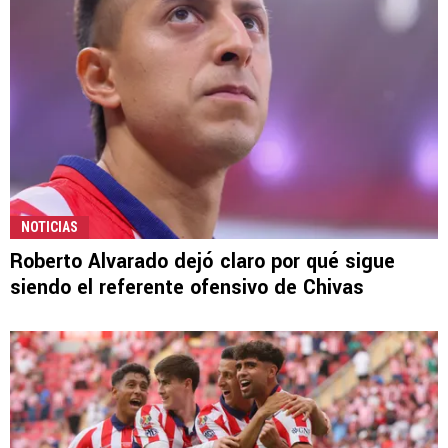
NOTICIAS
Roberto Alvarado dejó claro por qué sigue
siendo el referente ofensivo de Chivas