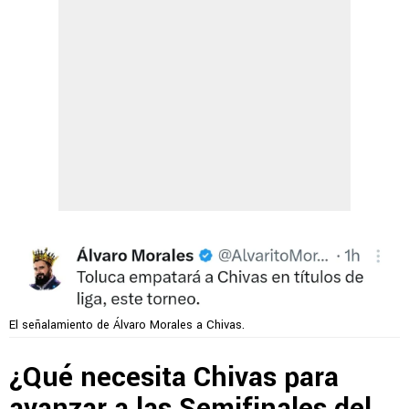
El señalamiento de Álvaro Morales a Chivas.
¿Qué necesita Chivas para
avanzar a las Semifinales del