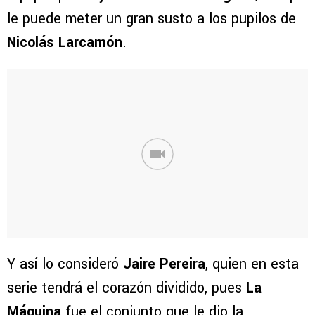
le puede meter un gran susto a los pupilos de
Nicolás Larcamón
.
Y así lo consideró
Jaire Pereira
, quien en esta
serie tendrá el corazón dividido, pues
La
Máquina
fue el conjunto que le dio la