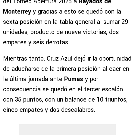
del Torneo Apertura 2025 a
Rayados de
Monterrey
y gracias a esto se quedó con la
sexta posición en la tabla general al sumar 29
unidades, producto de nueve victorias, dos
empates y seis derrotas.
Mientras tanto, Cruz Azul dejó ir la oportunidad
de adueñarse de la primera posición al caer en
la última jornada ante
Pumas
y por
consecuencia se quedó en el tercer escalón
con 35 puntos, con un balance de 10 triunfos,
cinco empates y dos descalabros.