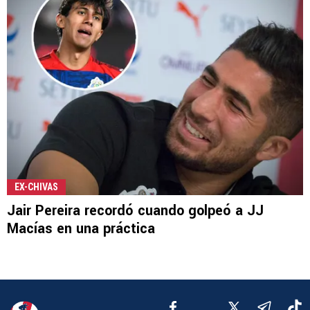
EX-CHIVAS
Jair Pereira recordó cuando golpeó a JJ
Macías en una práctica