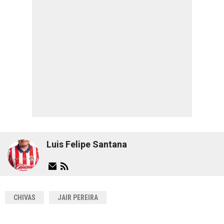
Luis Felipe Santana
CHIVAS
JAIR PEREIRA