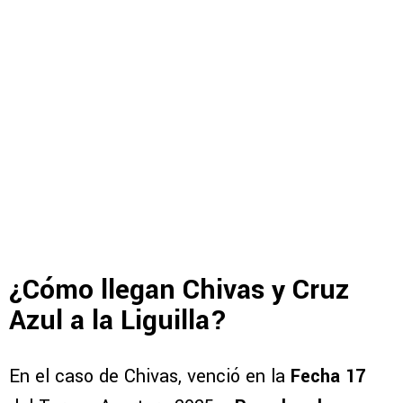
¿Cómo llegan Chivas y Cruz
Azul a la Liguilla?
En el caso de Chivas, venció en la
Fecha 17