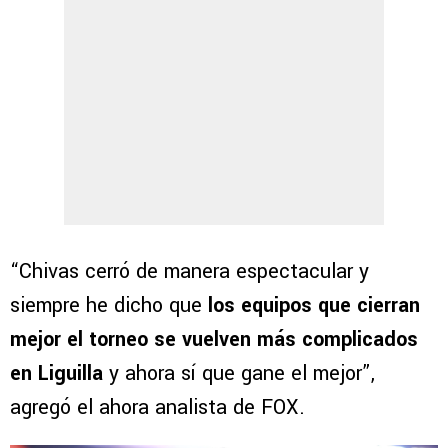
“Chivas cerró de manera espectacular y
siempre he dicho que
los equipos que cierran
mejor el torneo se vuelven más complicados
en Liguilla
y ahora sí que gane el mejor”,
agregó el ahora analista de FOX.