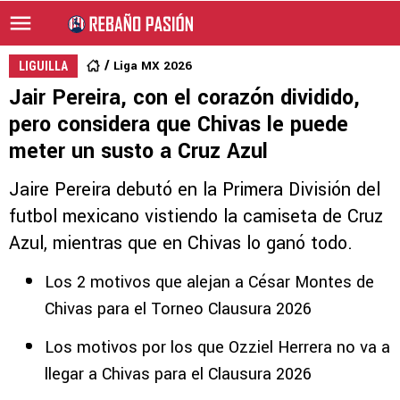
Liga MX 2026
LIGUILLA
Jair Pereira, con el corazón dividido,
pero considera que Chivas le puede
meter un susto a Cruz Azul
Jaire Pereira debutó en la Primera División del
futbol mexicano vistiendo la camiseta de Cruz
Azul, mientras que en Chivas lo ganó todo.
Los 2 motivos que alejan a César Montes de
Chivas para el Torneo Clausura 2026
Los motivos por los que Ozziel Herrera no va a
llegar a Chivas para el Clausura 2026