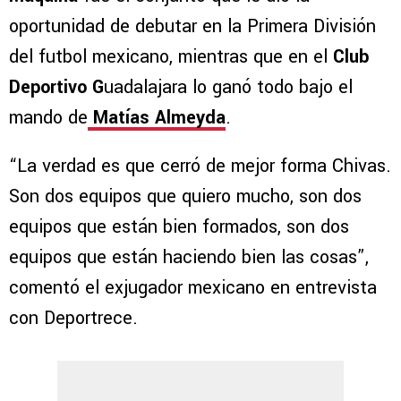
oportunidad de debutar en la Primera División
del futbol mexicano, mientras que en el
Club
Deportivo G
uadalajara lo ganó todo bajo el
mando de
Matías Almeyda
.
“La verdad es que cerró de mejor forma Chivas.
Son dos equipos que quiero mucho, son dos
equipos que están bien formados, son dos
equipos que están haciendo bien las cosas”,
comentó el exjugador mexicano en entrevista
con Deportrece.