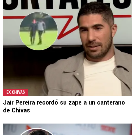
EX CHIVAS
Jair Pereira recordó su zape a un canterano
de Chivas