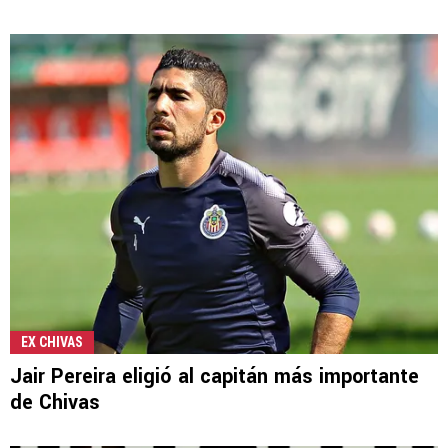
EX CHIVAS
Jair Pereira eligió al capitán más importante
de Chivas