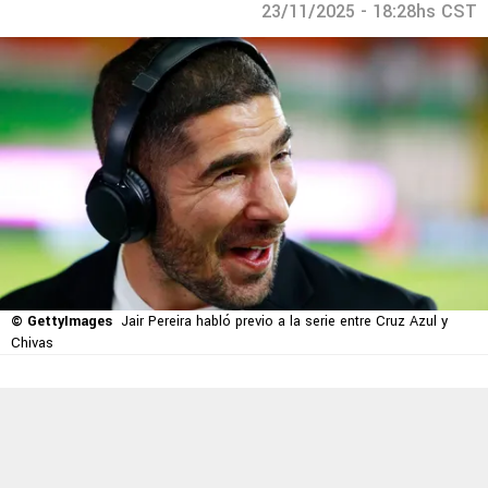
23/11/2025 - 18:28hs CST
© GettyImages
Jair Pereira habló previo a la serie entre Cruz Azul y
Chivas