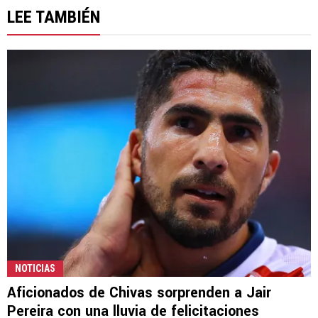
LEE TAMBIÉN
NOTICIAS
Aficionados de Chivas sorprenden a Jair
Pereira con una lluvia de felicitaciones