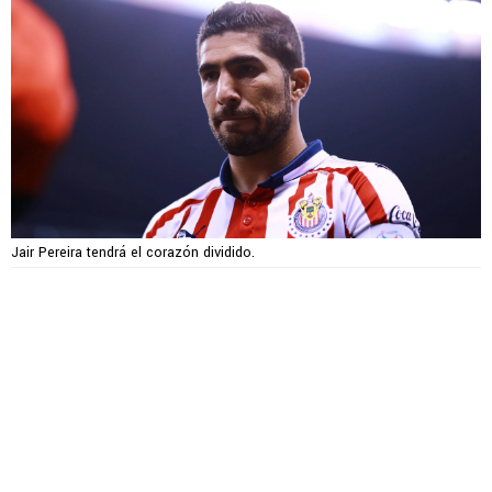
Jair Pereira tendrá el corazón dividido.