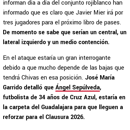
informan día a día del conjunto rojiblanco han
informado que es claro que Javier Mier irá por
tres jugadores para el próximo libro de pases.
De momento se sabe que serían un central, un
lateral izquierdo y un medio contención.
En el ataque estaría un gran interrogante
debido a que mucho depende de las bajas que
tendrá Chivas en esa posición.
José María
Garrido detalló que
Ángel Sepúlveda
,
futbolista de 34 años de Cruz Azul, estaría en
la carpeta del Guadalajara para que lleguen a
reforzar para el Clausura 2026.