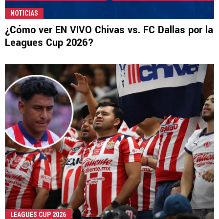
NOTICIAS
¿Cómo ver EN VIVO Chivas vs. FC Dallas por la
Leagues Cup 2026?
LEAGUES CUP 2026