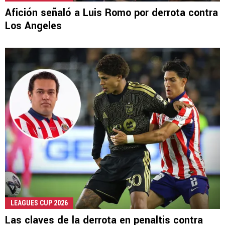
Afición señaló a Luis Romo por derrota contra
Los Angeles
LEAGUES CUP 2026
Las claves de la derrota en penaltis contra