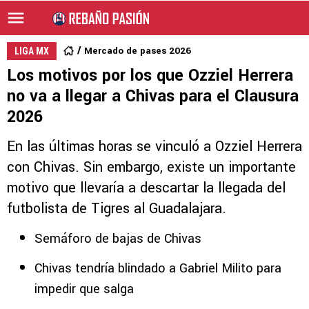
Mercado de pases 2026
LIGA MX
Los motivos por los que Ozziel Herrera
no va a llegar a Chivas para el Clausura
2026
En las últimas horas se vinculó a Ozziel Herrera
con Chivas. Sin embargo, existe un importante
motivo que llevaría a descartar la llegada del
futbolista de Tigres al Guadalajara.
Semáforo de bajas de Chivas
Chivas tendría blindado a Gabriel Milito para
impedir que salga