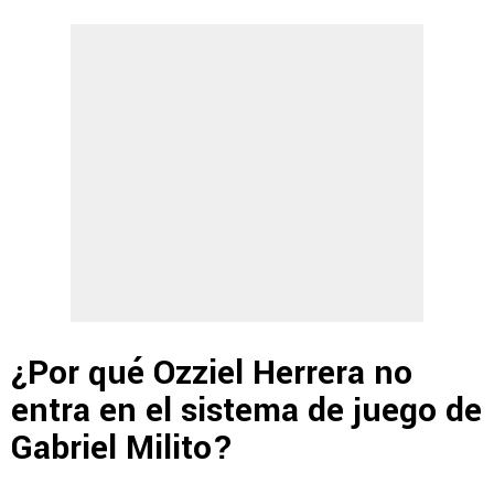
¿Por qué Ozziel Herrera no
entra en el sistema de juego de
Gabriel Milito?