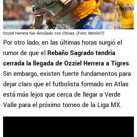
Ozziel Herrera fue vinculado con Chivas. (Foto: IMAGO7)
Por otro lado, en las últimas horas surgió el
rumor de que el
Rebaño Sagrado tendría
cerrada la llegada de Ozziel Herrera a Tigres
.
Sin embargo, existen fuerte fundamentos para
dejar claro que el futbolista formado en Atlas
está más lejos que cerca de llegar a Verde
Valle para el próximo torneo de la Liga MX.