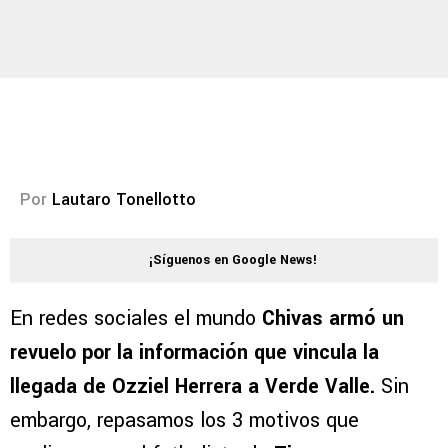
Por
Lautaro Tonellotto
¡Síguenos en Google News!
En redes sociales el mundo
Chivas armó un
revuelo por la información que vincula la
llegada de Ozziel Herrera a Verde Valle.
Sin
embargo, repasamos los 3 motivos que