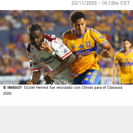
23/11/2025 - 16:12hs CST
© IMAGO7
Ozziel Herrera fue vinculado con Chivas para el Clausura
2026.