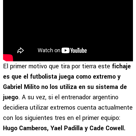
El primer motivo que tira por tierra este
fichaje
es que el futbolista juega como extremo y
Gabriel Milito no los utiliza en su sistema de
juego
. A su vez, si el entrenador argentino
decidiera utilizar extremos cuenta actualmente
con los siguientes tres en el primer equipo:
Hugo Camberos, Yael Padilla y Cade Cowell.