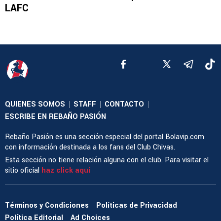
LAFC
QUIENES SOMOS
STAFF
CONTACTO
|
|
|
ESCRIBE EN REBAÑO PASIÓN
Rebaño Pasión es una sección especial del portal Bolavip.com
con información destinada a los fans del Club Chivas.
Esta sección no tiene relación alguna con el club. Para visitar el
sitio oficial
haz click aquí
Términos y Condiciones
Políticas de Privacidad
Política Editorial
Ad Choices