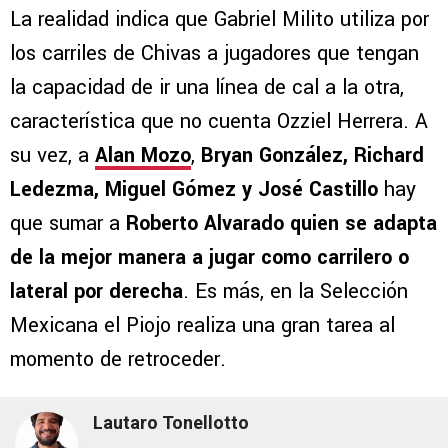
La realidad indica que Gabriel Milito utiliza por
los carriles de Chivas a jugadores que tengan
la capacidad de ir una línea de cal a la otra,
característica que no cuenta Ozziel Herrera. A
su vez, a
Alan Mozo
,
Bryan González, Richard
Ledezma, Miguel Gómez y José Castillo
hay
que sumar a
Roberto Alvarado quien se adapta
de la mejor manera a jugar como carrilero o
lateral por derecha
. Es más, en la Selección
Mexicana el Piojo realiza una gran tarea al
momento de retroceder.
Lautaro Tonellotto