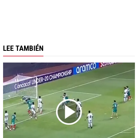
LEE TAMBIÉN