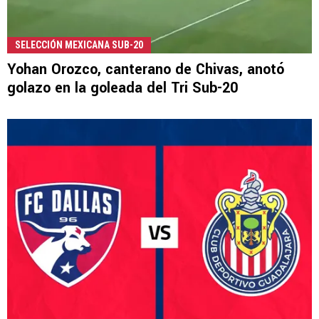
SELECCIÓN MEXICANA SUB-20
Yohan Orozco, canterano de Chivas, anotó
golazo en la goleada del Tri Sub-20