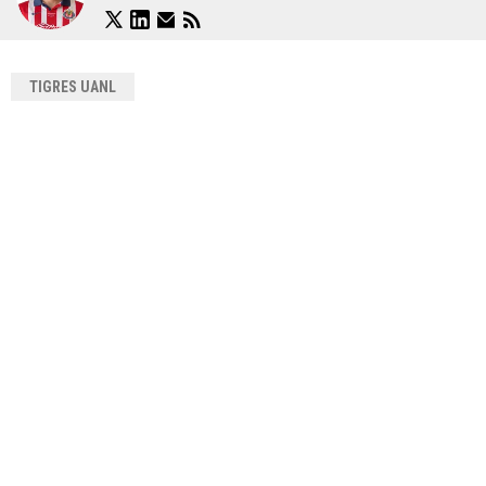
TIGRES UANL