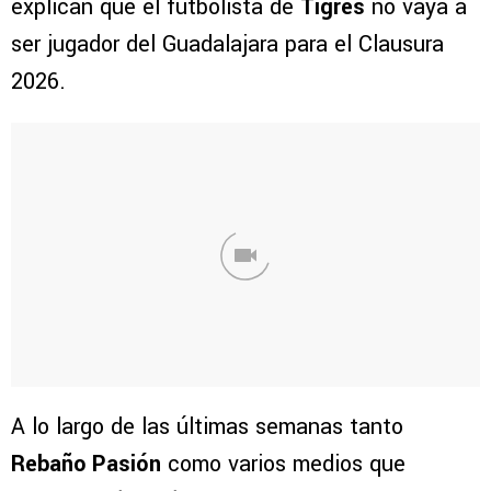
explican que el futbolista de
Tigres
no vaya a
ser jugador del Guadalajara para el Clausura
2026.
A lo largo de las últimas semanas tanto
Rebaño Pasión
como varios medios que