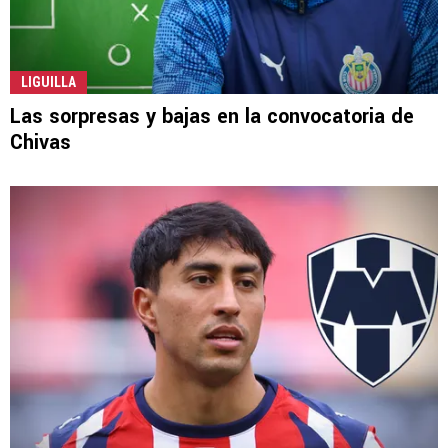
LIGUILLA
Las sorpresas y bajas en la convocatoria de
Chivas