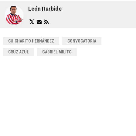
León Iturbide
CHICHARITO HERNÁNDEZ
CONVOCATORIA
CRUZ AZUL
GABRIEL MILITO