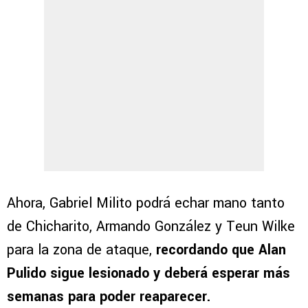
Ahora, Gabriel Milito podrá echar mano tanto
de Chicharito, Armando González y Teun Wilke
para la zona de ataque,
recordando que Alan
Pulido sigue lesionado y deberá esperar más
semanas para poder reaparecer.