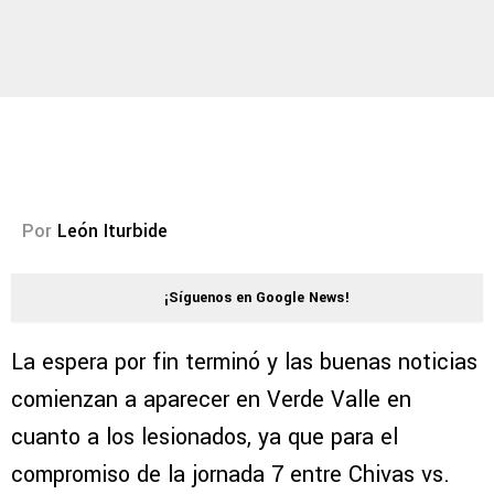
Por
León Iturbide
¡Síguenos en Google News!
La espera por fin terminó y las buenas noticias
comienzan a aparecer en Verde Valle en
cuanto a los lesionados, ya que para el
compromiso de la jornada 7 entre Chivas vs.