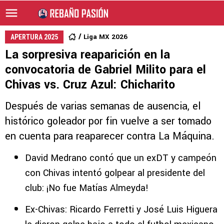
Liga MX 2026
APERTURA 2025
La sorpresiva reaparición en la
convocatoria de Gabriel Milito para el
Chivas vs. Cruz Azul: Chicharito
Después de varias semanas de ausencia, el
histórico goleador por fin vuelve a ser tomado
en cuenta para reaparecer contra La Máquina.
David Medrano contó que un exDT y campeón
con Chivas intentó golpear al presidente del
club: ¡No fue Matías Almeyda!
Ex-Chivas: Ricardo Ferretti y José Luis Higuera