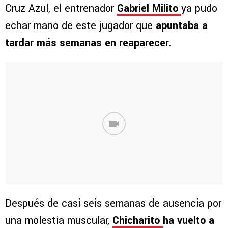
Cruz Azul, el entrenador
Gabriel Milito
ya pudo
echar mano de este jugador que
apuntaba a
tardar más semanas en reaparecer.
Después de casi seis semanas de ausencia por
una molestia muscular,
Chicharito
ha vuelto a