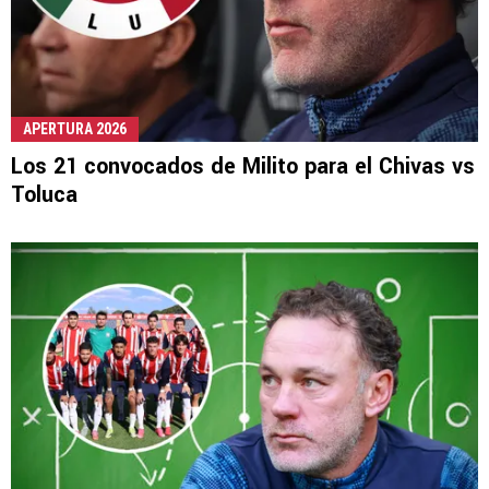
APERTURA 2026
Los 21 convocados de Milito para el Chivas vs
Toluca