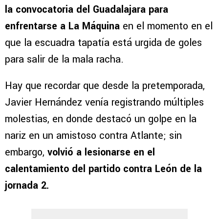
la convocatoria del Guadalajara para
enfrentarse a La Máquina
en el momento en el
que la escuadra tapatía está urgida de goles
para salir de la mala racha.
Hay que recordar que desde la pretemporada,
Javier Hernández venía registrando múltiples
molestias, en donde destacó un golpe en la
nariz en un amistoso contra Atlante; sin
embargo,
volvió a lesionarse en el
calentamiento del partido contra León de la
jornada 2.