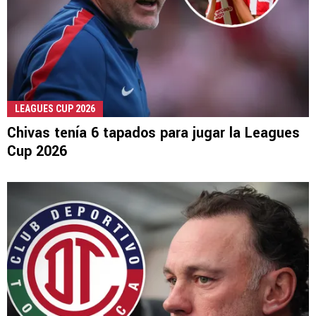
LEAGUES CUP 2026
Chivas tenía 6 tapados para jugar la Leagues
Cup 2026