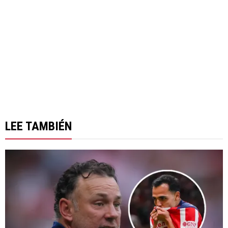
LEE TAMBIÉN