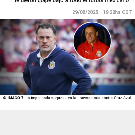
le dieron golpe bajo a todo el futbol mexicano
29/08/2025 - 19:28hs CST
© IMAGO 7
La impensada sorpresa en la convocatoria contra Cruz Azul