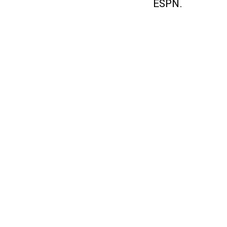
ESPN.