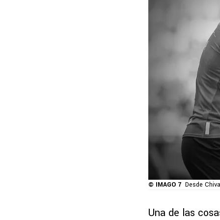
© IMAGO 7
Desde Chiva
Una de las cosa