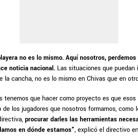
layera no es lo mismo. Aquí nosotros, perdemos
ce noticia nacional.
Las situaciones que puedan 
e la cancha, no es lo mismo en Chivas que en otro
s tenemos que hacer como proyecto es que esos 
o de los jugadores que nosotros formamos, como l
irectiva,
procurar darles las herramientas neces
damos en dónde estamos”
, explicó el directivo 