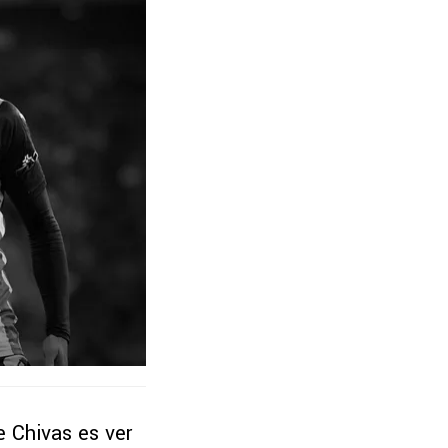
e Chivas es ver