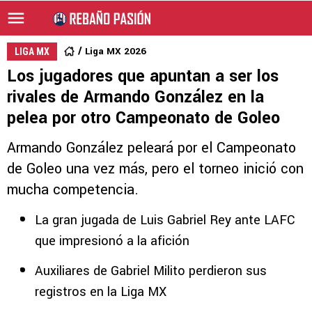
Liga MX 2026
LIGA MX
Los jugadores que apuntan a ser los
rivales de Armando González en la
pelea por otro Campeonato de Goleo
Armando González peleará por el Campeonato
de Goleo una vez más, pero el torneo inició con
mucha competencia.
La gran jugada de Luis Gabriel Rey ante LAFC
que impresionó a la afición
Auxiliares de Gabriel Milito perdieron sus
registros en la Liga MX