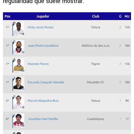
regularidad que suele mostrar.