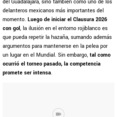
del Guadalajara, sino también como uno de los
delanteros mexicanos más importantes del
momento.
Luego de iniciar el Clausura 2026
con gol
, la ilusión en el entorno rojiblanco es
que pueda repetir la hazaña, sumando además
argumentos para mantenerse en la pelea por
un lugar en el Mundial. Sin embargo,
tal como
ocurrió el torneo pasado, la competencia
promete ser intensa
.