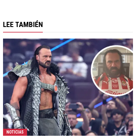
LEE TAMBIÉN
NOTICIAS