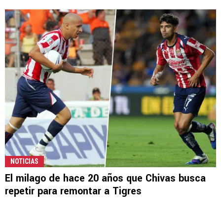
NOTICIAS
El milago de hace 20 años que Chivas busca
repetir para remontar a Tigres