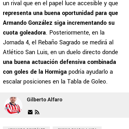
un rival que en el papel luce accesible y que
representa una buena oportunidad para que
Armando González siga incrementando su
cuota goleadora
. Posteriormente, en la
Jornada 4, el Rebaño Sagrado se medirá al
Atlético San Luis, en un duelo directo donde
una buena actuación defensiva combinada
con goles de la Hormiga
podría ayudarlo a
escalar posiciones en la Tabla de Goleo.
Gilberto Alfaro