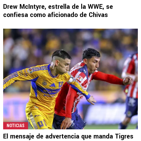
Drew McIntyre, estrella de la WWE, se
confiesa como aficionado de Chivas
NOTICIAS
El mensaje de advertencia que manda Tigres