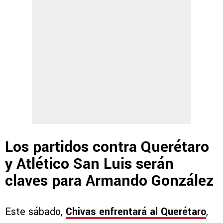
Los partidos contra Querétaro
y Atlético San Luis serán
claves para Armando González
Este sábado,
Chivas enfrentará al Querétaro
,