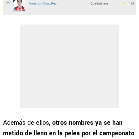
Además de ellos,
otros nombres ya se han
metido de lleno en la pelea por el campeonato