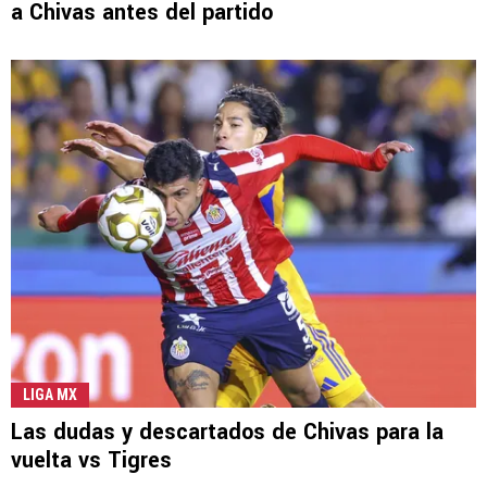
a Chivas antes del partido
LIGA MX
Las dudas y descartados de Chivas para la
vuelta vs Tigres