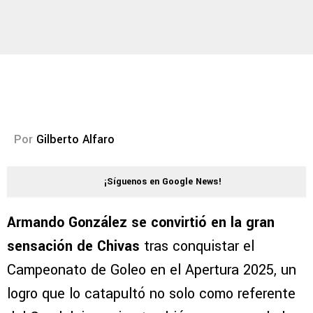
Por
Gilberto Alfaro
¡Síguenos en Google News!
Armando González se convirtió en la gran
sensación de Chivas
tras conquistar el
Campeonato de Goleo en el Apertura 2025, un
logro que lo catapultó no solo como referente