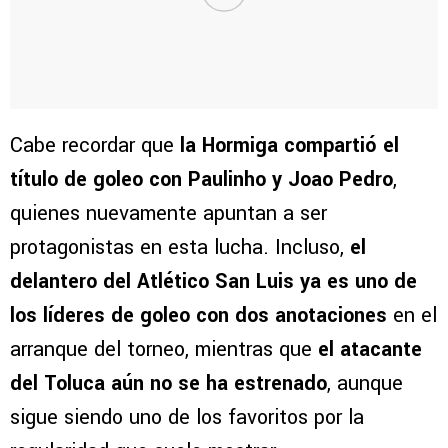
Cabe recordar que
la Hormiga compartió el
título de goleo con Paulinho y Joao Pedro
,
quienes nuevamente apuntan a ser
protagonistas en esta lucha. Incluso,
el
delantero del Atlético San Luis ya es uno de
los líderes de goleo con dos anotaciones
en el
arranque del torneo, mientras que
el atacante
del Toluca aún no se ha estrenado
, aunque
sigue siendo uno de los favoritos por la