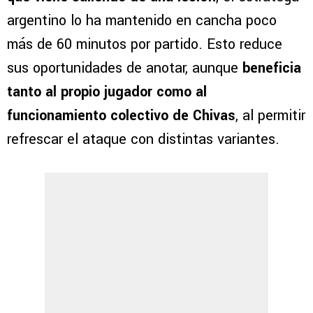
argentino lo ha mantenido en cancha poco
más de 60 minutos por partido. Esto reduce
sus oportunidades de anotar, aunque
beneficia
tanto al propio jugador como al
funcionamiento colectivo de Chivas
, al permitir
refrescar el ataque con distintas variantes.