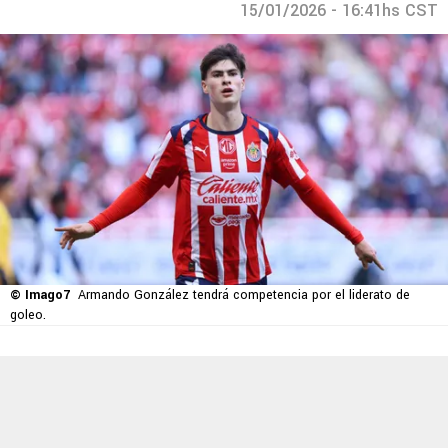
15/01/2026 - 16:41hs CST
© Imago7
Armando González tendrá competencia por el liderato de
goleo.