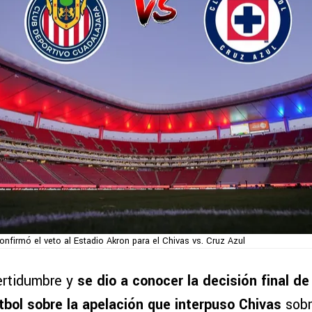
confirmó el veto al Estadio Akron para el Chivas vs. Cruz Azul
ertidumbre y
se dio a conocer la decisión final de
bol sobre la apelación que interpuso Chivas
sobr