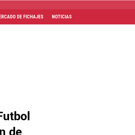
ERCADO DE FICHAJES
NOTICIAS
Futbol
ón de