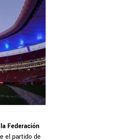
 la Federación
e el partido de