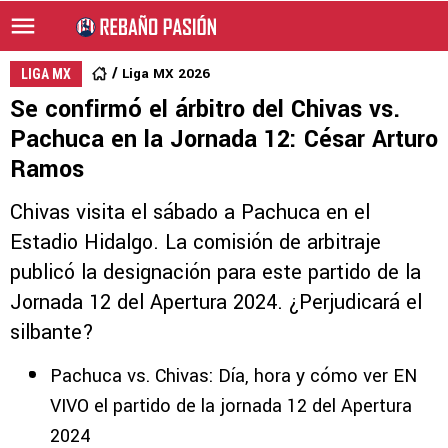
Liga MX 2026
LIGA MX
Se confirmó el árbitro del Chivas vs.
Pachuca en la Jornada 12: César Arturo
Ramos
Chivas visita el sábado a Pachuca en el
Estadio Hidalgo. La comisión de arbitraje
publicó la designación para este partido de la
Jornada 12 del Apertura 2024. ¿Perjudicará el
silbante?
Pachuca vs. Chivas: Día, hora y cómo ver EN
VIVO el partido de la jornada 12 del Apertura
2024