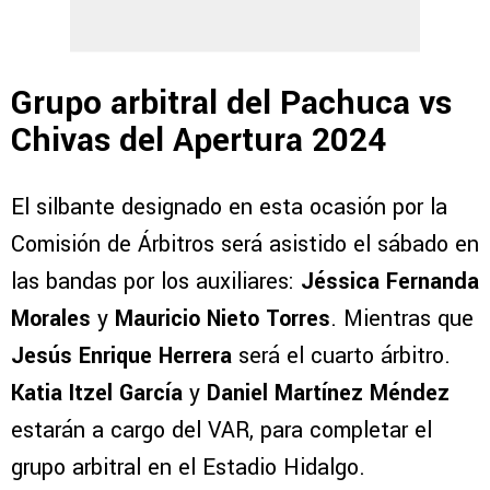
Grupo arbitral del Pachuca vs
Chivas del Apertura 2024
El silbante designado en esta ocasión por la
Comisión de Árbitros será asistido el sábado en
las bandas por los auxiliares:
Jéssica Fernanda
Morales
y
Mauricio Nieto Torres
. Mientras que
Jesús Enrique Herrera
será el cuarto árbitro.
Katia Itzel García
y
Daniel Martínez Méndez
estarán a cargo del VAR, para completar el
grupo arbitral en el Estadio Hidalgo.