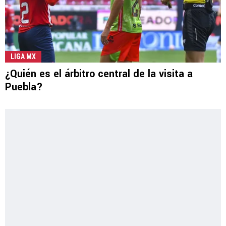
LIGA MX
¿Quién es el árbitro central de la visita a
Puebla?