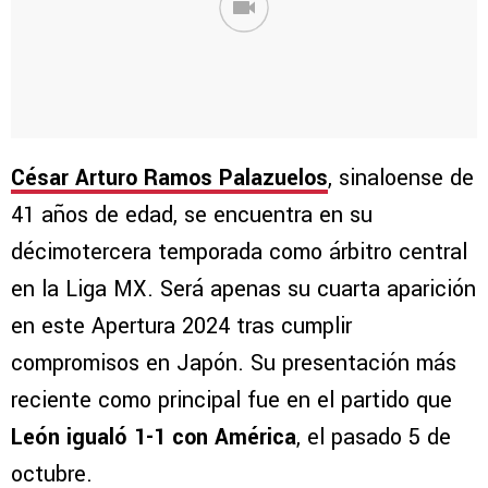
César Arturo Ramos Palazuelos
, sinaloense de
41 años de edad, se encuentra en su
décimotercera temporada como árbitro central
en la Liga MX. Será apenas su cuarta aparición
en este Apertura 2024 tras cumplir
compromisos en Japón. Su presentación más
reciente como principal fue en el partido que
León igualó 1-1 con América
, el pasado 5 de
octubre.