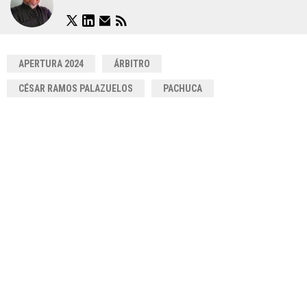
APERTURA 2024
ÁRBITRO
CÉSAR RAMOS PALAZUELOS
PACHUCA