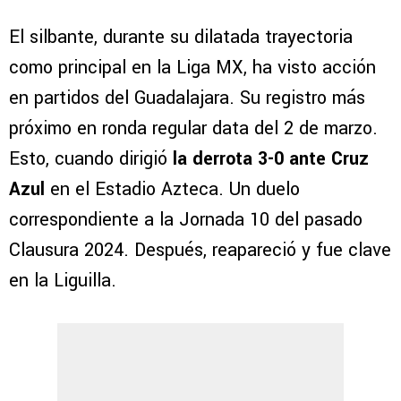
El silbante, durante su dilatada trayectoria
como principal en la Liga MX, ha visto acción
en partidos del Guadalajara. Su registro más
próximo en ronda regular data del 2 de marzo.
Esto, cuando dirigió
la derrota 3-0 ante Cruz
Azul
en el Estadio Azteca. Un duelo
correspondiente a la Jornada 10 del pasado
Clausura 2024. Después, reapareció y fue clave
en la Liguilla.