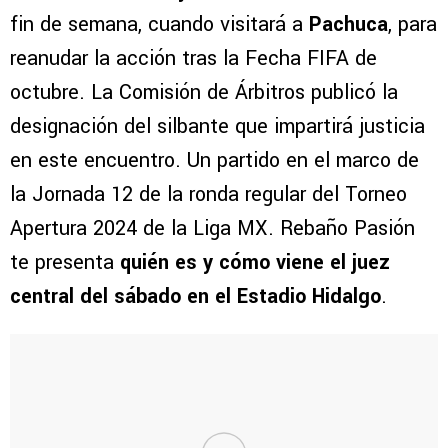
fin de semana, cuando visitará a
Pachuca
, para
reanudar la acción tras la Fecha FIFA de
octubre. La Comisión de Árbitros publicó la
designación del silbante que impartirá justicia
en este encuentro. Un partido en el marco de
la Jornada 12 de la ronda regular del Torneo
Apertura 2024 de la Liga MX. Rebaño Pasión
te presenta
quién es y cómo viene el juez
central del sábado en el Estadio Hidalgo
.