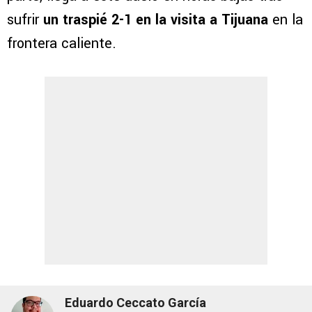
sufrir
un traspié 2-1 en la visita a Tijuana
en la
frontera caliente.
Eduardo Ceccato García