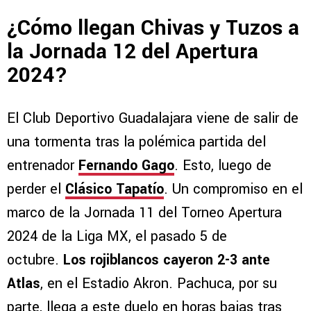
¿Cómo llegan Chivas y Tuzos a
la Jornada 12 del Apertura
2024?
El Club Deportivo Guadalajara viene de salir de
una tormenta tras la polémica partida del
entrenador
Fernando Gago
. Esto, luego de
perder el
Clásico Tapatío
. Un compromiso en el
marco de la Jornada 11 del Torneo Apertura
2024 de la Liga MX, el pasado 5 de
octubre.
Los rojiblancos cayeron 2-3 ante
Atlas
, en el Estadio Akron. Pachuca, por su
parte, llega a este duelo en horas bajas tras