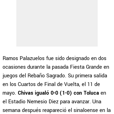
Ramos Palazuelos fue sido designado en dos
ocasiones durante la pasada Fiesta Grande en
juegos del Rebaño Sagrado. Su primera salida
en los Cuartos de Final de Vuelta, el 11 de
mayo.
Chivas igualó 0-0 (1-0) con Toluca
en
el Estadio Nemesio Diez para avanzar. Una
semana después reapareció el sinaloense en la