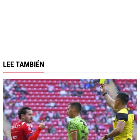
LEE TAMBIÉN