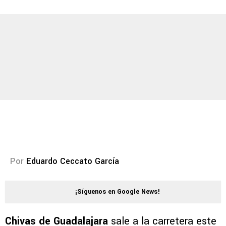
Por
Eduardo Ceccato García
¡Síguenos en Google News!
Chivas de Guadalajara
sale a la carretera este