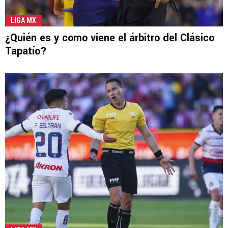
LIGA MX
¿Quién es y como viene el árbitro del Clásico
Tapatío?