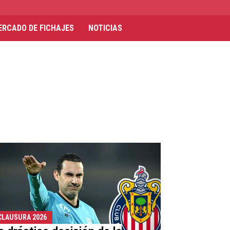
ERCADO DE FICHAJES
NOTICIAS
CLAUSURA 2026