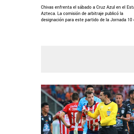
Chivas enfrenta el sábado a Cruz Azul en el Est
Azteca. La comisión de arbitraje publicó la
designación para este partido de la Jornada 10 d