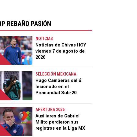
OP REBAÑO PASIÓN
NOTICIAS
Noticias de Chivas HOY
viernes 7 de agosto de
2026
SELECCIÓN MEXICANA
Hugo Camberos salió
lesionado en el
Premundial Sub-20
APERTURA 2026
Auxiliares de Gabriel
Milito perdieron sus
registros en la Liga MX