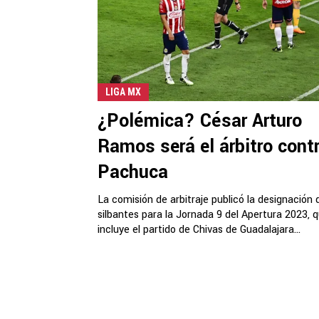
LIGA MX
¿Polémica? César Arturo
Ramos será el árbitro cont
Pachuca
La comisión de arbitraje publicó la designación 
silbantes para la Jornada 9 del Apertura 2023, 
incluye el partido de Chivas de Guadalajara...