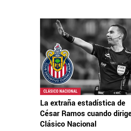
CLÁSICO NACIONAL
La extraña estadística de
César Ramos cuando dirige
Clásico Nacional