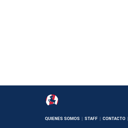
QUIENES SOMOS
STAFF
CONTACTO
|
|