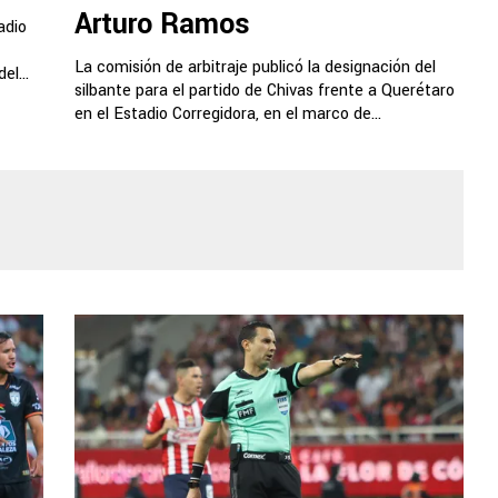
Arturo Ramos
adio
La comisión de arbitraje publicó la designación del
el...
silbante para el partido de Chivas frente a Querétaro
en el Estadio Corregidora, en el marco de...