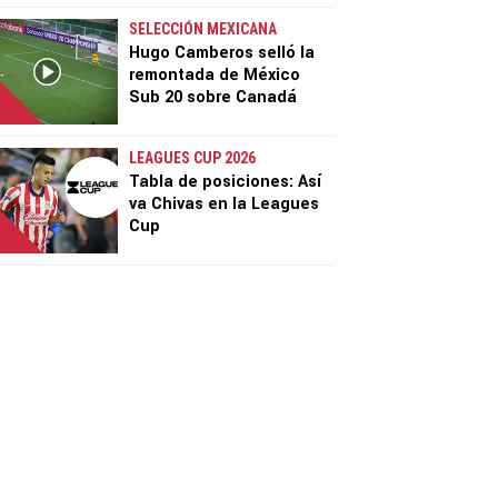
SELECCIÓN MEXICANA
Hugo Camberos selló la
remontada de México
Sub 20 sobre Canadá
LEAGUES CUP 2026
Tabla de posiciones: Así
va Chivas en la Leagues
Cup