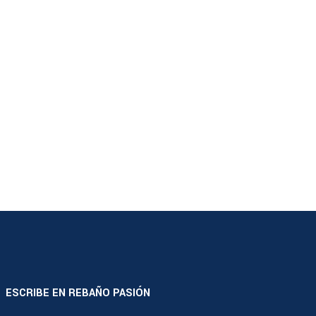
ESCRIBE EN REBAÑO PASIÓN
|