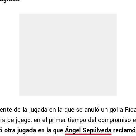
nte de la jugada en la que se anuló un gol a Ric
ra de juego, en el primer tiempo del compromiso e
ó otra jugada en la que
Ángel Sepúlveda
reclamó,