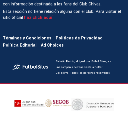
con información destinada a los fans del Club Chivas.
Esta sección no tiene relación alguna con el club. Para visitar el
sitio oficial
haz click aquí
Términos y Condiciones
Políticas de Privacidad
Política Editorial
Ad Choices
Rebaño Pasión, al igual que Futbol Sites, es
una compañía perteneciente a Better
Collective. Todos los derechos reservados.