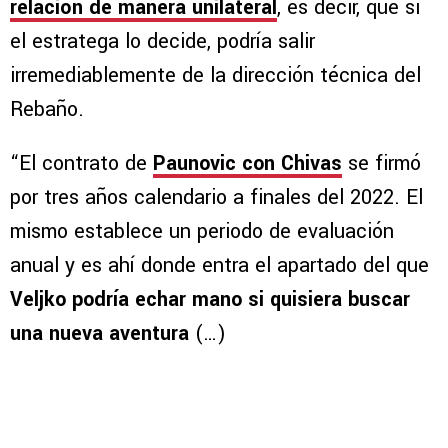
relación de manera unilateral
, es decir, que si
el estratega lo decide, podría salir
irremediablemente de la dirección técnica del
Rebaño.
“El contrato de
Paunovic con Chivas
se firmó
por tres años calendario a finales del 2022. El
mismo establece un periodo de evaluación
anual y es ahí donde entra el apartado del que
Veljko podría echar mano si quisiera buscar
una nueva aventura
(…)