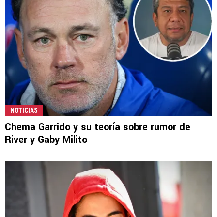
NOTICIAS
Chema Garrido y su teoría sobre rumor de
River y Gaby Milito