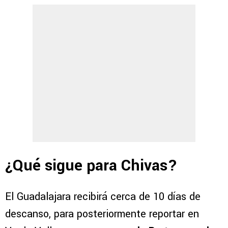
¿Qué sigue para Chivas?
El Guadalajara recibirá cerca de 10 días de
descanso, para posteriormente reportar en