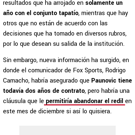
resultados que ha arrojado en
solamente un
año con el conjunto tapatío
, mientras que hay
otros que no están de acuerdo con las
decisiones que ha tomado en diversos rubros,
por lo que desean su salida de la institución.
Sin embargo, nueva información ha surgido, en
donde el comunicador de Fox Sports, Rodrigo
Camacho, habría asegurado que
Paunovic tiene
todavía dos años de contrato
, pero habría una
cláusula que le
permitiría abandonar el redil
en
este mes de diciembre si así lo quisiera.