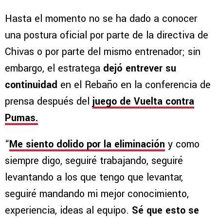
Hasta el momento no se ha dado a conocer
una postura oficial por parte de la directiva de
Chivas o por parte del mismo entrenador; sin
embargo, el estratega
dejó entrever su
continuidad
en el Rebaño en la conferencia de
prensa después del
juego de Vuelta contra
Pumas.
“
Me siento dolido por la eliminación
y como
siempre digo, seguiré trabajando, seguiré
levantando a los que tengo que levantar,
seguiré mandando mi mejor conocimiento,
experiencia, ideas al equipo.
Sé que esto se