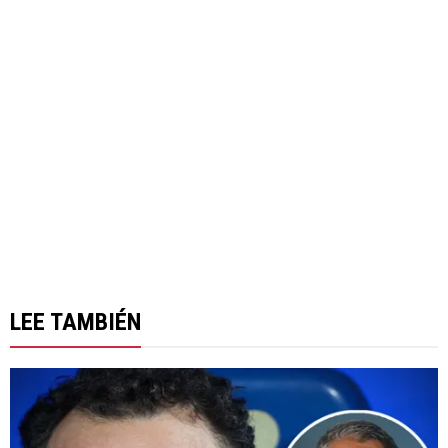
LEE TAMBIÉN