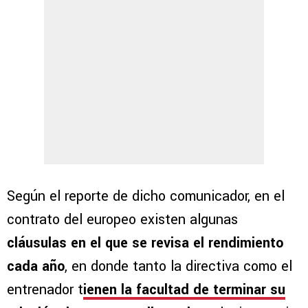
Según el reporte de dicho comunicador, en el
contrato del europeo existen algunas
cláusulas en el que se revisa el rendimiento
cada año
, en donde tanto la directiva como el
entrenador t
ienen la facultad de terminar su