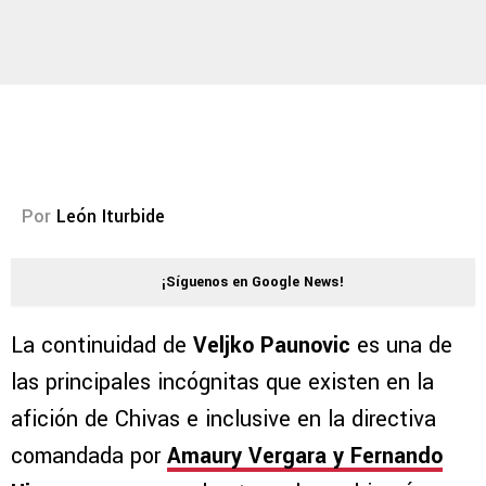
Por
León Iturbide
¡Síguenos en Google News!
La continuidad de
Veljko Paunovic
es una de
las principales incógnitas que existen en la
afición de Chivas e inclusive en la directiva
comandada por
Amaury Vergara y Fernando