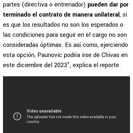
partes (directiva o entrenador)
pueden dar por
terminado el contrato de manera unilateral
, si
es que los resultados no son los esperados o
las condiciones para seguir en el cargo no son
consideradas óptimas. Es así como, ejerciendo
esta opción, Paunovic podría irse de Chivas en
este diciembre del 2023”, explica el reporte.