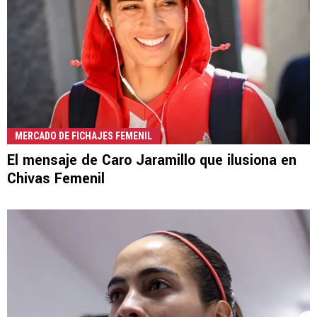
MERCADO DE FICHAJES FEMENIL
El mensaje de Caro Jaramillo que ilusiona en
Chivas Femenil