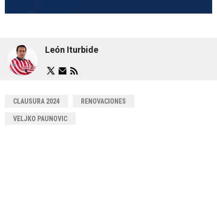
León Iturbide
CLAUSURA 2024
RENOVACIONES
VELJKO PAUNOVIC