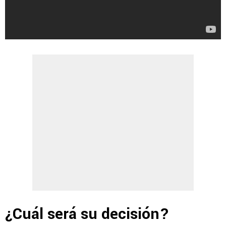
¿Cuál será su decisión?