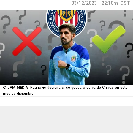
03/12/2023 - 22:10hs CST
© JAM MEDIA
Paunovic decidirá si se queda o se va de Chivas en este
mes de diciembre