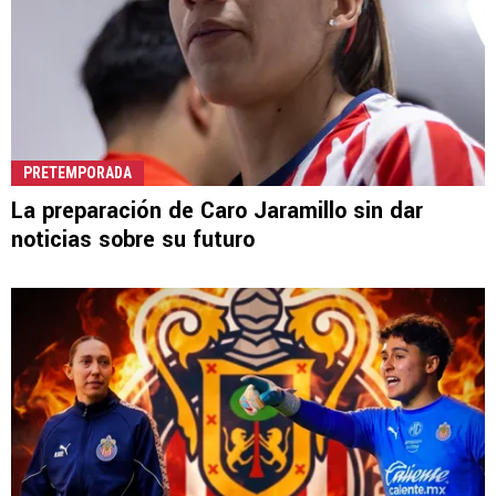
PRETEMPORADA
La preparación de Caro Jaramillo sin dar
noticias sobre su futuro