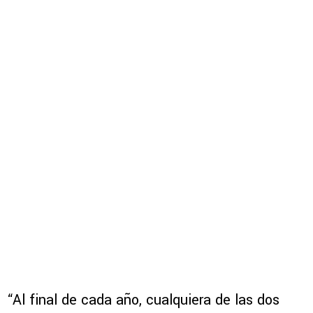
“Al final de cada año, cualquiera de las dos