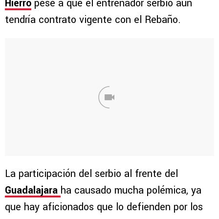
Hierro
pese a que el entrenador serbio aún
tendría contrato vigente con el Rebaño.
La participación del serbio al frente del
Guadalajara
ha causado mucha polémica, ya
que hay aficionados que lo defienden por los