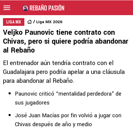
Liga MX 2026
LIGA MX
Veljko Paunovic tiene contrato con
Chivas, pero si quiere podría abandonar
al Rebaño
El entrenador aún tendría contrato con el
Guadalajara pero podría apelar a una cláusula
para abandonar al Rebaño.
Paunovic criticó “mentalidad perdedora” de
sus jugadores
José Juan Macías por fin volvió a jugar con
Chivas después de año y medio