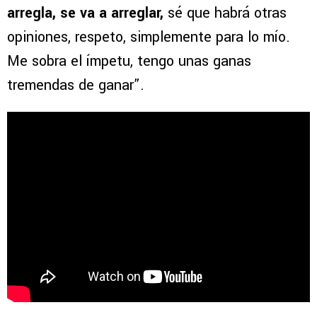
arregla, se va a arreglar,
sé que habrá otras
opiniones, respeto, simplemente para lo mío.
Me sobra el ímpetu, tengo unas ganas
tremendas de ganar”.