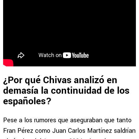
¿Por qué Chivas analizó en
demasía la continuidad de los
españoles?
Pese a los rumores que aseguraban que tanto
Fran Pérez como Juan Carlos Martínez saldrían