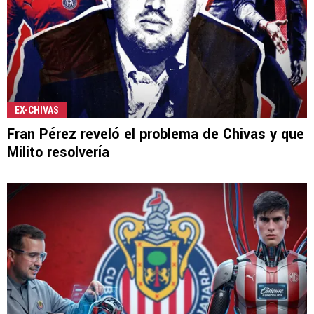
EX-CHIVAS
Fran Pérez reveló el problema de Chivas y que
Milito resolvería