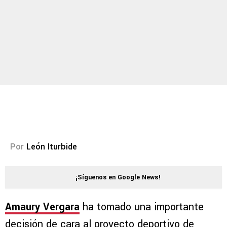
Por
León Iturbide
¡Síguenos en Google News!
Amaury Vergara
ha tomado una importante
decisión de cara al proyecto deportivo de