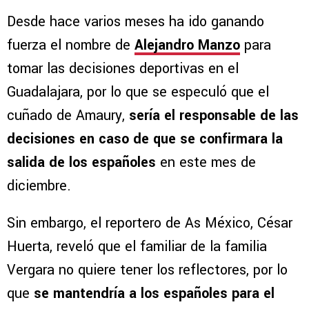
Desde hace varios meses ha ido ganando
fuerza el nombre de
Alejandro Manzo
para
tomar las decisiones deportivas en el
Guadalajara, por lo que se especuló que el
cuñado de Amaury,
sería el responsable de las
decisiones en caso de que se confirmara la
salida de los españoles
en este mes de
diciembre.
Sin embargo, el reportero de As México, César
Huerta, reveló que el familiar de la familia
Vergara no quiere tener los reflectores, por lo
que
se mantendría a los españoles para el