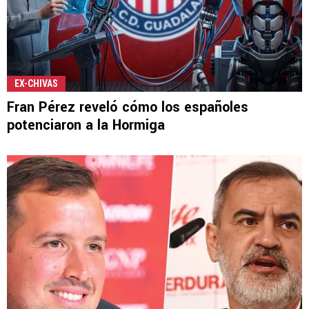
EX-CHIVAS
Fran Pérez reveló cómo los españoles
potenciaron a la Hormiga