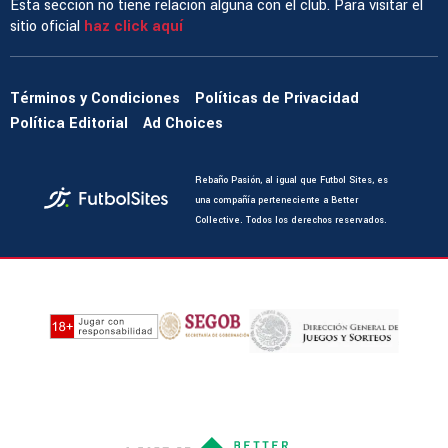
Esta sección no tiene relación alguna con el club. Para visitar el
sitio oficial
haz click aquí
Términos y Condiciones
Políticas de Privacidad
Política Editorial
Ad Choices
Rebaño Pasión, al igual que Futbol Sites, es
una compañía perteneciente a Better
Collective. Todos los derechos reservados.