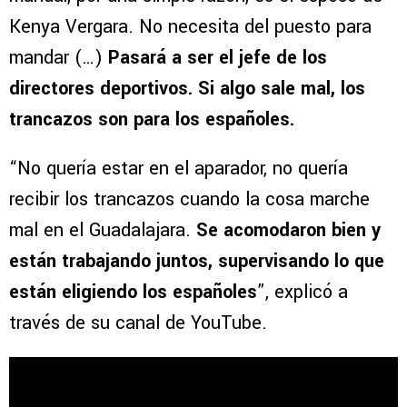
Kenya Vergara. No necesita del puesto para
mandar (…)
Pasará a ser el jefe de los
directores deportivos. Si algo sale mal, los
trancazos son para los españoles.
“No quería estar en el aparador, no quería
recibir los trancazos cuando la cosa marche
mal en el Guadalajara.
Se acomodaron bien y
están trabajando juntos, supervisando lo que
están eligiendo los españoles
”, explicó a
través de su canal de YouTube.