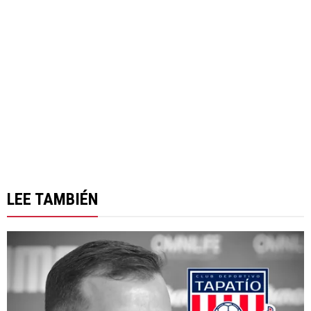
LEE TAMBIÉN