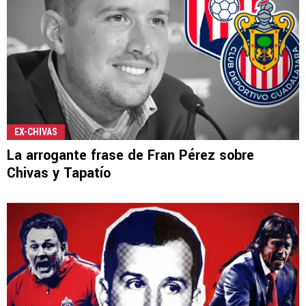
EX-CHIVAS
La arrogante frase de Fran Pérez sobre
Chivas y Tapatío