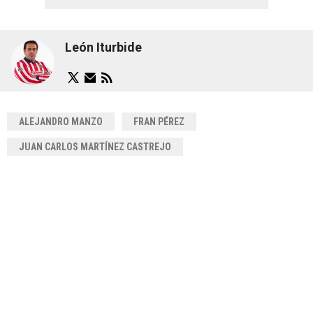
León Iturbide
ALEJANDRO MANZO
FRAN PÉREZ
JUAN CARLOS MARTÍNEZ CASTREJO