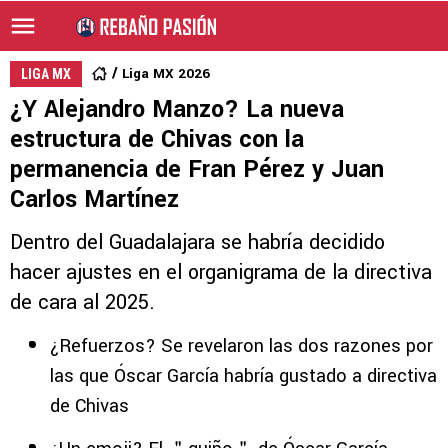
Liga MX 2026
LIGA MX
¿Y Alejandro Manzo? La nueva
estructura de Chivas con la
permanencia de Fran Pérez y Juan
Carlos Martínez
Dentro del Guadalajara se habría decidido
hacer ajustes en el organigrama de la directiva
de cara al 2025.
¿Refuerzos? Se revelaron las dos razones por
las que Óscar García habría gustado a directiva
de Chivas