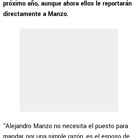
próximo año, aunque ahora ellos le reportarán
directamente a Manzo.
“Alejandro Manzo no necesita el puesto para
mandar, por una simple razón, es el esposo de