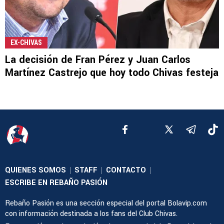
EX-CHIVAS
La decisión de Fran Pérez y Juan Carlos
Martínez Castrejo que hoy todo Chivas festeja
QUIENES SOMOS
STAFF
CONTACTO
|
|
|
ESCRIBE EN REBAÑO PASIÓN
Rebaño Pasión es una sección especial del portal Bolavip.com
con información destinada a los fans del Club Chivas.