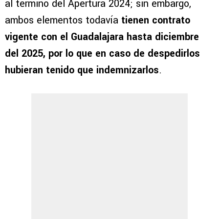
al término del Apertura 2024; sin embargo,
ambos elementos todavía
tienen contrato
vigente con el Guadalajara hasta diciembre
del 2025, por lo que en caso de despedirlos
hubieran tenido que indemnizarlos
.