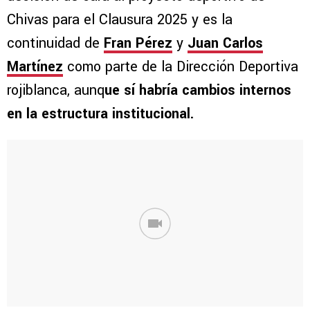
Chivas para el Clausura 2025 y es la
continuidad de
Fran Pérez
y
Juan Carlos
Martínez
como parte de la Dirección Deportiva
rojiblanca, aunq
ue sí habría cambios internos
en la estructura institucional.