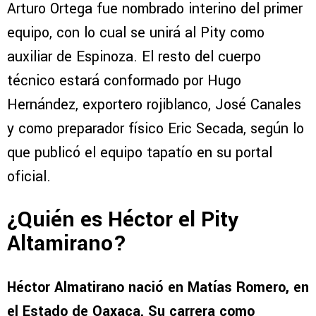
Arturo Ortega fue nombrado interino del primer
equipo, con lo cual se unirá al Pity como
auxiliar de Espinoza. El resto del cuerpo
técnico estará conformado por Hugo
Hernández, exportero rojiblanco, José Canales
y como preparador físico Eric Secada, según lo
que publicó el equipo tapatío en su portal
oficial.
¿Quién es Héctor el Pity
Altamirano?
Héctor Almatirano nació en Matías Romero, en
el Estado de Oaxaca. Su carrera como