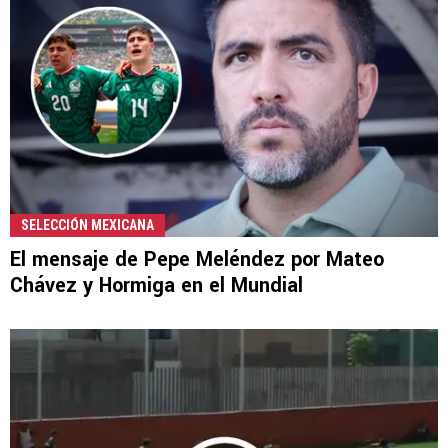
SELECCIÓN MEXICANA
El mensaje de Pepe Meléndez por Mateo
Chávez y Hormiga en el Mundial