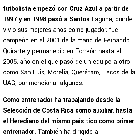
futbolista empezó con Cruz Azul a partir de
1997 y en 1998 pasó a Santos
Laguna, donde
vivió sus mejores años como jugador, fue
campeón en el 2001 de la mano de Fernando
Quirarte y permaneció en Torreón hasta el
2005, año en el que pasó de un equipo a otro
como San Luis, Morelia, Querétaro, Tecos de la
UAG, por mencionar algunos.
Como entrenador ha trabajando desde la
Selección de Costa Rica como auxiliar, hasta
el Herediano del mismo país tico como primer
entrenador.
También ha dirigido a