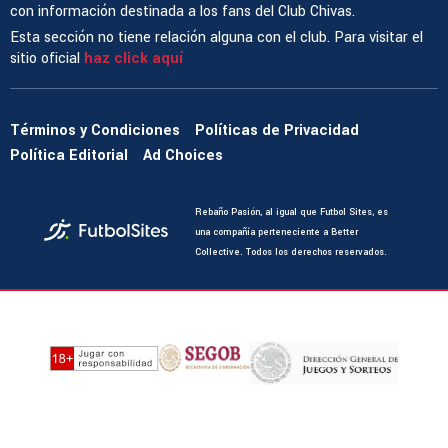
con información destinada a los fans del Club Chivas.
Esta sección no tiene relación alguna con el club. Para visitar el
sitio oficial
haz click aquí
Términos y Condiciones
Políticas de Privacidad
Política Editorial
Ad Choices
Rebaño Pasión, al igual que Futbol Sites, es
una compañía perteneciente a Better
Collective. Todos los derechos reservados.