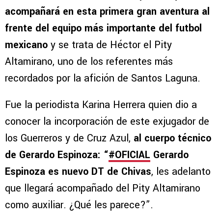
acompañará en esta primera gran aventura al
frente del equipo más importante del futbol
mexicano
y se trata de Héctor el Pity
Altamirano, uno de los referentes más
recordados por la afición de Santos Laguna.
Fue la periodista Karina Herrera quien dio a
conocer la incorporación de este exjugador de
los Guerreros y de Cruz Azul,
al cuerpo técnico
de Gerardo Espinoza: “
#OFICIAL
Gerardo
Espinoza es nuevo DT de Chivas
, les adelanto
que llegará acompañado del Pity Altamirano
como auxiliar. ¿Qué les parece?”.