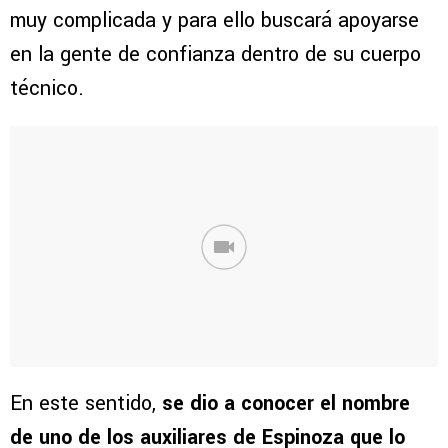
muy complicada y para ello buscará apoyarse
en la gente de confianza dentro de su cuerpo
técnico.
En este sentido,
se dio a conocer el nombre
de uno de los auxiliares de Espinoza que lo