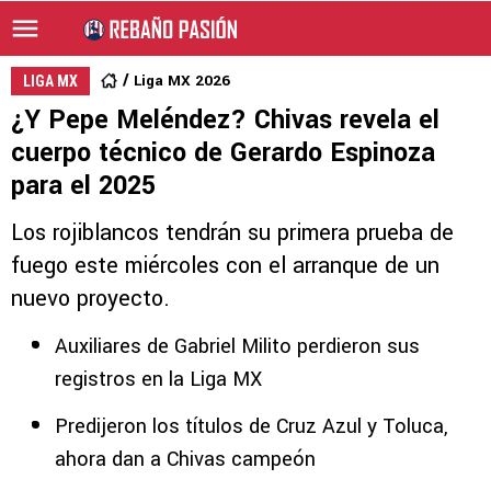
Liga MX 2026
LIGA MX
¿Y Pepe Meléndez? Chivas revela el
cuerpo técnico de Gerardo Espinoza
para el 2025
Los rojiblancos tendrán su primera prueba de
fuego este miércoles con el arranque de un
nuevo proyecto.
Auxiliares de Gabriel Milito perdieron sus
registros en la Liga MX
Predijeron los títulos de Cruz Azul y Toluca,
ahora dan a Chivas campeón