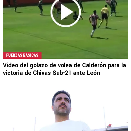
FUERZAS BÁSICAS
Video del golazo de volea de Calderón para la
victoria de Chivas Sub-21 ante León