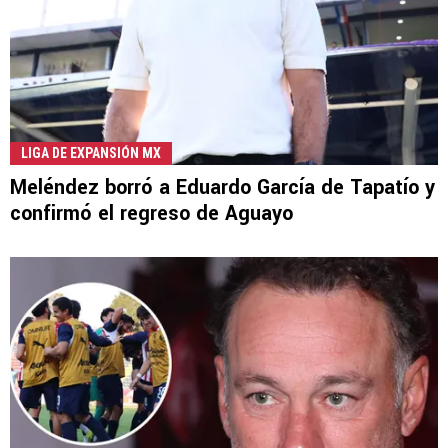
LIGA DE EXPANSIÓN MX
Meléndez borró a Eduardo García de Tapatío y
confirmó el regreso de Aguayo