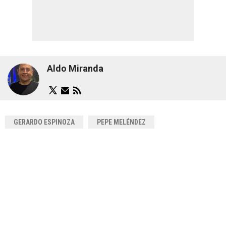
Aldo Miranda
GERARDO ESPINOZA
PEPE MELÉNDEZ