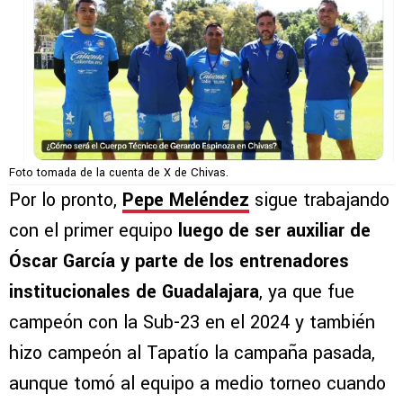
Foto tomada de la cuenta de X de Chivas.
Por lo pronto,
Pepe Meléndez
sigue trabajando
con el primer equipo
luego de ser auxiliar de
Óscar García y parte de los entrenadores
institucionales de Guadalajara
, ya que fue
campeón con la Sub-23 en el 2024 y también
hizo campeón al Tapatío la campaña pasada,
aunque tomó al equipo a medio torneo cuando