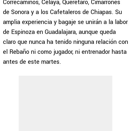
Correcaminos, Celaya, Querétaro, Cimarrones
de Sonora y a los Cafetaleros de Chiapas. Su
amplia experiencia y bagaje se unirán a la labor
de Espinoza en Guadalajara, aunque queda
claro que nunca ha tenido ninguna relación con
el Rebaño ni como jugador, ni entrenador hasta
antes de este martes.