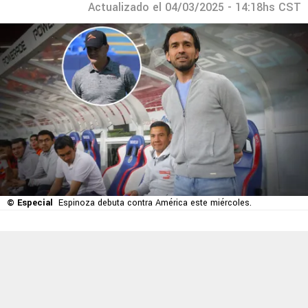
Actualizado el 04/03/2025 - 14:18hs CST
© Especial
Espinoza debuta contra América este miércoles.