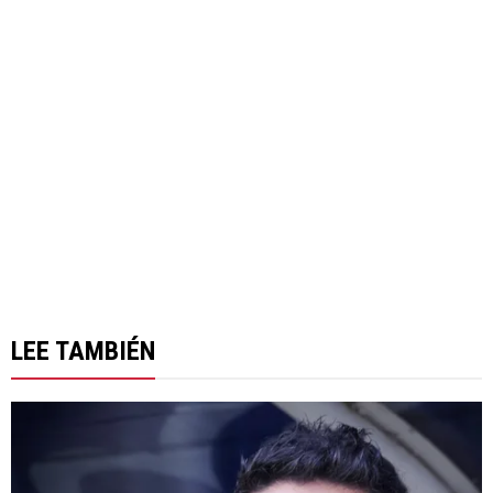
LEE TAMBIÉN