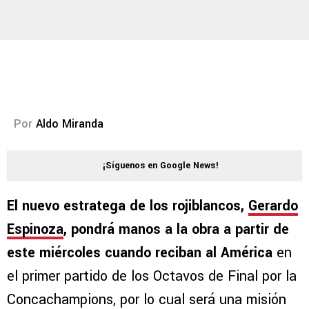
Por
Aldo Miranda
¡Síguenos en Google News!
El nuevo estratega de los rojiblancos,
Gerardo
Espinoza
, pondrá manos a la obra a partir de
este miércoles cuando reciban al América
en
el primer partido de los Octavos de Final por la
Concachampions, por lo cual será una misión