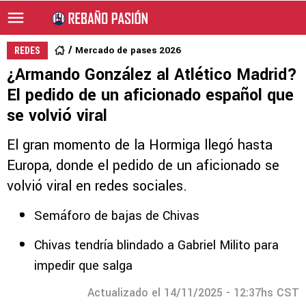
Mercado de pases 2026
REDES
¿Armando González al Atlético Madrid?
El pedido de un aficionado español que
se volvió viral
El gran momento de la Hormiga llegó hasta
Europa, donde el pedido de un aficionado se
volvió viral en redes sociales.
Semáforo de bajas de Chivas
Chivas tendría blindado a Gabriel Milito para
impedir que salga
Actualizado el 14/11/2025 - 12:37hs CST