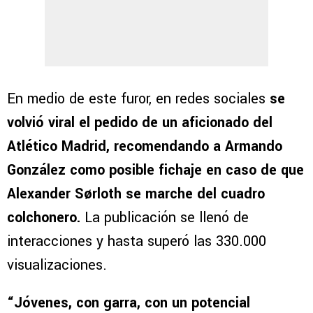
En medio de este furor, en redes sociales
se
volvió viral el pedido de un aficionado del
Atlético Madrid, recomendando a Armando
González como posible fichaje en caso de que
Alexander Sørloth se marche del cuadro
colchonero.
La publicación se llenó de
interacciones y hasta superó las 330.000
visualizaciones.
“Jóvenes, con garra, con un potencial