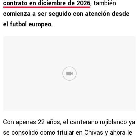
contrato en diciembre de 2026
, también
comienza a ser seguido con atención desde
el futbol europeo.
Con apenas 22 años, el canterano rojiblanco ya
se consolidó como titular en Chivas y ahora le