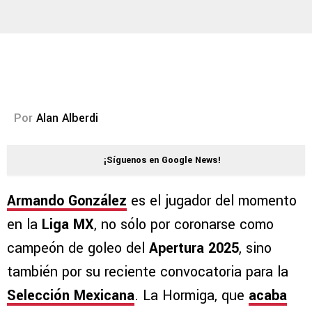
Por
Alan Alberdi
¡Síguenos en Google News!
Armando González
es el jugador del momento
en la
Liga MX
, no sólo por coronarse como
campeón de goleo del
Apertura 2025
, sino
también por su reciente convocatoria para la
Selección Mexicana
. La Hormiga, que
acaba