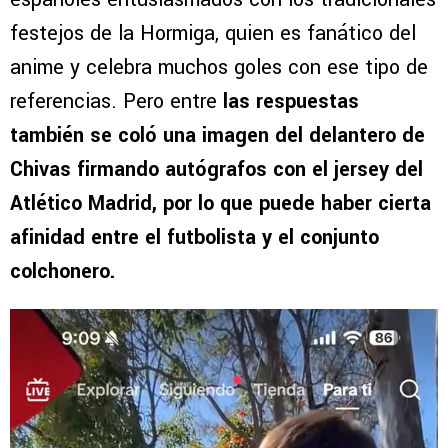
festejos de la Hormiga, quien es fanático del
anime y celebra muchos goles con ese tipo de
referencias. Pero entre
las respuestas
también se coló una imagen del delantero de
Chivas firmando autógrafos con el jersey del
Atlético Madrid, por lo que puede haber cierta
afinidad entre el futbolista y el conjunto
colchonero.