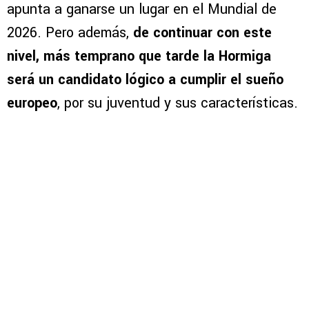
apunta a ganarse un lugar en el Mundial de
2026. Pero además,
de continuar con este
nivel, más temprano que tarde la Hormiga
será un candidato lógico a cumplir el sueño
europeo
, por su juventud y sus características.