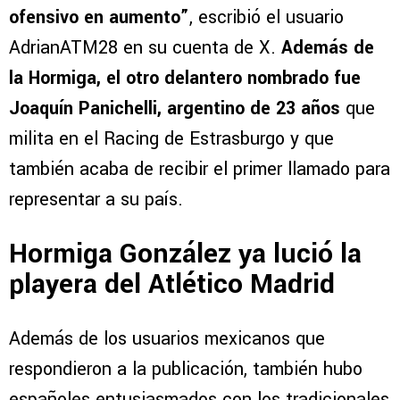
ofensivo en aumento”
, escribió el usuario
AdrianATM28 en su cuenta de X.
Además de
la Hormiga, el otro delantero nombrado fue
Joaquín Panichelli, argentino de 23 años
que
milita en el Racing de Estrasburgo y que
también acaba de recibir el primer llamado para
representar a su país.
Hormiga González ya lució la
playera del Atlético Madrid
Además de los usuarios mexicanos que
respondieron a la publicación, también hubo
españoles entusiasmados con los tradicionales