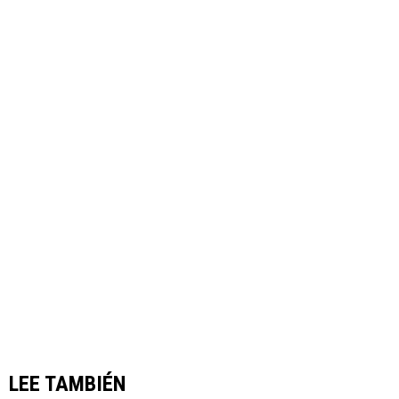
LEE TAMBIÉN