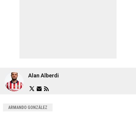
Alan Alberdi
ARMANDO GONZÁLEZ