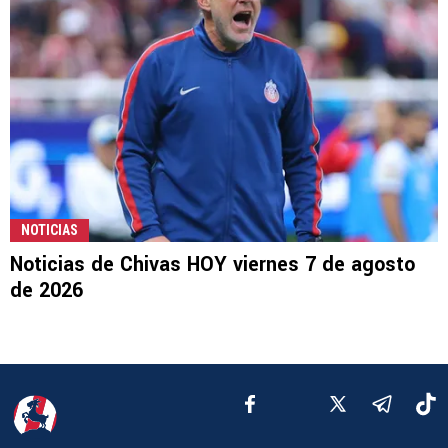
NOTICIAS
Noticias de Chivas HOY viernes 7 de agosto
de 2026