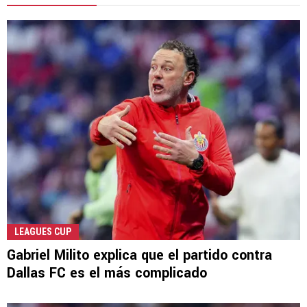
LEAGUES CUP
Gabriel Milito explica que el partido contra
Dallas FC es el más complicado