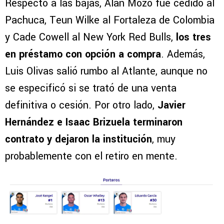
Respecto a las bajas, Alan Mozo fue cedido al
Pachuca, Teun Wilke al Fortaleza de Colombia
y Cade Cowell al New York Red Bulls,
los tres
en préstamo con opción a compra
. Además,
Luis Olivas salió rumbo al Atlante, aunque no
se especificó si se trató de una venta
definitiva o cesión. Por otro lado,
Javier
Hernández e Isaac Brizuela terminaron
contrato y dejaron la institución
, muy
probablemente con el retiro en mente.