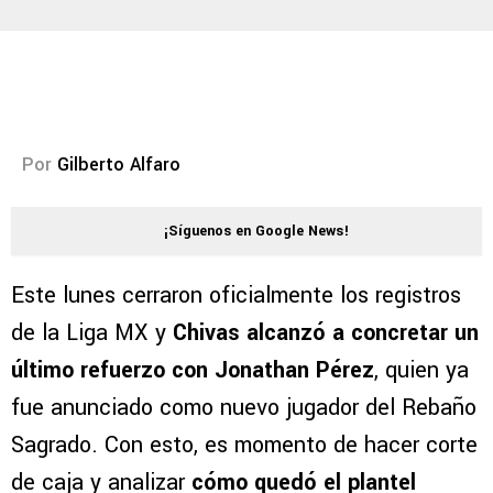
Por
Gilberto Alfaro
¡Síguenos en Google News!
Este lunes cerraron oficialmente los registros
de la Liga MX y
Chivas alcanzó a concretar un
último refuerzo con Jonathan Pérez
, quien ya
fue anunciado como nuevo jugador del Rebaño
Sagrado. Con esto, es momento de hacer corte
de caja y analizar
cómo quedó el plantel