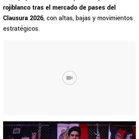
rojiblanco tras el mercado de pases del
Clausura 2026
, con altas, bajas y movimientos
estratégicos.