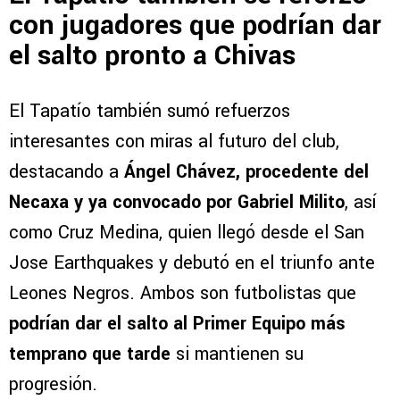
con jugadores que podrían dar
el salto pronto a Chivas
El Tapatío también sumó refuerzos
interesantes con miras al futuro del club,
destacando a
Ángel Chávez, procedente del
Necaxa y ya convocado por Gabriel Milito
, así
como Cruz Medina, quien llegó desde el San
Jose Earthquakes y debutó en el triunfo ante
Leones Negros. Ambos son futbolistas que
podrían dar el salto al Primer Equipo más
temprano que tarde
si mantienen su
progresión.