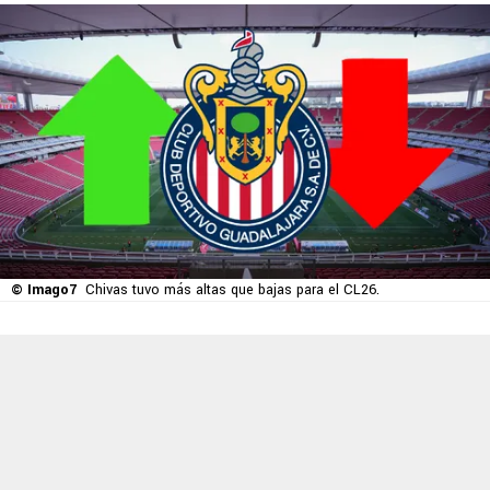
© Imago7
Chivas tuvo más altas que bajas para el CL26.