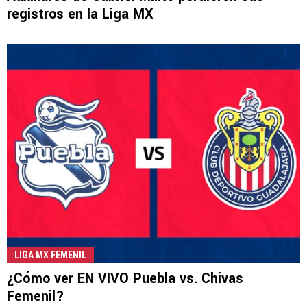
registros en la Liga MX
LIGA MX FEMENIL
¿Cómo ver EN VIVO Puebla vs. Chivas
Femenil?