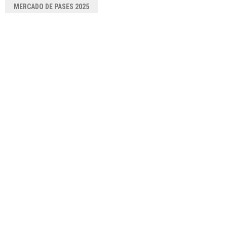
MERCADO DE PASES 2025