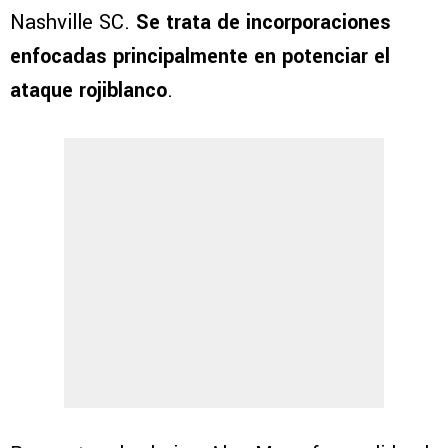
Nashville SC.
Se trata de incorporaciones
enfocadas principalmente en potenciar el
ataque rojiblanco
.