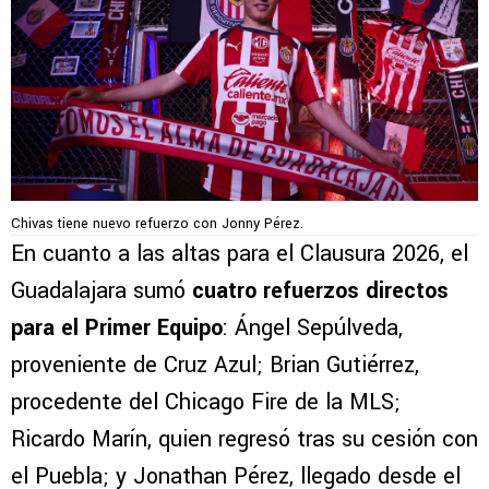
Chivas tiene nuevo refuerzo con Jonny Pérez.
En cuanto a las altas para el Clausura 2026, el
Guadalajara sumó
cuatro refuerzos directos
para el Primer Equipo
: Ángel Sepúlveda,
proveniente de Cruz Azul; Brian Gutiérrez,
procedente del Chicago Fire de la MLS;
Ricardo Marín, quien regresó tras su cesión con
el Puebla; y Jonathan Pérez, llegado desde el