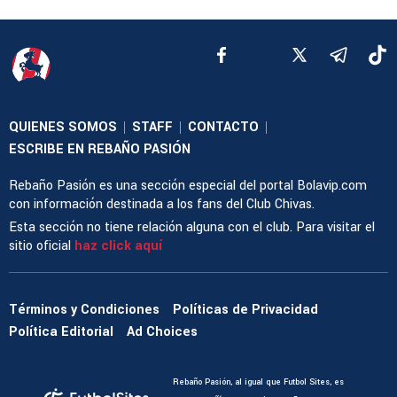
QUIENES SOMOS
STAFF
CONTACTO
|
|
|
ESCRIBE EN REBAÑO PASIÓN
Rebaño Pasión es una sección especial del portal Bolavip.com
con información destinada a los fans del Club Chivas.
Esta sección no tiene relación alguna con el club. Para visitar el
sitio oficial
haz click aquí
Términos y Condiciones
Políticas de Privacidad
Política Editorial
Ad Choices
Rebaño Pasión, al igual que Futbol Sites, es