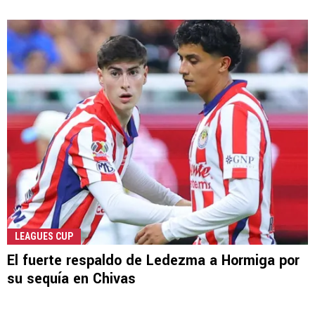
LEAGUES CUP
El fuerte respaldo de Ledezma a Hormiga por
su sequía en Chivas