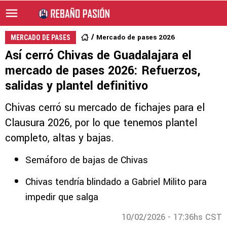
Mercado de pases 2026
MERCADO DE PASES
Así cerró Chivas de Guadalajara el
mercado de pases 2026: Refuerzos,
salidas y plantel definitivo
Chivas cerró su mercado de fichajes para el
Clausura 2026, por lo que tenemos plantel
completo, altas y bajas.
Semáforo de bajas de Chivas
Chivas tendría blindado a Gabriel Milito para
impedir que salga
10/02/2026 - 17:36hs CST