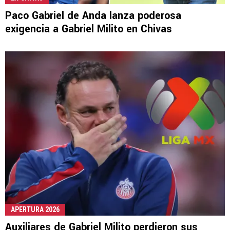
Paco Gabriel de Anda lanza poderosa
exigencia a Gabriel Milito en Chivas
APERTURA 2026
Auxiliares de Gabriel Milito perdieron sus