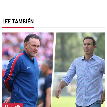
LEE TAMBIÉN
EX-CHIVAS