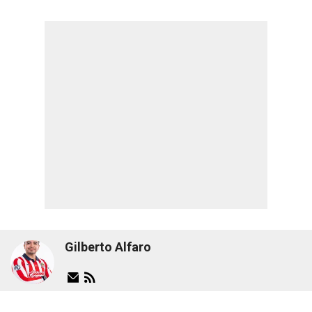
Gilberto Alfaro