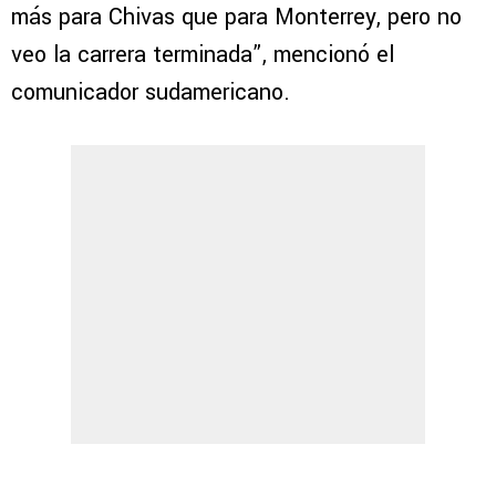
más para Chivas que para Monterrey, pero no
veo la carrera terminada”, mencionó el
comunicador sudamericano.