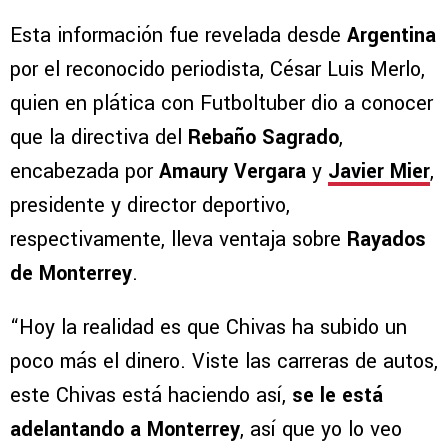
Esta información fue revelada desde
Argentina
por el reconocido periodista, César Luis Merlo,
quien en plática con Futboltuber dio a conocer
que la directiva del
Rebaño Sagrado
,
encabezada por
Amaury Vergara
y
Javier Mier
,
presidente y director deportivo,
respectivamente, lleva ventaja sobre
Rayados
de Monterrey
.
“Hoy la realidad es que Chivas ha subido un
poco más el dinero. Viste las carreras de autos,
este Chivas está haciendo así,
se le está
adelantando a Monterrey
, así que yo lo veo