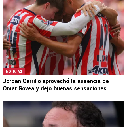
NOTICIAS
Jordan Carrillo aprovechó la ausencia de
Omar Govea y dejó buenas sensaciones