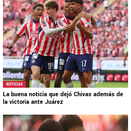
NOTICIAS
La buena noticia que dejó Chivas además de
la victoria ante Juárez