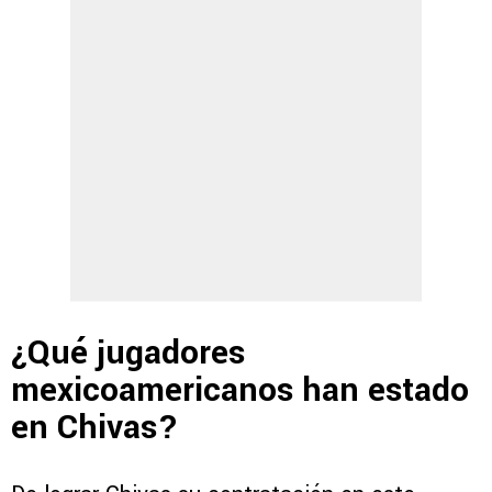
¿Qué jugadores
mexicoamericanos han estado
en Chivas?