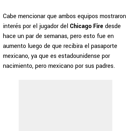
Cabe mencionar que ambos equipos mostraron
interés por el jugador del
Chicago Fire
desde
hace un par de semanas, pero esto fue en
aumento luego de que recibira el pasaporte
mexicano, ya que es estadounidense por
nacimiento, pero mexicano por sus padres.