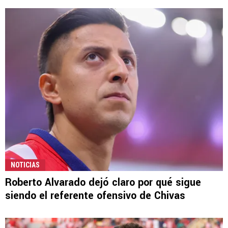
NOTICIAS
Roberto Alvarado dejó claro por qué sigue
siendo el referente ofensivo de Chivas