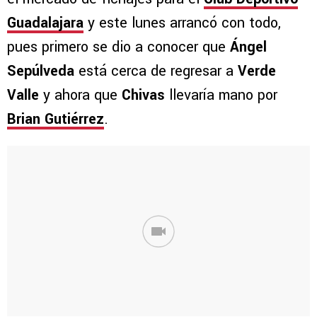
Guadalajara
y este lunes arrancó con todo,
pues primero se dio a conocer que
Ángel
Sepúlveda
está cerca de regresar a
Verde
Valle
y ahora que
Chivas
llevaría mano por
Brian Gutiérrez
.