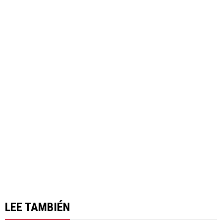
LEE TAMBIÉN