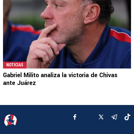
NOTICIAS
Gabriel Milito analiza la victoria de Chivas
ante Juárez