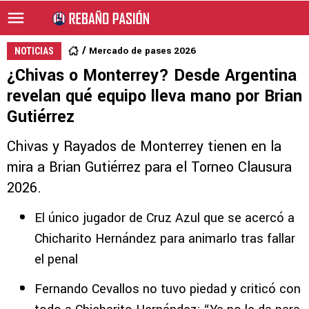
Mercado de pases 2026
NOTICIAS
¿Chivas o Monterrey? Desde Argentina
revelan qué equipo lleva mano por Brian
Gutiérrez
Chivas y Rayados de Monterrey tienen en la
mira a Brian Gutiérrez para el Torneo Clausura
2026.
El único jugador de Cruz Azul que se acercó a
Chicharito Hernández para animarlo tras fallar
el penal
Fernando Cevallos no tuvo piedad y criticó con