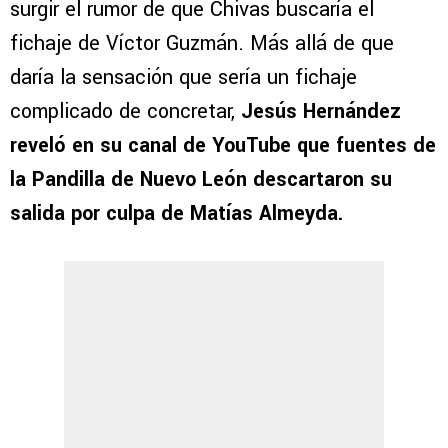
surgir el rumor de que Chivas buscaría el
fichaje de Víctor Guzmán. Más allá de que
daría la sensación que sería un fichaje
complicado de concretar,
Jesús Hernández
reveló en su canal de YouTube que fuentes de
la Pandilla de Nuevo León descartaron su
salida por culpa de Matías Almeyda.