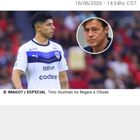
16/06/2026 - 14:54hs CST
© IMAGO7 / ESPECIAL
Toro Guzmán no llegará a Chivas.