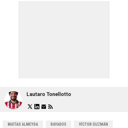
Lautaro Tonellotto
MATÍAS ALMEYDA
RAYADOS
VÍCTOR GUZMÁN