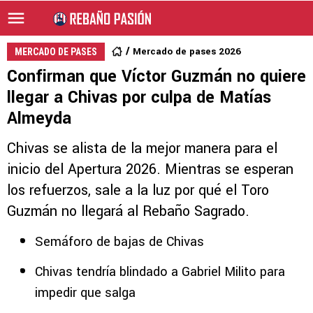
Mercado de pases 2026
MERCADO DE PASES
Confirman que Víctor Guzmán no quiere
llegar a Chivas por culpa de Matías
Almeyda
Chivas se alista de la mejor manera para el
inicio del Apertura 2026. Mientras se esperan
los refuerzos, sale a la luz por qué el Toro
Guzmán no llegará al Rebaño Sagrado.
Semáforo de bajas de Chivas
Chivas tendría blindado a Gabriel Milito para
impedir que salga