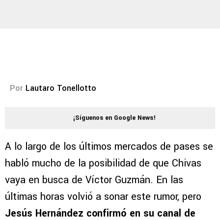
Por
Lautaro Tonellotto
¡Síguenos en Google News!
A lo largo de los últimos mercados de pases se
habló mucho de la posibilidad de que Chivas
vaya en busca de Víctor Guzmán. En las
últimas horas volvió a sonar este rumor, pero
Jesús Hernández confirmó en su canal de