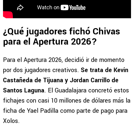
¿Qué jugadores fichó Chivas
para el Apertura 2026?
Para el Apertura 2026, decidió ir de momento
por dos jugadores creativos.
Se trata de Kevin
Castañeda de Tijuana y Jordan Carrillo de
Santos Laguna
. El Guadalajara concretó estos
fichajes con casi 10 millones de dólares más la
ficha de Yael Padilla como parte de pago para
Xolos.