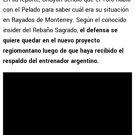
con el Pelado para saber cuál era su situación
en Rayados de Monterrey. Según el conocido
insider del Rebaño Sagrado,
el defensa se
quiere quedar en el nuevo proyecto
regiomontano luego de que haya recibido el
respaldo del entrenador argentino.