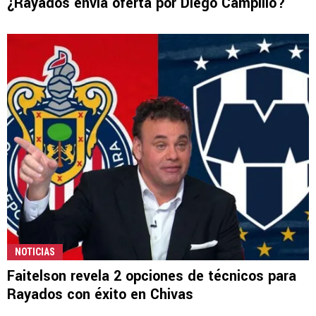
¿Rayados envía oferta por Diego Campillo?
NOTICIAS
Faitelson revela 2 opciones de técnicos para
Rayados con éxito en Chivas