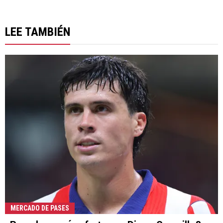
LEE TAMBIÉN
MERCADO DE PASES