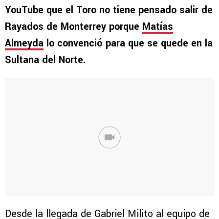
YouTube que el Toro no tiene pensado salir de
Rayados de Monterrey porque
Matías
Almeyda
lo convenció para que se quede en la
Sultana del Norte.
Desde la llegada de Gabriel Milito al equipo de