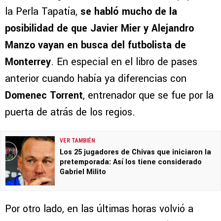
la Perla Tapatía,
se habló mucho de la
posibilidad de que Javier Mier y Alejandro
Manzo vayan en busca del futbolista de
Monterrey
. En especial en el libro de pases
anterior cuando había ya diferencias con
Domenec Torrent
, entrenador que se fue por la
puerta de atrás de los regios.
VER TAMBIÉN
Los 25 jugadores de Chivas que iniciaron la
pretemporada: Así los tiene considerado
Gabriel Milito
Por otro lado, en las últimas horas volvió a