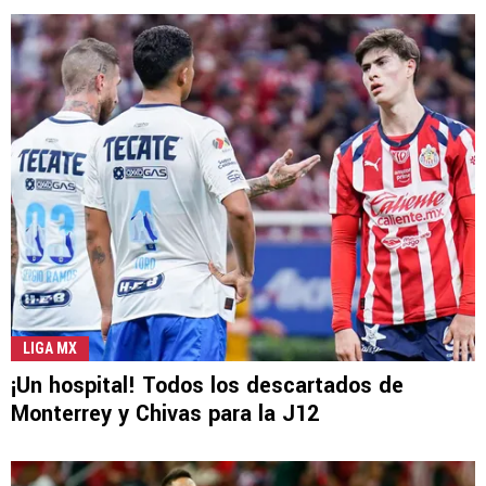
LIGA MX
¡Un hospital! Todos los descartados de
Monterrey y Chivas para la J12