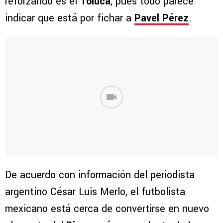
reforzando es el
Toluca
, pues todo parece
indicar que está por fichar a
Pavel Pérez
.
De acuerdo con información del periodista
argentino César Luis Merlo, el futbolista
mexicano está cerca de convertirse en nuevo