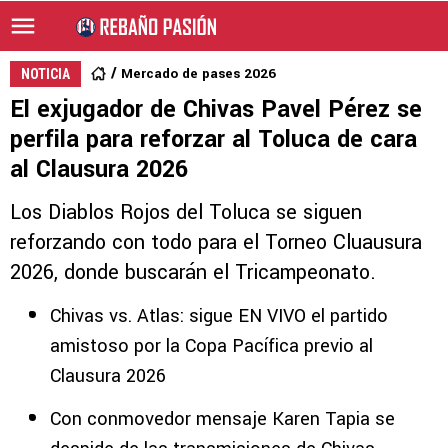
Mercado de pases 2026
NOTICIA
El exjugador de Chivas Pavel Pérez se
perfila para reforzar al Toluca de cara
al Clausura 2026
Los Diablos Rojos del Toluca se siguen
reforzando con todo para el Torneo Cluausura
2026, donde buscarán el Tricampeonato.
Chivas vs. Atlas: sigue EN VIVO el partido
amistoso por la Copa Pacífica previo al
Clausura 2026
Con conmovedor mensaje Karen Tapia se