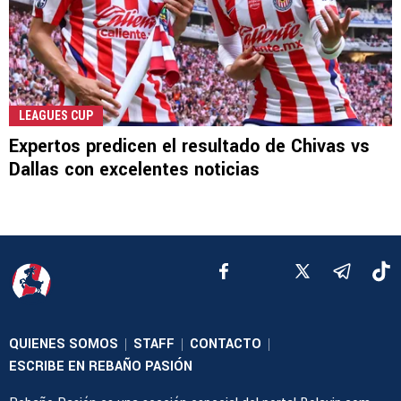
LEAGUES CUP
Expertos predicen el resultado de Chivas vs
Dallas con excelentes noticias
QUIENES SOMOS
STAFF
CONTACTO
|
|
|
ESCRIBE EN REBAÑO PASIÓN