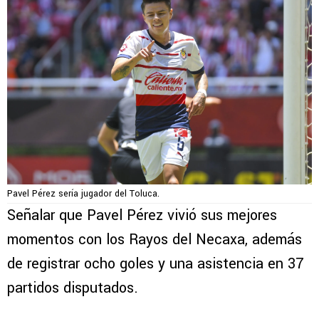
Pavel Pérez sería jugador del Toluca.
Señalar que Pavel Pérez vivió sus mejores
momentos con los Rayos del Necaxa, además
de registrar ocho goles y una asistencia en 37
partidos disputados.