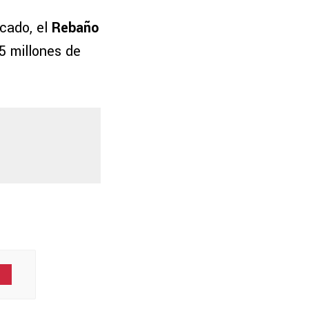
cado, el
Rebaño
.5 millones de