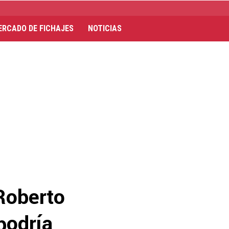
ERCADO DE FICHAJES
NOTICIAS
 Roberto
podría