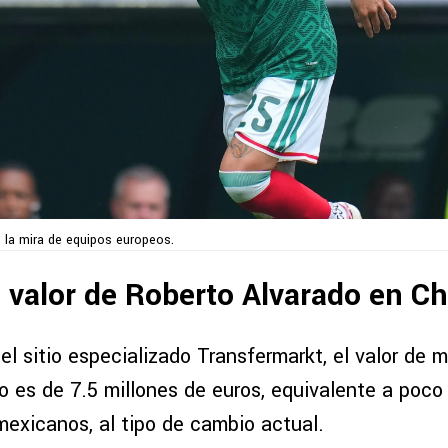
 la mira de equipos europeos.
l valor de Roberto Alvarado en C
l sitio especializado Transfermarkt, el valor de 
o es de 7.5 millones de euros, equivalente a poc
mexicanos, al tipo de cambio actual.