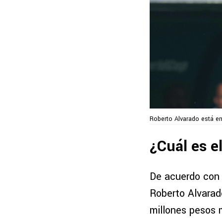
Roberto Alvarado está en
¿Cuál es e
De acuerdo con e
Roberto Alvarad
millones pesos 