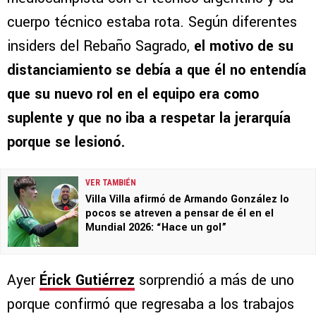
cuerpo técnico estaba rota. Según diferentes
insiders del Rebaño Sagrado,
el motivo de su
distanciamiento se debía a que él no entendía
que su nuevo rol en el equipo era como
suplente y que no iba a respetar la jerarquía
porque se lesionó.
VER TAMBIÉN
Villa Villa afirmó de Armando González lo
pocos se atreven a pensar de él en el
Mundial 2026: “Hace un gol”
Ayer
Érick Gutiérrez
sorprendió a más de uno
porque confirmó que regresaba a los trabajos