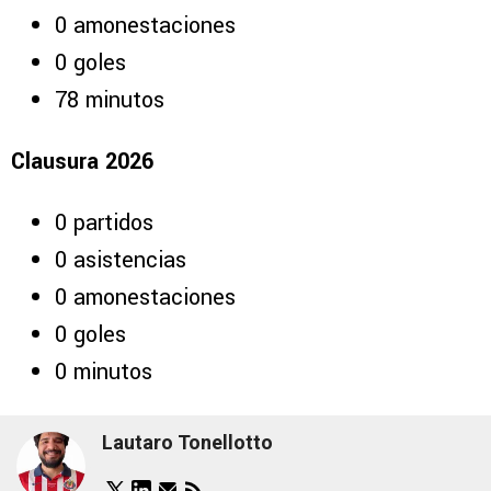
0 amonestaciones
0 goles
78 minutos
Clausura 2026
0 partidos
0 asistencias
0 amonestaciones
0 goles
0 minutos
Lautaro Tonellotto