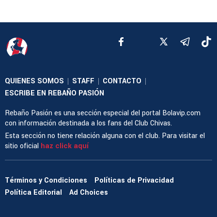
QUIENES SOMOS
STAFF
CONTACTO
|
|
|
ESCRIBE EN REBAÑO PASIÓN
Rebaño Pasión es una sección especial del portal Bolavip.com
con información destinada a los fans del Club Chivas.
Esta sección no tiene relación alguna con el club. Para visitar el
sitio oficial
haz click aquí
Términos y Condiciones
Políticas de Privacidad
Política Editorial
Ad Choices