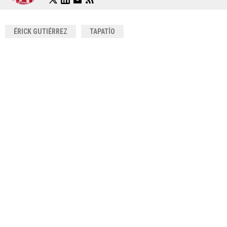
ÉRICK GUTIÉRREZ
TAPATÍO