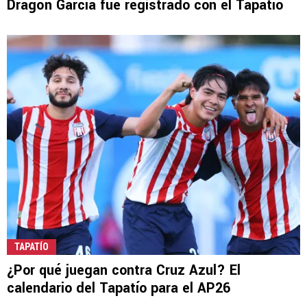
Dragón García fue registrado con el Tapatío
TAPATÍO
¿Por qué juegan contra Cruz Azul? El
calendario del Tapatío para el AP26