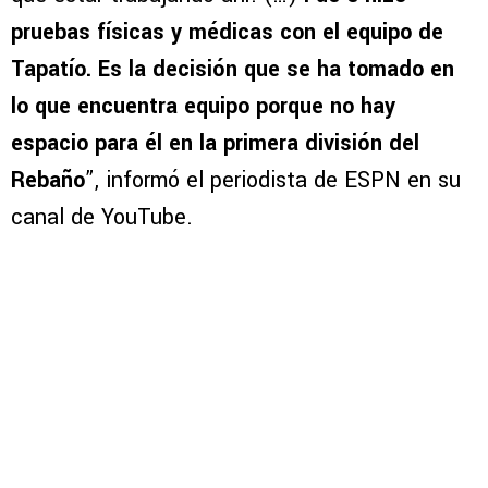
pruebas físicas y médicas con el equipo de
Tapatío. Es la decisión que se ha tomado en
lo que encuentra equipo porque no hay
espacio para él en la primera división del
Rebaño
”, informó el periodista de ESPN en su
canal de YouTube.