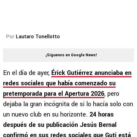
Por
Lautaro Tonellotto
¡Síguenos en Google News!
En el día de ayer,
Érick Gutiérrez
anunciaba en
redes sociales que había comenzado su
pretemporada para el Apertura 2026
, pero
dejaba la gran incógnita de si lo hacía solo con
un nuevo club en su horizonte.
24 horas
después de su publicación Jesús Bernal
confirmó en sus redes sociales que Guti está