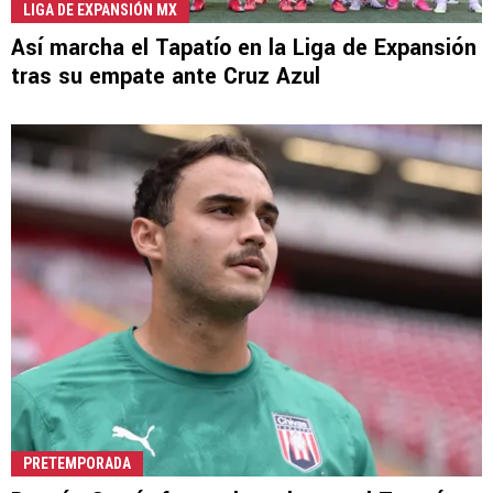
LIGA DE EXPANSIÓN MX
Así marcha el Tapatío en la Liga de Expansión
tras su empate ante Cruz Azul
PRETEMPORADA