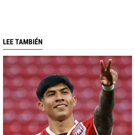
LEE TAMBIÉN