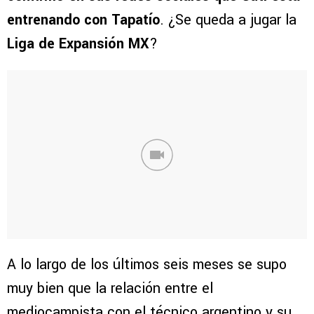
entrenando con Tapatío
. ¿Se queda a jugar la
Liga de Expansión MX
?
A lo largo de los últimos seis meses se supo
muy bien que la relación entre el
mediocampista con el técnico argentino y su