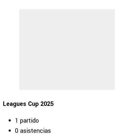
Leagues Cup 2025
1 partido
0 asistencias