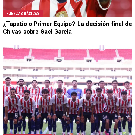
FUERZAS BÁSICAS
¿Tapatío o Primer Equipo? La decisión final de
Chivas sobre Gael García