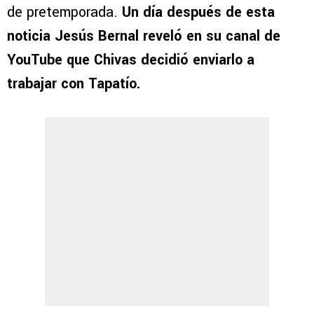
de pretemporada.
Un día después de esta
noticia Jesús Bernal reveló en su canal de
YouTube que Chivas decidió enviarlo a
trabajar con Tapatío.