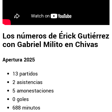
Los números de Érick Gutiérrez
con Gabriel Milito en Chivas
Apertura 2025
13 partidos
2 asistencias
5 amonestaciones
0 goles
688 minutos