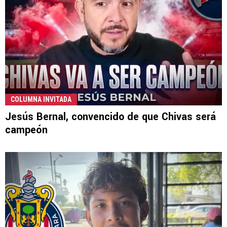
COLUMNA INVITADA
Jesús Bernal, convencido de que Chivas será
campeón