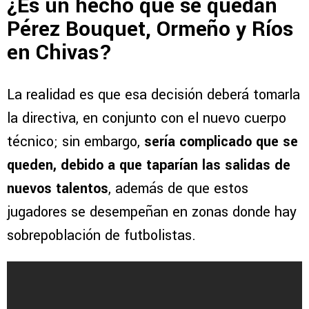
¿Es un hecho que se quedan
Pérez Bouquet, Ormeño y Ríos
en Chivas?
La realidad es que esa decisión deberá tomarla
la directiva, en conjunto con el nuevo cuerpo
técnico; sin embargo,
sería complicado que se
queden, debido a que taparían las salidas de
nuevos talentos
, además de que estos
jugadores se desempeñan en zonas donde hay
sobrepoblación de futbolistas.