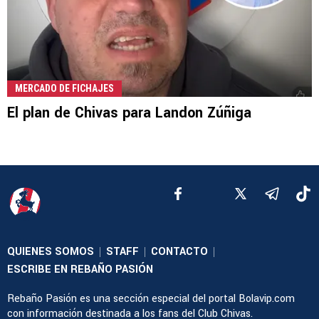
MERCADO DE FICHAJES
El plan de Chivas para Landon Zúñiga
QUIENES SOMOS
STAFF
CONTACTO
|
|
|
ESCRIBE EN REBAÑO PASIÓN
Rebaño Pasión es una sección especial del portal Bolavip.com
con información destinada a los fans del Club Chivas.