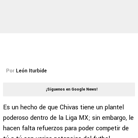
Por
León Iturbide
¡Síguenos en Google News!
Es un hecho de que Chivas tiene un plantel
poderoso dentro de la Liga MX; sin embargo, le
hacen falta refuerzos para poder competir de