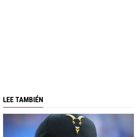
LEE TAMBIÉN