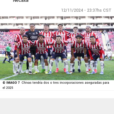
Necaxa
12/11/2024 - 23:37hs CST
© IMAGO 7
Chivas tendría dos o tres incorporaciones aseguradas para
el 2025