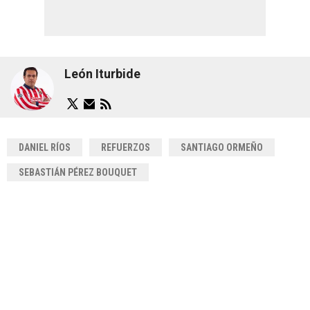
León Iturbide
DANIEL RÍOS
REFUERZOS
SANTIAGO ORMEÑO
SEBASTIÁN PÉREZ BOUQUET