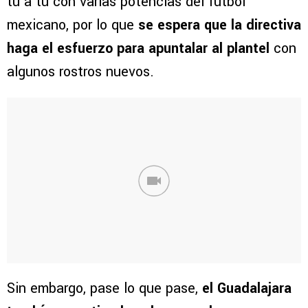
tú a tú con varias potencias del futbol
mexicano, por lo que
se espera que la directiva
haga el esfuerzo para apuntalar al plantel
con
algunos rostros nuevos.
Sin embargo, pase lo que pase,
el Guadalajara