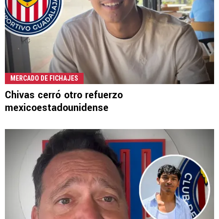
MERCADO DE FICHAJES
Chivas cerró otro refuerzo
mexicoestadounidense