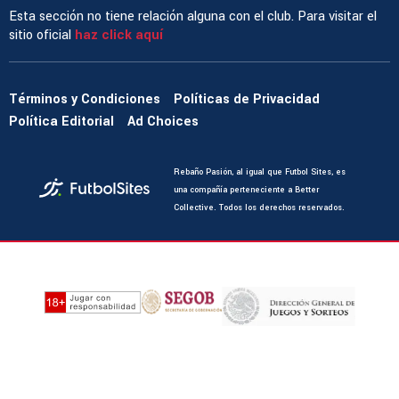
Esta sección no tiene relación alguna con el club. Para visitar el
sitio oficial
haz click aquí
Términos y Condiciones
Políticas de Privacidad
Política Editorial
Ad Choices
Rebaño Pasión, al igual que Futbol Sites, es
una compañía perteneciente a Better
Collective. Todos los derechos reservados.