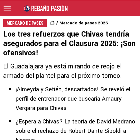
Mercado de pases 2026
MERCADO DE PASES
Los tres refuerzos que Chivas tendría
asegurados para el Clausura 2025: ¡Son
ofensivos!
El Guadalajara ya está mirando de reojo el
armado del plantel para el próximo torneo.
¡Almeyda y Setién, descartados! Se reveló el
perfil de entrenador que buscaría Amaury
Vergara para Chivas
¿Espera a Chivas? La teoría de David Medrano
sobre el rechazo de Robert Dante Siboldi a