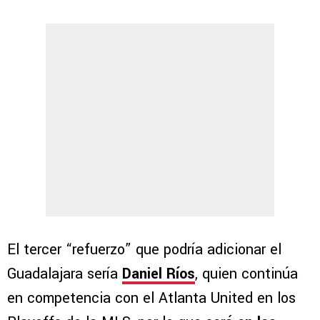
El tercer “refuerzo” que podría adicionar el
Guadalajara sería
Daniel Ríos
, quien continúa
en competencia con el Atlanta United en los