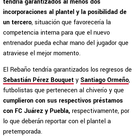
tendría garantizados al menos dos
incorporaciones al plantel y la posibilidad de
un tercero
, situación que favorecería la
competencia interna para que el nuevo
entrenador pueda echar mano del jugador que
atraviese el mejor momento.
El Rebaño tendría garantizados los regresos de
Sebastián Pérez Bouquet
y
Santiago Ormeño
,
futbolistas que pertenecen al chiverío y que
cumplieron con sus respectivos préstamos
con FC Juárez y Puebla,
respectivamente, por
lo que deberán reportar con el plantel a
pretemporada.