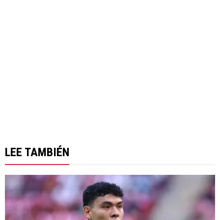
LEE TAMBIÉN