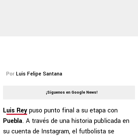
Por
Luis Felipe Santana
¡Síguenos en Google News!
L
uis Rey
puso punto final a su etapa con
Puebla
. A través de una historia publicada en
su cuenta de Instagram, el futbolista se