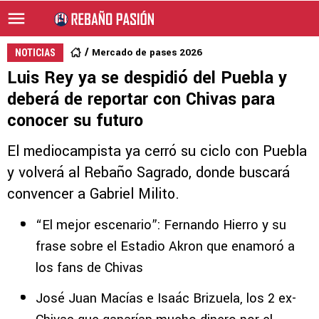
Mercado de pases 2026
NOTICIAS
Luis Rey ya se despidió del Puebla y
deberá de reportar con Chivas para
conocer su futuro
El mediocampista ya cerró su ciclo con Puebla
y volverá al Rebaño Sagrado, donde buscará
convencer a Gabriel Milito.
“El mejor escenario”: Fernando Hierro y su
frase sobre el Estadio Akron que enamoró a
los fans de Chivas
José Juan Macías e Isaác Brizuela, los 2 ex-