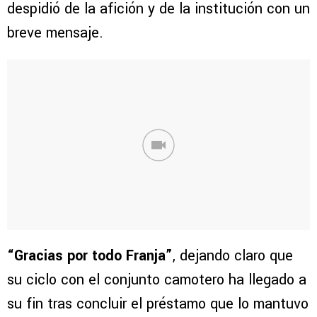
despidió de la afición y de la institución con un
breve mensaje.
“Gracias por todo Franja”
, dejando claro que
su ciclo con el conjunto camotero ha llegado a
su fin tras concluir el préstamo que lo mantuvo