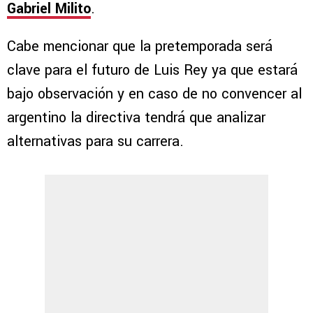
Gabriel Milito
.
Cabe mencionar que la pretemporada será
clave para el futuro de Luis Rey ya que estará
bajo observación y en caso de no convencer al
argentino la directiva tendrá que analizar
alternativas para su carrera.