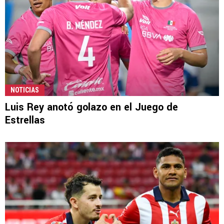
NOTICIAS
Luis Rey anotó golazo en el Juego de
Estrellas