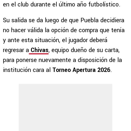
en el club durante el último año futbolístico.
Su salida se da luego de que Puebla decidiera
no hacer válida la opción de compra que tenía
y ante esta situación, el jugador deberá
regresar a
Chivas
, equipo dueño de su carta,
para ponerse nuevamente a disposición de la
institución cara al
Torneo Apertura 2026
.