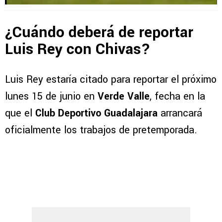
¿Cuándo deberá de reportar
Luis Rey con Chivas?
Luis Rey estaría citado para reportar el próximo
lunes 15 de junio en
Verde Valle
, fecha en la
que el
Club Deportivo Guadalajara
arrancará
oficialmente los trabajos de pretemporada.