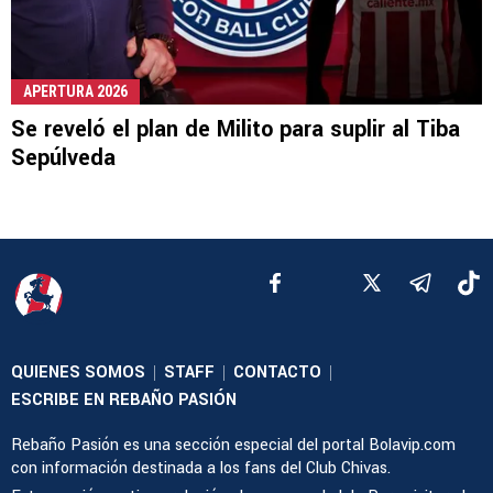
APERTURA 2026
Se reveló el plan de Milito para suplir al Tiba
Sepúlveda
QUIENES SOMOS
STAFF
CONTACTO
|
|
|
ESCRIBE EN REBAÑO PASIÓN
Rebaño Pasión es una sección especial del portal Bolavip.com
con información destinada a los fans del Club Chivas.