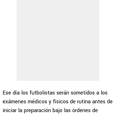
Ese día los futbolistas serán sometidos a los
exámenes médicos y físicos de rutina antes de
iniciar la preparación bajo las órdenes de