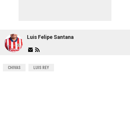
Luis Felipe Santana
CHIVAS
LUIS REY