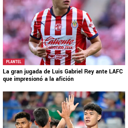
PLANTEL
La gran jugada de Luis Gabriel Rey ante LAFC
que impresionó a la afición