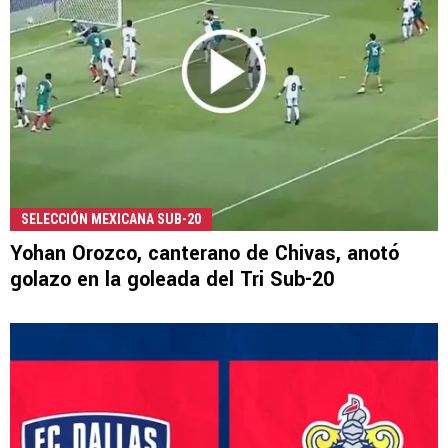
SELECCIÓN MEXICANA SUB-20
Yohan Orozco, canterano de Chivas, anotó
golazo en la goleada del Tri Sub-20