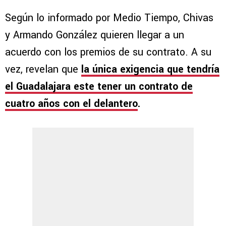
Según lo informado por Medio Tiempo, Chivas
y Armando González quieren llegar a un
acuerdo con los premios de su contrato. A su
vez, revelan que
la única
exigencia que tendría
el Guadalajara este tener un contrato de
cuatro años con el delantero
.