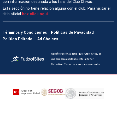
con información destinada a los fans del Club Chivas.
Esta sección no tiene relación alguna con el club. Para visitar el
sitio oficial
haz click aquí
Términos y Condiciones
Políticas de Privacidad
Política Editorial
Ad Choices
Rebaño Pasión, al igual que Futbol Sites, es
una compañía perteneciente a Better
Collective. Todos los derechos reservados.