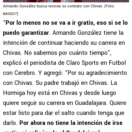
Armando González busca renovar su contrato con Chivas. (Foto:
IMAGO7)
“
Por lo menos no se va a ir gratis, eso si se lo
puedo garantizar
. Armando González tiene la
intención de continuar haciendo su carrera en
Chivas. No sabemos por cuánto tiempo”,
explicó el periodista de Claro Sports en Futbol
con Cerebro. Y agregó: “Por su agradecimiento
con Chivas. Su padre trabajó en Chivas. La
Hormiga hoy está en Chivas y desde luego
quiere seguir su carrera en Guadalajara. Quiere
estar listo para dar el salto cuando tenga que
darlo.
Por ahora no tiene la intención de irse