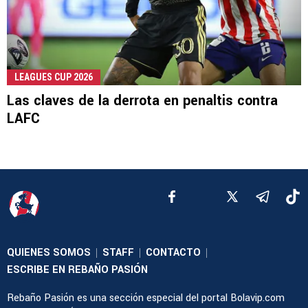
LEAGUES CUP 2026
Las claves de la derrota en penaltis contra
LAFC
QUIENES SOMOS
STAFF
CONTACTO
|
|
|
ESCRIBE EN REBAÑO PASIÓN
Rebaño Pasión es una sección especial del portal Bolavip.com