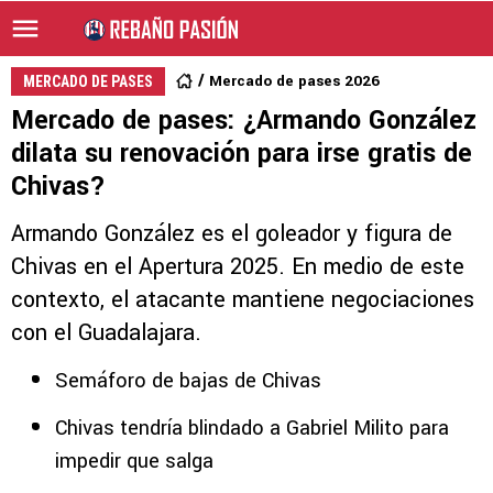
Mercado de pases 2026
MERCADO DE PASES
Mercado de pases: ¿Armando González
dilata su renovación para irse gratis de
Chivas?
Armando González es el goleador y figura de
Chivas en el Apertura 2025. En medio de este
contexto, el atacante mantiene negociaciones
con el Guadalajara.
Semáforo de bajas de Chivas
Chivas tendría blindado a Gabriel Milito para
impedir que salga