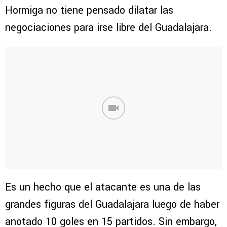
Hormiga no tiene pensado dilatar las
negociaciones para irse libre del Guadalajara.
Es un hecho que el atacante es una de las
grandes figuras del Guadalajara luego de haber
anotado 10 goles en 15 partidos. Sin embargo,