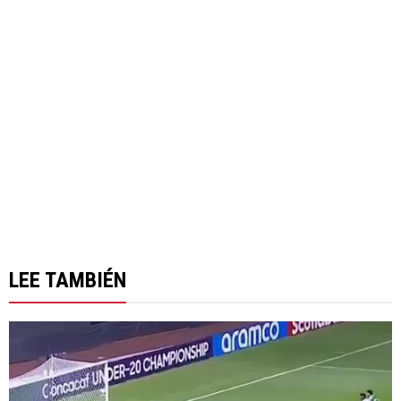
LEE TAMBIÉN