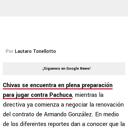
Por
Lautaro Tonellotto
¡Síguenos en Google News!
Chivas
se encuentra en plena preparación
para jugar contra
Pachuca
, mientras la
directiva ya comienza a negociar la renovación
del contrato de Armando González. En medio
de los diferentes reportes dan a conocer que la