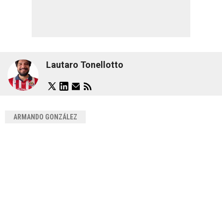
Lautaro Tonellotto
ARMANDO GONZÁLEZ