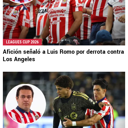
LEAGUES CUP 2026
Afición señaló a Luis Romo por derrota contra
Los Angeles