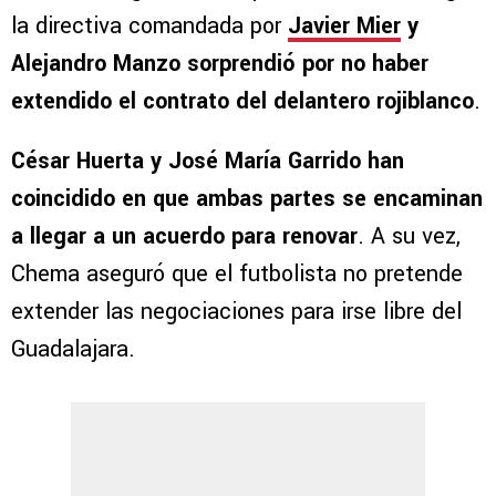
la directiva comandada por
Javier Mier
y
Alejandro Manzo sorprendió por no haber
extendido el contrato del delantero rojiblanco
.
César Huerta y José María Garrido han
coincidido en que ambas partes se encaminan
a llegar a un acuerdo para renovar
. A su vez,
Chema aseguró que el futbolista no pretende
extender las negociaciones para irse libre del
Guadalajara.