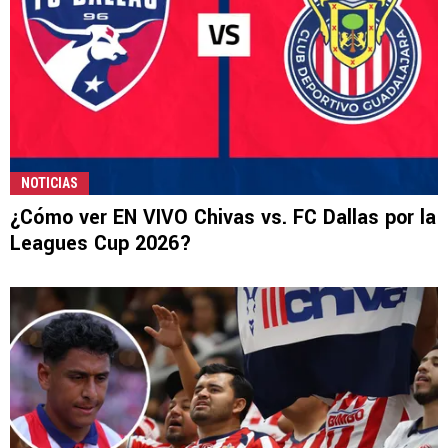
NOTICIAS
¿Cómo ver EN VIVO Chivas vs. FC Dallas por la
Leagues Cup 2026?