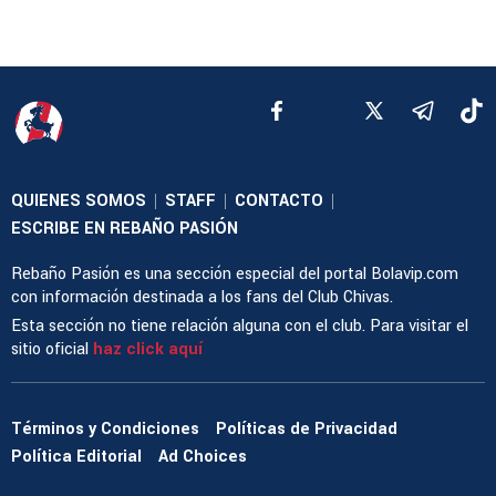
QUIENES SOMOS
STAFF
CONTACTO
|
|
|
ESCRIBE EN REBAÑO PASIÓN
Rebaño Pasión es una sección especial del portal Bolavip.com
con información destinada a los fans del Club Chivas.
Esta sección no tiene relación alguna con el club. Para visitar el
sitio oficial
haz click aquí
Términos y Condiciones
Políticas de Privacidad
Política Editorial
Ad Choices