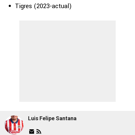
Tigres (2023-actual)
Luis Felipe Santana