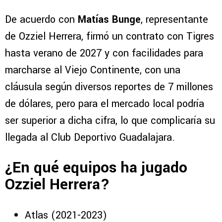
De acuerdo con
Matías Bunge
, representante
de Ozziel Herrera, firmó un contrato con Tigres
hasta verano de 2027 y con facilidades para
marcharse al Viejo Continente, con una
cláusula según diversos reportes de 7 millones
de dólares, pero para el mercado local podría
ser superior a dicha cifra, lo que complicaría su
llegada al Club Deportivo Guadalajara.
¿En qué equipos ha jugado
Ozziel Herrera?
Atlas (2021-2023)