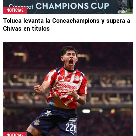
NOTICIAS
Toluca levanta la Concachampions y supera a
Chivas en títulos
NOTICIAS