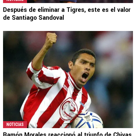
Después de eliminar a Tigres, este es el valor
de Santiago Sandoval
NOTICIAS
Ramón Morales reaccionó al triunfo de Chivas