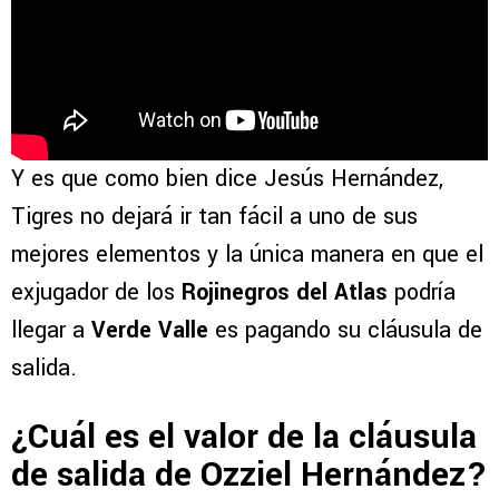
Y es que como bien dice Jesús Hernández,
Tigres no dejará ir tan fácil a uno de sus
mejores elementos y la única manera en que el
exjugador de los
Rojinegros del Atlas
podría
llegar a
Verde Valle
es pagando su cláusula de
salida.
¿Cuál es el valor de la cláusula
de salida de Ozziel Hernández?