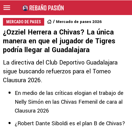
Mercado de pases 2026
MERCADO DE PASES
¿Ozziel Herrera a Chivas? La única
manera en que el jugador de Tigres
podría llegar al Guadalajara
La directiva del Club Deportivo Guadalajara
sigue buscando refuerzos para el Torneo
Clausura 2026.
En medio de las críticas elogian el trabajo de
Nelly Simón en las Chivas Femenil de cara al
Clausura 2026
¿Robert Dante Siboldi es el plan B de Chivas?