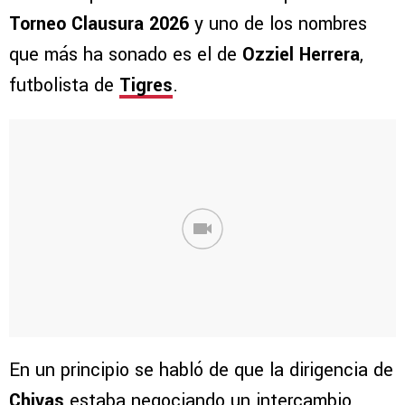
Torneo Clausura 2026
y uno de los nombres
que más ha sonado es el de
Ozziel Herrera
,
futbolista de
Tigres
.
En un principio se habló de que la dirigencia de
Chivas
estaba negociando un intercambio