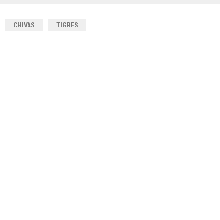
CHIVAS
TIGRES