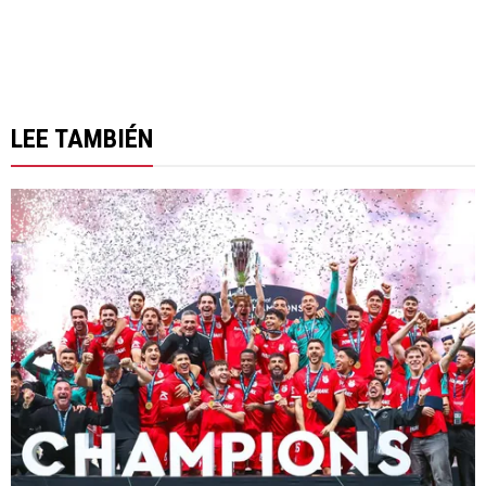
LEE TAMBIÉN