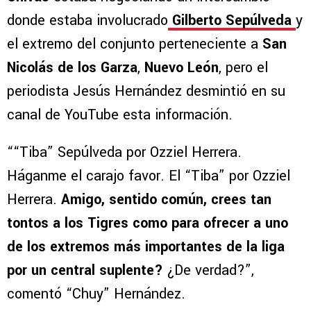
donde estaba involucrado
Gilberto Sepúlveda
y
el extremo del conjunto perteneciente a
San
Nicolás de los Garza
,
Nuevo León
, pero el
periodista Jesús Hernández desmintió en su
canal de YouTube esta información.
““Tiba” Sepúlveda por Ozziel Herrera.
Háganme el carajo favor. El “Tiba” por Ozziel
Herrera.
Amigo, sentido común, crees tan
tontos a los Tigres como para ofrecer a uno
de los extremos más importantes de la liga
por un central suplente?
¿De verdad?”,
comentó “Chuy” Hernández.