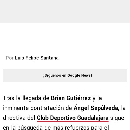
Por
Luis Felipe Santana
¡Síguenos en Google News!
Tras la llegada de
Brian Gutiérrez
y la
inminente contratación de
Ángel Sepúlveda
, la
directiva del
Club Deportivo Guadalajara
sigue
en la búsqueda de más refuerzos para el