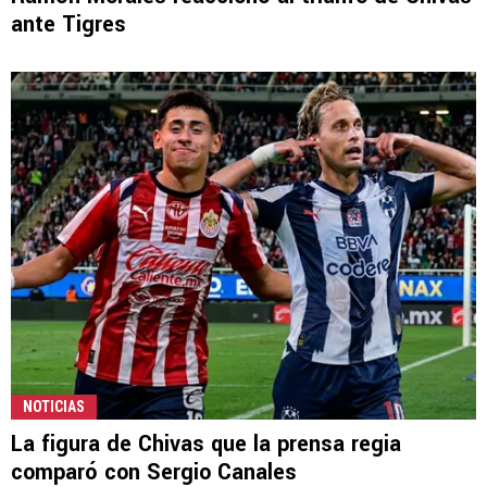
ante Tigres
NOTICIAS
La figura de Chivas que la prensa regia
comparó con Sergio Canales