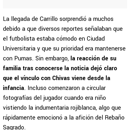
La llegada de Carrillo sorprendió a muchos
debido a que diversos reportes señalaban que
el futbolista estaba cómodo en Ciudad
Universitaria y que su prioridad era mantenerse
con Pumas. Sin embargo,
la reacción de su
familia tras conocerse la noticia dejó claro
que el vínculo con Chivas viene desde la
infancia
. Incluso comenzaron a circular
fotografías del jugador cuando era niño
vistiendo la indumentaria rojiblanca, algo que
rápidamente emocionó a la afición del Rebaño
Sagrado.