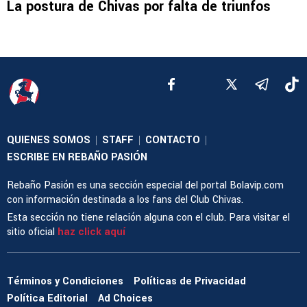
La postura de Chivas por falta de triunfos
QUIENES SOMOS
STAFF
CONTACTO
|
|
|
ESCRIBE EN REBAÑO PASIÓN
Rebaño Pasión es una sección especial del portal Bolavip.com
con información destinada a los fans del Club Chivas.
Esta sección no tiene relación alguna con el club. Para visitar el
sitio oficial
haz click aquí
Términos y Condiciones
Políticas de Privacidad
Política Editorial
Ad Choices