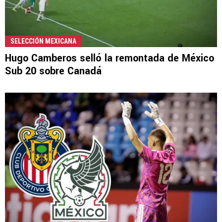
SELECCIÓN MEXICANA
Hugo Camberos selló la remontada de México
Sub 20 sobre Canadá