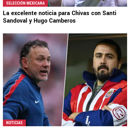
SELECCIÓN MEXICANA
La excelente noticia para Chivas con Santi
Sandoval y Hugo Camberos
NOTICIAS