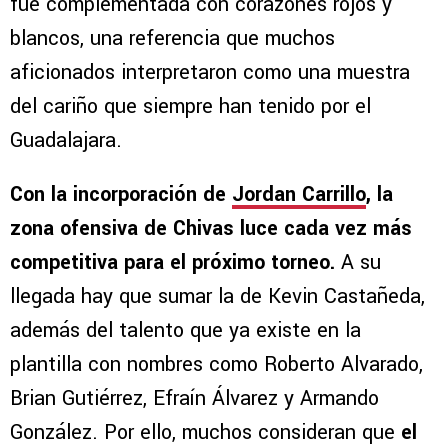
fue complementada con corazones rojos y
blancos, una referencia que muchos
aficionados interpretaron como una muestra
del cariño que siempre han tenido por el
Guadalajara.
Con la incorporación de
Jordan Carrillo
, la
zona ofensiva de Chivas luce cada vez más
competitiva para el próximo torneo.
A su
llegada hay que sumar la de Kevin Castañeda,
además del talento que ya existe en la
plantilla con nombres como Roberto Alvarado,
Brian Gutiérrez, Efraín Álvarez y Armando
González. Por ello, muchos consideran que
el