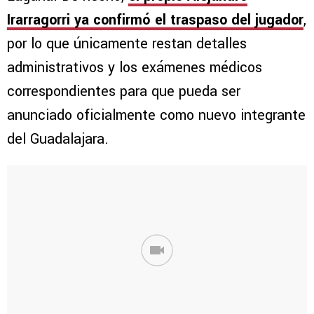
Irarragorri ya confirmó el traspaso del jugador
,
por lo que únicamente restan detalles
administrativos y los exámenes médicos
correspondientes para que pueda ser
anunciado oficialmente como nuevo integrante
del Guadalajara.