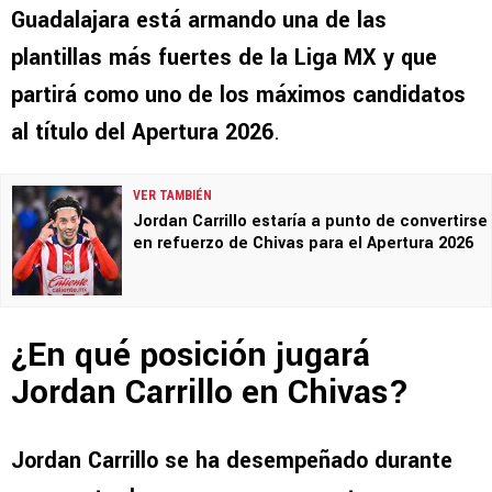
Guadalajara está armando una de las
plantillas más fuertes de la Liga MX y que
partirá como uno de los máximos candidatos
al título del Apertura 2026
.
VER TAMBIÉN
Jordan Carrillo estaría a punto de convertirse
en refuerzo de Chivas para el Apertura 2026
¿En qué posición jugará
Jordan Carrillo en Chivas?
Jordan Carrillo se ha desempeñado durante