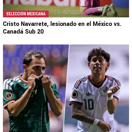
SELECCIÓN MEXICANA
Cristo Navarrete, lesionado en el México vs.
Canadá Sub 20