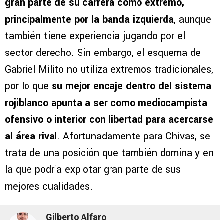
gran parte de su carrera como extremo,
principalmente por la banda izquierda
, aunque
también tiene experiencia jugando por el
sector derecho. Sin embargo, el esquema de
Gabriel Milito no utiliza extremos tradicionales,
por lo que
su mejor encaje dentro del sistema
rojiblanco apunta a ser como mediocampista
ofensivo o interior con libertad para acercarse
al área rival
. Afortunadamente para Chivas, se
trata de una posición que también domina y en
la que podría explotar gran parte de sus
mejores cualidades.
Gilberto Alfaro