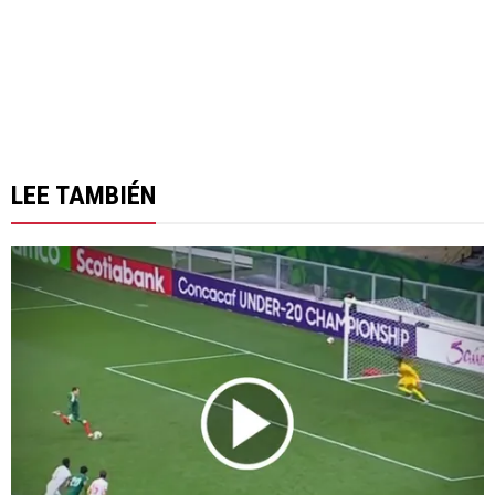
LEE TAMBIÉN