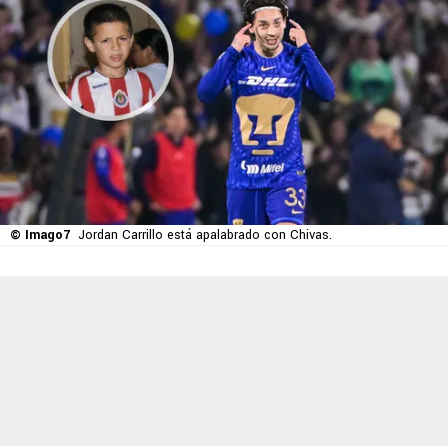
© Imago7
Jordan Carrillo está apalabrado con Chivas.