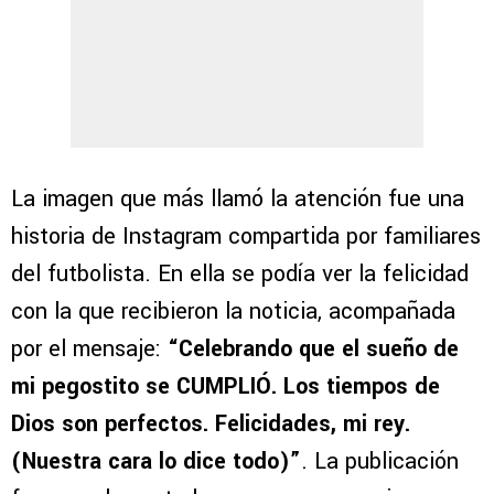
La imagen que más llamó la atención fue una
historia de Instagram compartida por familiares
del futbolista. En ella se podía ver la felicidad
con la que recibieron la noticia, acompañada
por el mensaje:
“Celebrando que el sueño de
mi pegostito se CUMPLIÓ. Los tiempos de
Dios son perfectos. Felicidades, mi rey.
(Nuestra cara lo dice todo)”
. La publicación