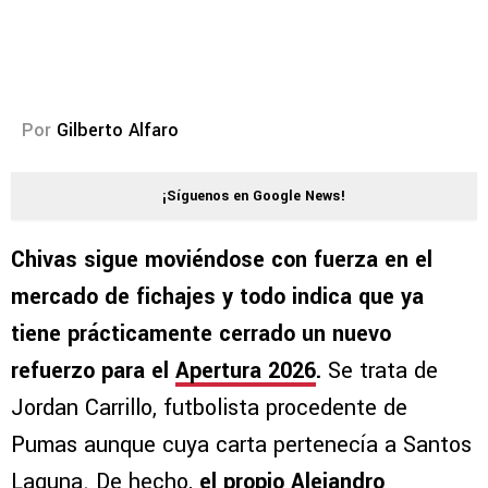
Por
Gilberto Alfaro
¡Síguenos en Google News!
Chivas sigue moviéndose con fuerza en el
mercado de fichajes y todo indica que ya
tiene prácticamente cerrado un nuevo
refuerzo para el
Apertura 2026
.
Se trata de
Jordan Carrillo, futbolista procedente de
Pumas aunque cuya carta pertenecía a Santos
Laguna. De hecho,
el propio Alejandro