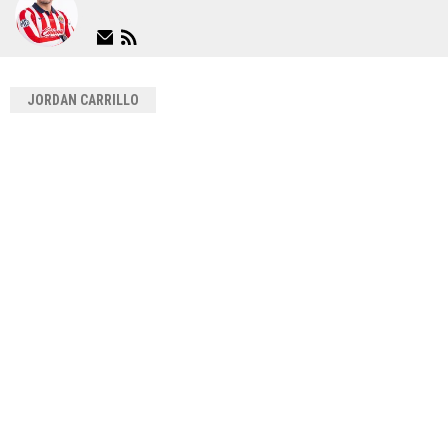
JORDAN CARRILLO