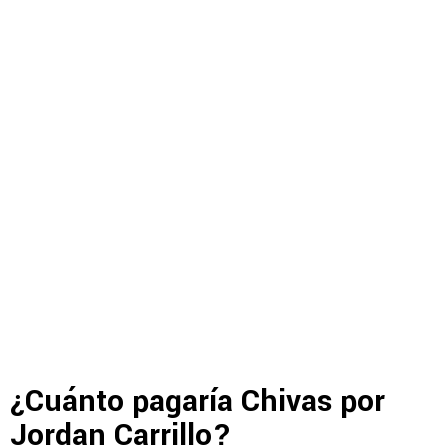
¿Cuánto pagaría Chivas por
Jordan Carrillo?