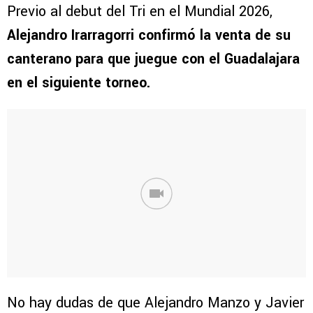
Previo al debut del Tri en el Mundial 2026,
Alejandro Irarragorri confirmó la venta de su
canterano para que juegue con el Guadalajara
en el siguiente torneo.
No hay dudas de que Alejandro Manzo y Javier