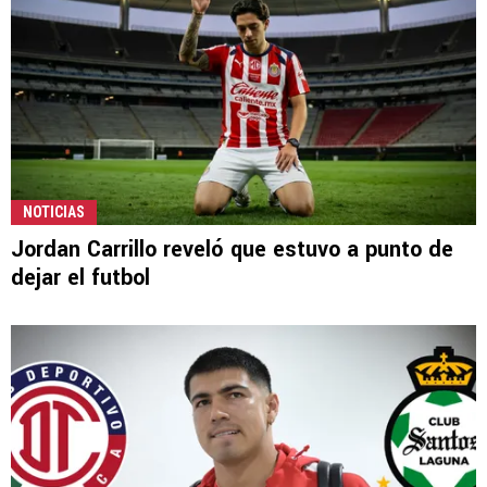
NOTICIAS
Jordan Carrillo reveló que estuvo a punto de
dejar el futbol