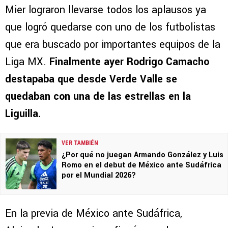
Mier lograron llevarse todos los aplausos ya
que logró quedarse con uno de los futbolistas
que era buscado por importantes equipos de la
Liga MX.
Finalmente ayer Rodrigo Camacho
destapaba que desde Verde Valle se
quedaban con una de las estrellas en la
Liguilla.
VER TAMBIÉN
¿Por qué no juegan Armando González y Luis
Romo en el debut de México ante Sudáfrica
por el Mundial 2026?
En la previa de México ante Sudáfrica,