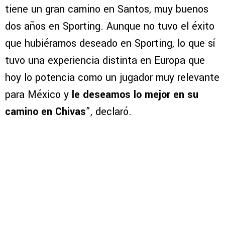
tiene un gran camino en Santos, muy buenos
dos años en Sporting. Aunque no tuvo el éxito
que hubiéramos deseado en Sporting, lo que sí
tuvo una experiencia distinta en Europa que
hoy lo potencia como un jugador muy relevante
para México y
le deseamos lo mejor en su
camino en Chivas
”, declaró.