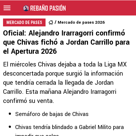
Mercado de pases 2026
MERCADO DE PASES
Oficial: Alejandro Irarragorri confirmó
que Chivas fichó a Jordan Carrillo para
el Apertura 2026
El miércoles Chivas dejaba a toda la Liga MX
desconcertada porque surgió la información
que tendría cerrada la llegada de Jordan
Carrillo. Esta mañana Alejandro Irarragorri
confirmó su venta.
Semáforo de bajas de Chivas
Chivas tendría blindado a Gabriel Milito para