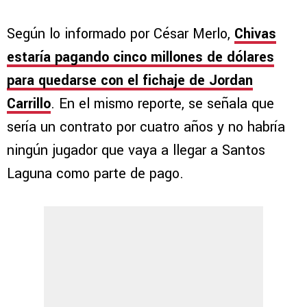
Según lo informado por César Merlo,
Chivas
estaría pagando cinco millones de dólares
para quedarse con el fichaje de Jordan
Carrillo
. En el mismo reporte, se señala que
sería un contrato por cuatro años y no habría
ningún jugador que vaya a llegar a Santos
Laguna como parte de pago.