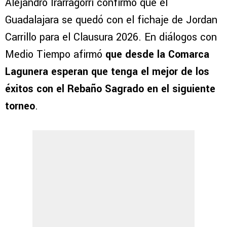
Alejandro Irarragorri confirmó que el
Guadalajara se quedó con el fichaje de Jordan
Carrillo para el Clausura 2026. En diálogos con
Medio Tiempo afirmó
que desde la Comarca
Lagunera esperan que tenga el mejor de los
éxitos con el Rebaño Sagrado en el siguiente
torneo
.