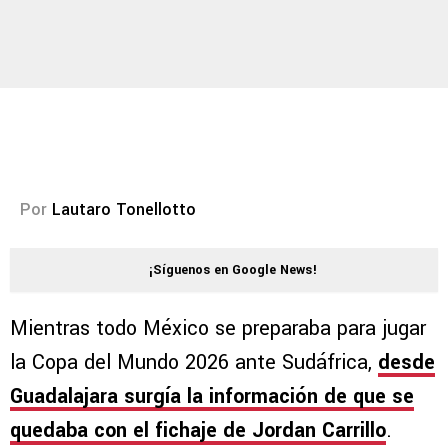
Por
Lautaro Tonellotto
¡Síguenos en Google News!
Mientras todo México se preparaba para jugar
la Copa del Mundo 2026 ante Sudáfrica,
desde
Guadalajara surgía la información de que se
quedaba con el fichaje de Jordan Carrillo
.