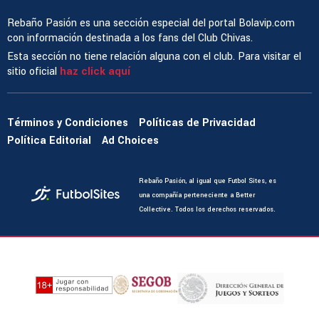
Rebaño Pasión es una sección especial del portal Bolavip.com
con información destinada a los fans del Club Chivas.
Esta sección no tiene relación alguna con el club. Para visitar el
sitio oficial
haz click aquí
Términos y Condiciones
Políticas de Privacidad
Política Editorial
Ad Choices
Rebaño Pasión, al igual que Futbol Sites, es
una compañía perteneciente a Better
Collective. Todos los derechos reservados.