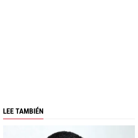
LEE TAMBIÉN