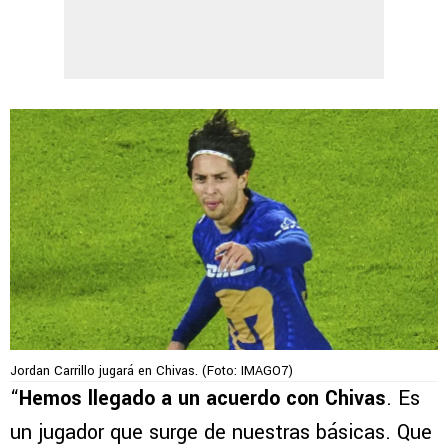
Jordan Carrillo jugará en Chivas. (Foto: IMAGO7)
“
Hemos llegado a un acuerdo con Chivas
. Es
un jugador que surge de nuestras básicas. Que