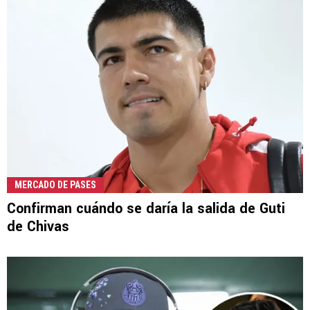
MERCADO DE PASES
Confirman cuándo se daría la salida de Guti
de Chivas