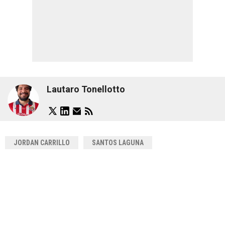
Lautaro Tonellotto
JORDAN CARRILLO
SANTOS LAGUNA