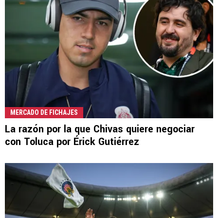
MERCADO DE FICHAJES
La razón por la que Chivas quiere negociar
con Toluca por Érick Gutiérrez