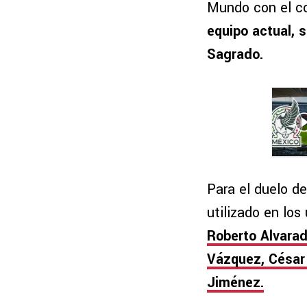
Mundo con el co
equipo actual, 
Sagrado.
Para el duelo de
utilizado en los
Roberto Alvarad
Vázquez, César 
Jiménez.