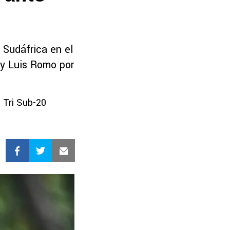
 Sudáfrica en el
 y Luis Romo por
 Tri Sub-20