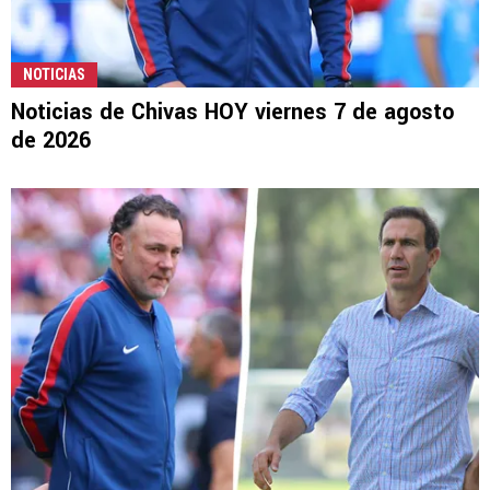
NOTICIAS
Noticias de Chivas HOY viernes 7 de agosto
de 2026