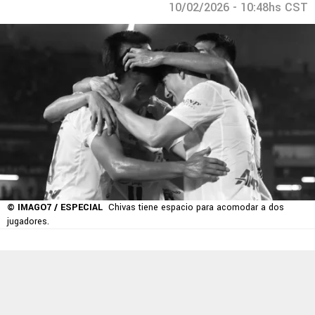
10/02/2026 - 10:48hs CST
© IMAGO7 / ESPECIAL
Chivas tiene espacio para acomodar a dos
jugadores.