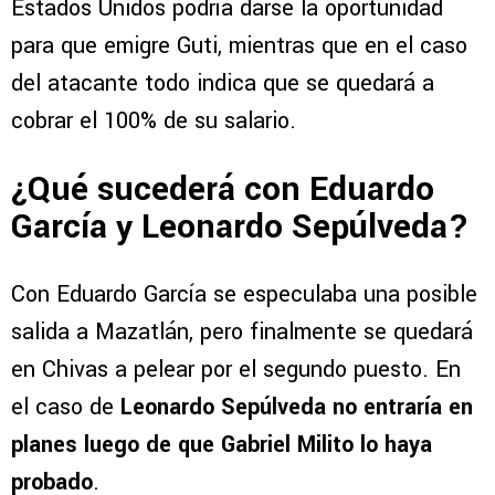
Estados Unidos podría darse la oportunidad
para que emigre Guti, mientras que en el caso
del atacante todo indica que se quedará a
cobrar el 100% de su salario.
¿Qué sucederá con Eduardo
García y Leonardo Sepúlveda?
Con Eduardo García se especulaba una posible
salida a Mazatlán, pero finalmente se quedará
en Chivas a pelear por el segundo puesto. En
el caso de
Leonardo Sepúlveda no entraría en
planes luego de que Gabriel Milito lo haya
probado
.