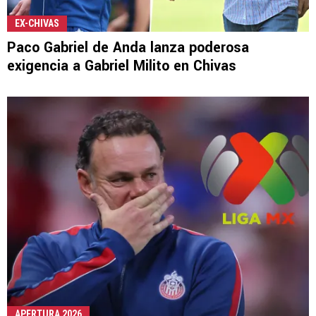
EX-CHIVAS
Paco Gabriel de Anda lanza poderosa
exigencia a Gabriel Milito en Chivas
APERTURA 2026