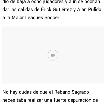
dio de baja a ocho jugadores y aún se podrían
dar las salidas de Érick Gutiérrez y Alan Pulido
a la Major Leagues Soccer.
No hay dudas de que el Rebaño Sagrado
necesitaba realizar una fuerte depuración de