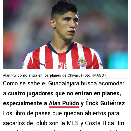
Alan Pulido no entra en los planes de Chivas. (Foto: IMAGO7)
Como se sabe el Guadalajara busca acomodar
a
cuatro jugadores que no entran en planes,
especialmente a
Alan Pulido
y Érick Gutiérrez
.
Los libro de pases que quedan abiertos para
sacarlos del club son la MLS y Costa Rica. En