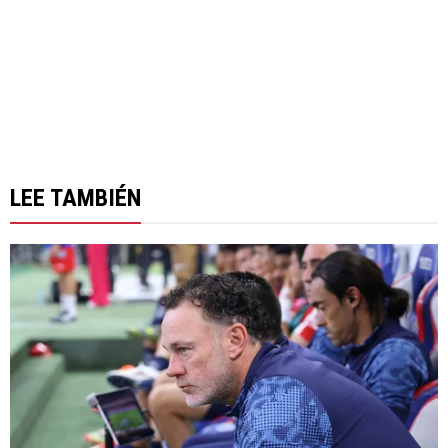
LEE TAMBIÉN