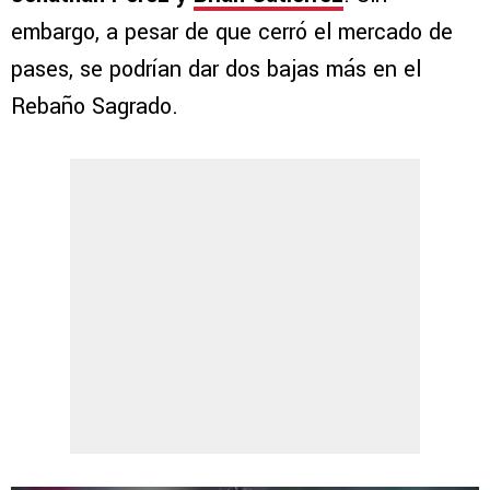
embargo, a pesar de que cerró el mercado de
pases, se podrían dar dos bajas más en el
Rebaño Sagrado.