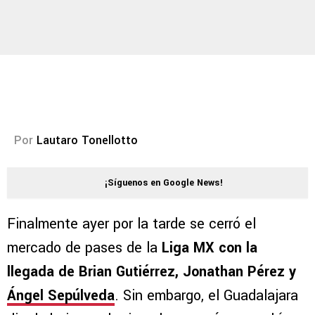
Por
Lautaro Tonellotto
¡Síguenos en Google News!
Finalmente ayer por la tarde se cerró el
mercado de pases de la
Liga MX con la
llegada de Brian Gutiérrez, Jonathan Pérez y
Ángel Sepúlveda
. Sin embargo, el Guadalajara