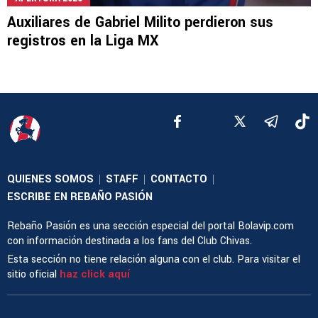
Auxiliares de Gabriel Milito perdieron sus
registros en la Liga MX
QUIENES SOMOS
STAFF
CONTACTO
|
|
|
ESCRIBE EN REBAÑO PASIÓN
Rebaño Pasión es una sección especial del portal Bolavip.com
con información destinada a los fans del Club Chivas.
Esta sección no tiene relación alguna con el club. Para visitar el
sitio oficial
haz click aquí