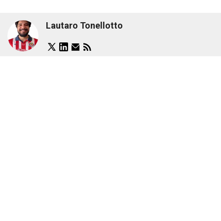
Lautaro Tonellotto