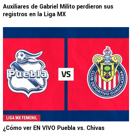
Auxiliares de Gabriel Milito perdieron sus
registros en la Liga MX
LIGA MX FEMENIL
¿Cómo ver EN VIVO Puebla vs. Chivas