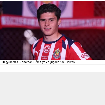
© @Chivas
Jonathan Pérez ya es jugador de Chivas.