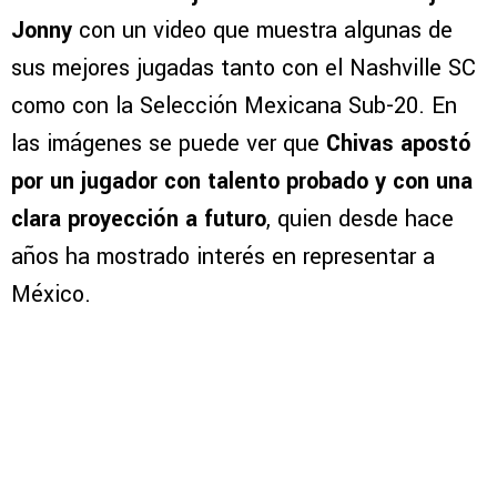
Jonny
con un video que muestra algunas de
sus mejores jugadas tanto con el Nashville SC
como con la Selección Mexicana Sub-20. En
las imágenes se puede ver que
Chivas apostó
por un jugador con talento probado y con una
clara proyección a futuro
, quien desde hace
años ha mostrado interés en representar a
México.