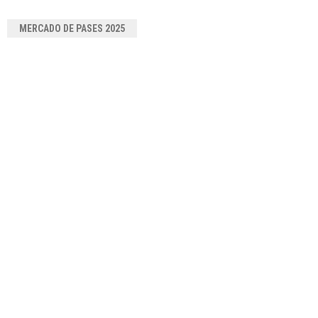
MERCADO DE PASES 2025