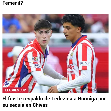
Femenil?
LEAGUES CUP
El fuerte respaldo de Ledezma a Hormiga por
su sequía en Chivas