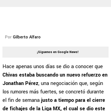
Por
Gilberto Alfaro
¡Síguenos en Google News!
Hace apenas unos días se dio a conocer que
Chivas estaba buscando un nuevo refuerzo en
Jonathan Pérez
, una negociación que, según
los rumores más fuertes, se concretó durante
el fin de semana
justo a tiempo para el cierre
de fichajes de la Liga MX, el cual se dio este