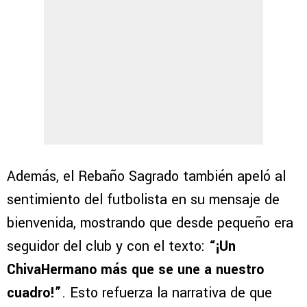
Además, el Rebaño Sagrado también apeló al
sentimiento del futbolista en su mensaje de
bienvenida, mostrando que desde pequeño era
seguidor del club y con el texto:
“¡Un
ChivaHermano más que se une a nuestro
cuadro!”
. Esto refuerza la narrativa de que