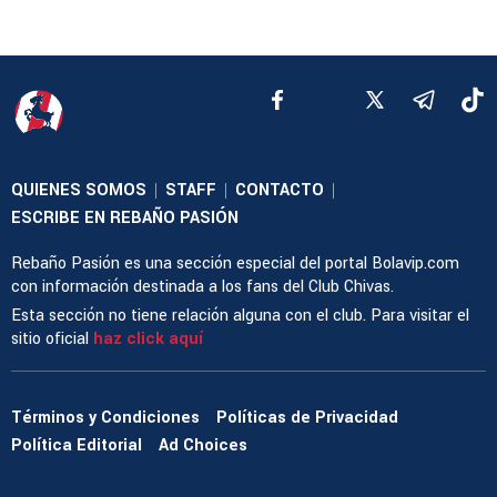
QUIENES SOMOS
STAFF
CONTACTO
|
|
|
ESCRIBE EN REBAÑO PASIÓN
Rebaño Pasión es una sección especial del portal Bolavip.com
con información destinada a los fans del Club Chivas.
Esta sección no tiene relación alguna con el club. Para visitar el
sitio oficial
haz click aquí
Términos y Condiciones
Políticas de Privacidad
Política Editorial
Ad Choices