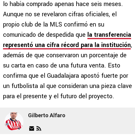
lo había comprado apenas hace seis meses.
Aunque no se revelaron cifras oficiales, el
propio club de la MLS confirmó en su
comunicado de despedida que
la transferencia
representó una cifra récord para la institución
,
además de que conservaron un porcentaje de
su carta en caso de una futura venta. Esto
confirma que el Guadalajara apostó fuerte por
un futbolista al que consideran una pieza clave
para el presente y el futuro del proyecto.
Gilberto Alfaro