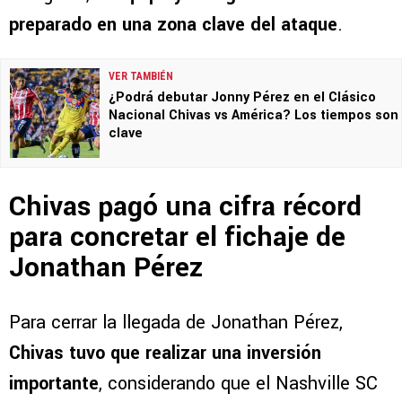
preparado en una zona clave del ataque
.
VER TAMBIÉN
¿Podrá debutar Jonny Pérez en el Clásico
Nacional Chivas vs América? Los tiempos son
clave
Chivas pagó una cifra récord
para concretar el fichaje de
Jonathan Pérez
Para cerrar la llegada de Jonathan Pérez,
Chivas tuvo que realizar una inversión
importante
, considerando que el Nashville SC