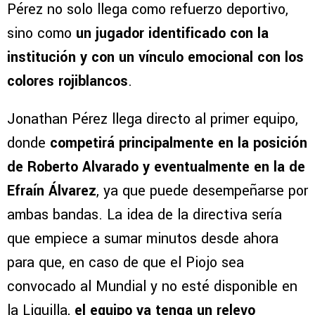
Pérez no solo llega como refuerzo deportivo,
sino como
un jugador identificado con la
institución y con un vínculo emocional con los
colores rojiblancos
.
Jonathan Pérez llega directo al primer equipo,
donde
competirá principalmente en la posición
de Roberto Alvarado y eventualmente en la de
Efraín Álvarez
, ya que puede desempeñarse por
ambas bandas. La idea de la directiva sería
que empiece a sumar minutos desde ahora
para que, en caso de que el Piojo sea
convocado al Mundial y no esté disponible en
la Liguilla,
el equipo ya tenga un relevo