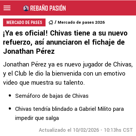
Mercado de pases 2026
MERCADO DE PASES
¡Ya es oficial! Chivas tiene a su nuevo
refuerzo, así anunciaron el fichaje de
Jonathan Pérez
Jonathan Pérez ya es nuevo jugador de Chivas,
y el Club le dio la bienvenida con un emotivo
video que muestra su talento.
Semáforo de bajas de Chivas
Chivas tendría blindado a Gabriel Milito para
impedir que salga
Actualizado el 10/02/2026 - 10:13hs CST