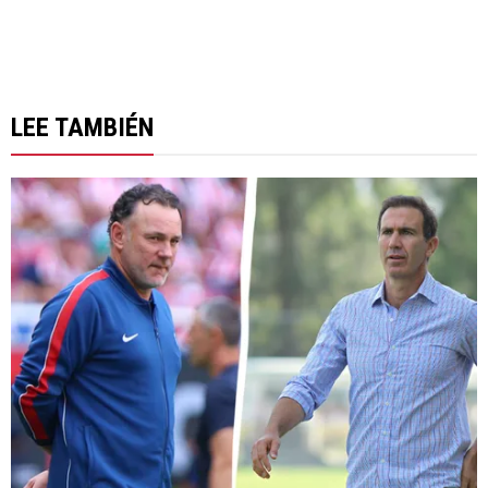
LEE TAMBIÉN