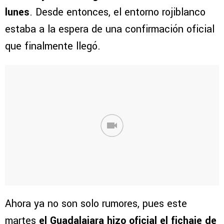
lunes
. Desde entonces, el entorno rojiblanco
estaba a la espera de una confirmación oficial
que finalmente llegó.
Ahora ya no son solo rumores, pues este
martes
el Guadalajara hizo oficial el fichaje de