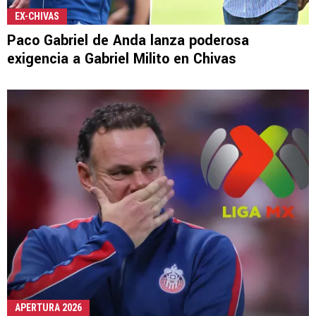
EX-CHIVAS
Paco Gabriel de Anda lanza poderosa
exigencia a Gabriel Milito en Chivas
APERTURA 2026