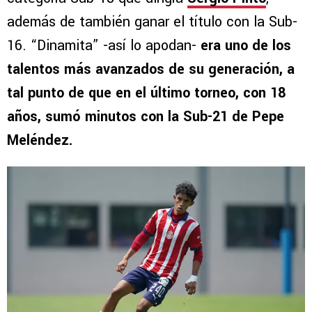
además de también ganar el título con la Sub-
16. “Dinamita” -así lo apodan-
era uno de los
talentos más avanzados de su generación, a
tal punto de que en el último torneo, con 18
años, sumó minutos con la Sub-21 de Pepe
Meléndez.