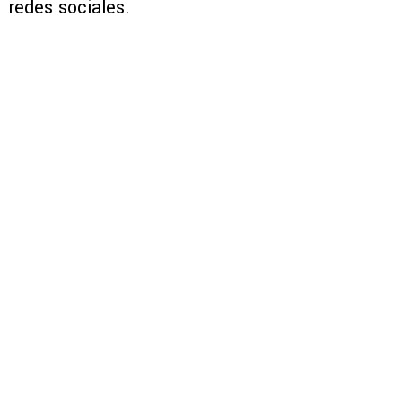
redes sociales.