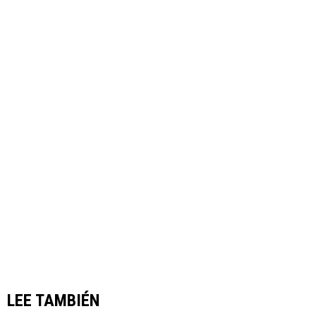
LEE TAMBIÉN