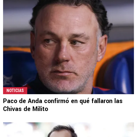
NOTICIAS
Paco de Anda confirmó en qué fallaron las
Chivas de Milito