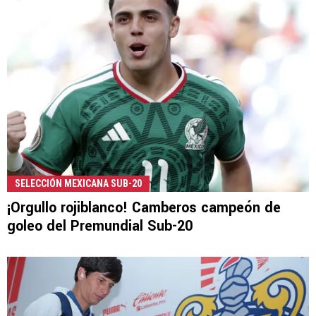
SELECCIÓN MEXICANA SUB-20
¡Orgullo rojiblanco! Camberos campeón de
goleo del Premundial Sub-20