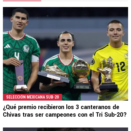
SELECCIÓN MEXICANA SUB-20
¿Qué premio recibieron los 3 canteranos de
Chivas tras ser campeones con el Tri Sub-20?