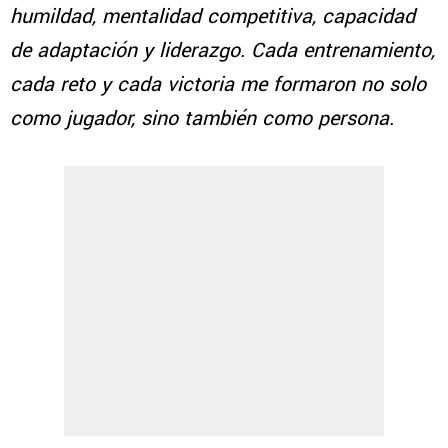
humildad, mentalidad competitiva, capacidad
de adaptación y liderazgo. Cada entrenamiento,
cada reto y cada victoria me formaron no solo
como jugador, sino también como persona.