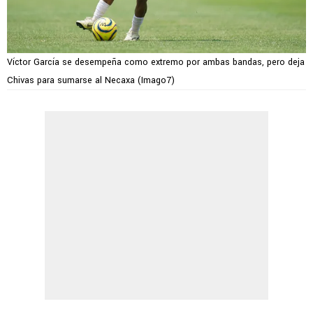
Víctor García se desempeña como extremo por ambas bandas, pero deja
Chivas para sumarse al Necaxa (Imago7)