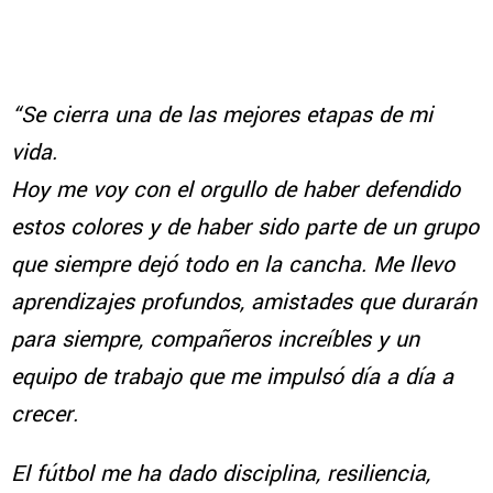
“Se cierra una de las mejores etapas de mi
vida.
Hoy me voy con el orgullo de haber defendido
estos colores y de haber sido parte de un grupo
que siempre dejó todo en la cancha. Me llevo
aprendizajes profundos, amistades que durarán
para siempre, compañeros increíbles y un
equipo de trabajo que me impulsó día a día a
crecer.
El fútbol me ha dado disciplina, resiliencia,