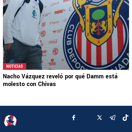
NOTICIAS
Nacho Vázquez reveló por qué Damm está
molesto con Chivas