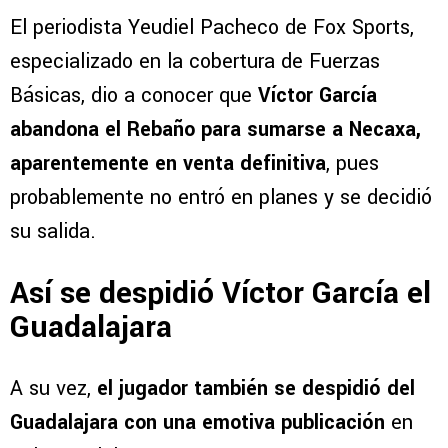
El periodista Yeudiel Pacheco de Fox Sports,
especializado en la cobertura de Fuerzas
Básicas, dio a conocer que
Víctor García
abandona el Rebaño para sumarse a Necaxa,
aparentemente en venta definitiva
, pues
probablemente no entró en planes y se decidió
su salida.
Así se despidió Víctor García el
Guadalajara
A su vez,
el jugador también se despidió del
Guadalajara con una emotiva publicación
en