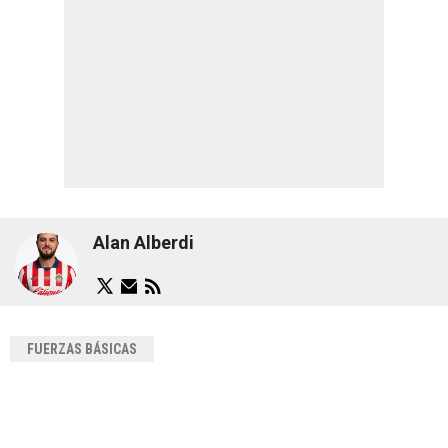
Alan Alberdi
FUERZAS BÁSICAS