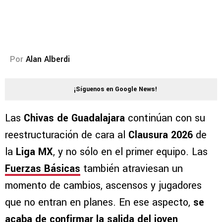
Por
Alan Alberdi
¡Síguenos en Google News!
Las
Chivas de Guadalajara
continúan con su
reestructuración de cara al
Clausura 2026
de
la
Liga MX
, y no sólo en el primer equipo. Las
Fuerzas Básicas
también atraviesan un
momento de cambios, ascensos y jugadores
que no entran en planes. En ese aspecto,
se
acaba de confirmar la salida del joven