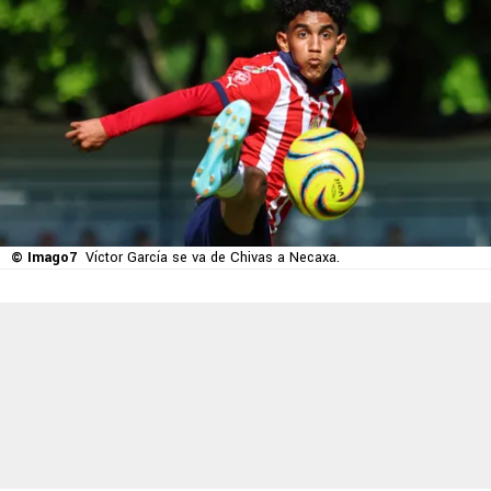
© Imago7
Víctor García se va de Chivas a Necaxa.