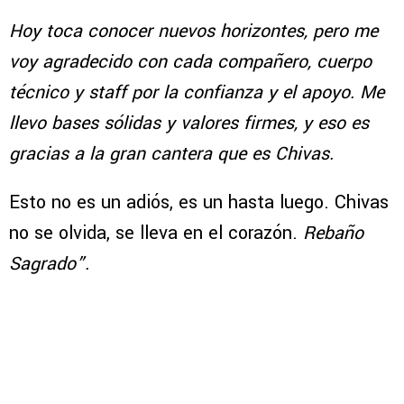
Hoy toca conocer nuevos horizontes, pero me
voy agradecido con cada compañero, cuerpo
técnico y staff por la confianza y el apoyo. Me
llevo bases sólidas y valores firmes, y eso es
gracias a la gran cantera que es Chivas.
Esto no es un adiós, es un hasta luego. Chivas
no se olvida, se lleva en el corazón.
Rebaño
Sagrado”.