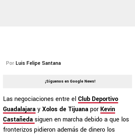
Por
Luis Felipe Santana
¡Síguenos en Google News!
Las negociaciones entre el
Club Deportivo
Guadalajara
y
Xolos de Tijuana
por
Kevin
Castañeda
siguen en marcha debido a que los
fronterizos pidieron además de dinero los