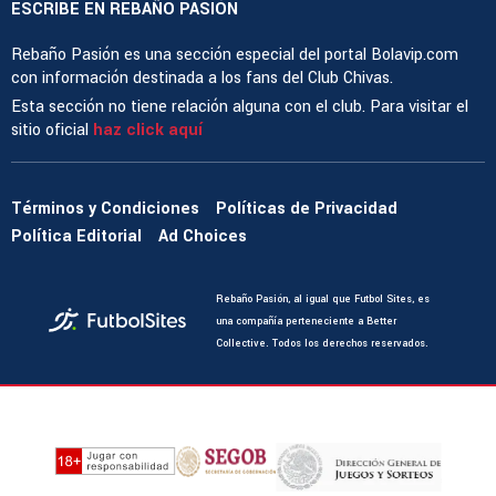
ESCRIBE EN REBAÑO PASIÓN
Rebaño Pasión es una sección especial del portal Bolavip.com
con información destinada a los fans del Club Chivas.
Esta sección no tiene relación alguna con el club. Para visitar el
sitio oficial
haz click aquí
Términos y Condiciones
Políticas de Privacidad
Política Editorial
Ad Choices
Rebaño Pasión, al igual que Futbol Sites, es
una compañía perteneciente a Better
Collective. Todos los derechos reservados.