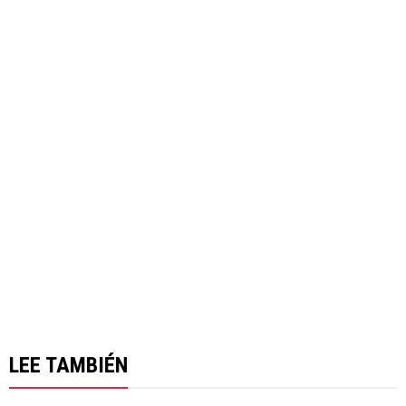
LEE TAMBIÉN