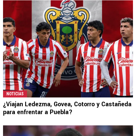
NOTICIAS
¿Viajan Ledezma, Govea, Cotorro y Castañeda
para enfrentar a Puebla?