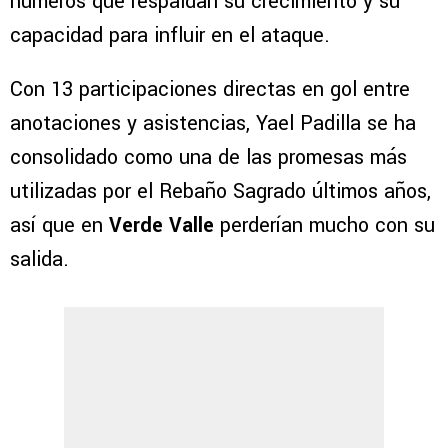
números que respaldan su crecimiento y su
capacidad para influir en el ataque.
Con 13 participaciones directas en gol entre
anotaciones y asistencias, Yael Padilla se ha
consolidado como una de las promesas más
utilizadas por el Rebaño Sagrado últimos años,
así que en
Verde Valle
perderían mucho con su
salida.