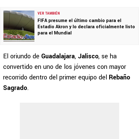
VER TAMBIÉN
FIFA presume el último cambio para el
Estadio Akron y lo declara oficialmente listo
para el Mundial
El oriundo de
Guadalajara
,
Jalisco
, se ha
convertido en uno de los jóvenes con mayor
recorrido dentro del primer equipo del
Rebaño
Sagrado
.