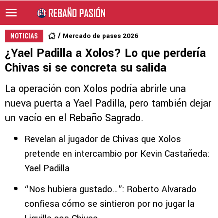
Mercado de pases 2026
NOTICIAS
¿Yael Padilla a Xolos? Lo que perdería
Chivas si se concreta su salida
La operación con Xolos podría abrirle una
nueva puerta a Yael Padilla, pero también dejar
un vacío en el Rebaño Sagrado.
Revelan al jugador de Chivas que Xolos
pretende en intercambio por Kevin Castañeda:
Yael Padilla
“Nos hubiera gustado…”: Roberto Alvarado
confiesa cómo se sintieron por no jugar la