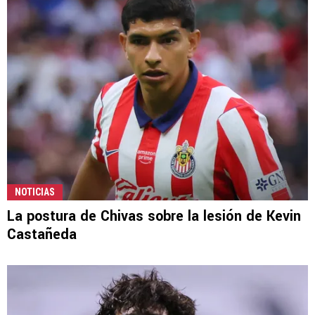
NOTICIAS
La postura de Chivas sobre la lesión de Kevin
Castañeda