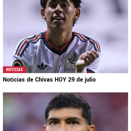
NOTICIAS
Noticias de Chivas HOY 29 de julio