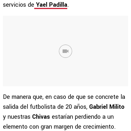
servicios de
Yael Padilla
.
De manera que, en caso de que se concrete la
salida del futbolista de 20 años,
Gabriel Milito
y nuestras
Chivas
estarían perdiendo a un
elemento con gran margen de crecimiento.