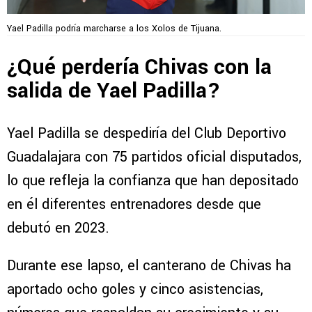
Yael Padilla podría marcharse a los Xolos de Tijuana.
¿Qué perdería Chivas con la
salida de Yael Padilla?
Yael Padilla se despediría del Club Deportivo
Guadalajara con 75 partidos oficial disputados,
lo que refleja la confianza que han depositado
en él diferentes entrenadores desde que
debutó en 2023.
Durante ese lapso, el canterano de Chivas ha
aportado ocho goles y cinco asistencias,