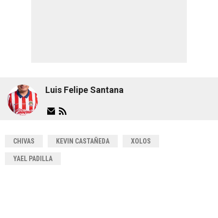
Luis Felipe Santana
CHIVAS
KEVIN CASTAÑEDA
XOLOS
YAEL PADILLA