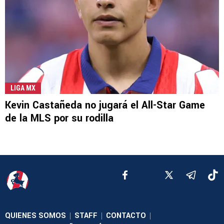
LIGA MX
Kevin Castañeda no jugará el All-Star Game
de la MLS por su rodilla
QUIENES SOMOS
STAFF
CONTACTO
|
|
|