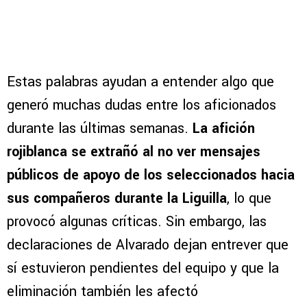
Estas palabras ayudan a entender algo que
generó muchas dudas entre los aficionados
durante las últimas semanas.
La afición
rojiblanca se extrañó al no ver mensajes
públicos de apoyo de los seleccionados hacia
sus compañeros durante la Liguilla
, lo que
provocó algunas críticas. Sin embargo, las
declaraciones de Alvarado dejan entrever que
sí estuvieron pendientes del equipo y que la
eliminación también les afectó