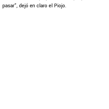
pasar”, dejó en claro el Piojo.