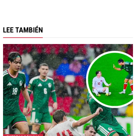
LEE TAMBIÉN