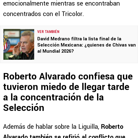
emocionalmente mientras se encontraban
concentrados con el Tricolor.
VER TAMBIÉN
David Medrano filtra la lista final de la
Selección Mexicana: ¿quienes de Chivas van
al Mundial 2026?
Roberto Alvarado confiesa que
tuvieron miedo de llegar tarde
a la concentración de la
Selección
Además de hablar sobre la Liguilla,
Roberto
Alvarado también se refirió al conflicto que