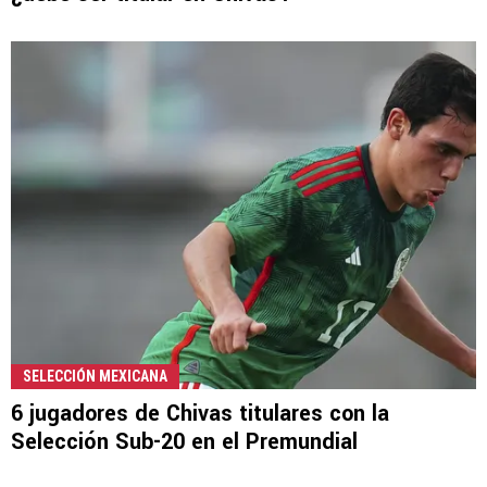
SELECCIÓN MEXICANA
6 jugadores de Chivas titulares con la
Selección Sub-20 en el Premundial