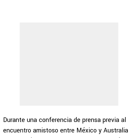
Durante una conferencia de prensa previa al
encuentro amistoso entre México y Australia