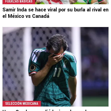
FUERZAS BÁSICAS
Samir Inda se hace viral por su burla al rival en
el México vs Canadá
SELECCIÓN MEXICANA