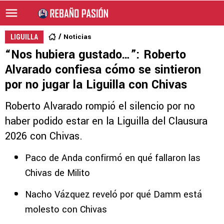
Noticias
LIGUILLA
“Nos hubiera gustado…”: Roberto
Alvarado confiesa cómo se sintieron
por no jugar la Liguilla con Chivas
Roberto Alvarado rompió el silencio por no
haber podido estar en la Liguilla del Clausura
2026 con Chivas.
Paco de Anda confirmó en qué fallaron las
Chivas de Milito
Nacho Vázquez reveló por qué Damm está
molesto con Chivas