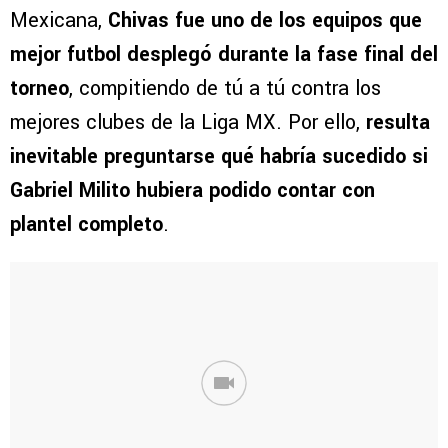
Mexicana,
Chivas fue uno de los equipos que
mejor futbol desplegó durante la fase final del
torneo
, compitiendo de tú a tú contra los
mejores clubes de la Liga MX. Por ello,
resulta
inevitable preguntarse qué habría sucedido si
Gabriel Milito hubiera podido contar con
plantel completo
.