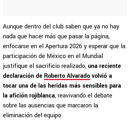
Aunque dentro del club saben que ya no hay
nada que hacer más que pasar la página,
enfocarse en el Apertura 2026 y esperar que la
participación de México en el Mundial
justifique el sacrificio realizado,
una reciente
declaración de
Roberto Alvarado
volvió a
tocar una de las heridas más sensibles para
la afición rojiblanca
, reavivando el debate
sobre las ausencias que marcaron la
eliminación del equipo.