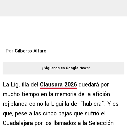
Por
Gilberto Alfaro
¡Síguenos en Google News!
La Liguilla del
Clausura 2026
quedará por
mucho tiempo en la memoria de la afición
rojiblanca como la Liguilla del “hubiera”. Y es
que, pese a las cinco bajas que sufrió el
Guadalajara por los llamados a la Selección