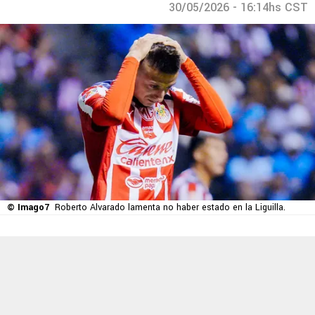
30/05/2026 - 16:14hs CST
© Imago7
Roberto Alvarado lamenta no haber estado en la Liguilla.