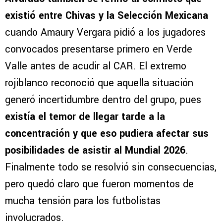
existió entre Chivas y la Selección Mexicana
cuando Amaury Vergara pidió a los jugadores
convocados presentarse primero en Verde
Valle antes de acudir al CAR. El extremo
rojiblanco reconoció que aquella situación
generó incertidumbre dentro del grupo, pues
existía el temor de llegar tarde a la
concentración y que eso pudiera afectar sus
posibilidades de asistir al Mundial 2026
.
Finalmente todo se resolvió sin consecuencias,
pero quedó claro que fueron momentos de
mucha tensión para los futbolistas
involucrados.