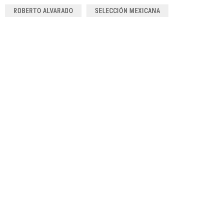
ROBERTO ALVARADO
SELECCIÓN MEXICANA