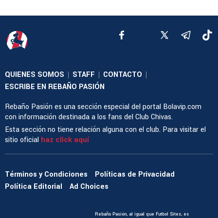
QUIENES SOMOS
STAFF
CONTACTO
|
|
|
ESCRIBE EN REBAÑO PASIÓN
Rebaño Pasión es una sección especial del portal Bolavip.com
con información destinada a los fans del Club Chivas.
Esta sección no tiene relación alguna con el club. Para visitar el
sitio oficial
haz click aquí
Términos y Condiciones
Políticas de Privacidad
Política Editorial
Ad Choices
Rebaño Pasión, al igual que Futbol Sites, es