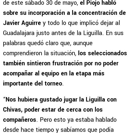
de este sábado 30 de mayo,
el Piojo habló
sobre su incorporación a la concentración de
Javier Aguirre
y todo lo que implicó dejar al
Guadalajara justo antes de la Liguilla. En sus
palabras quedó claro que, aunque
comprendieron la situación,
los seleccionados
también sintieron frustración por no poder
acompañar al equipo en la etapa más
importante del torneo
.
“
Nos hubiera gustado jugar la Liguilla con
Chivas, poder estar de cerca con los
compañeros
. Pero esto ya estaba hablado
desde hace tiempo y sabíamos que podía