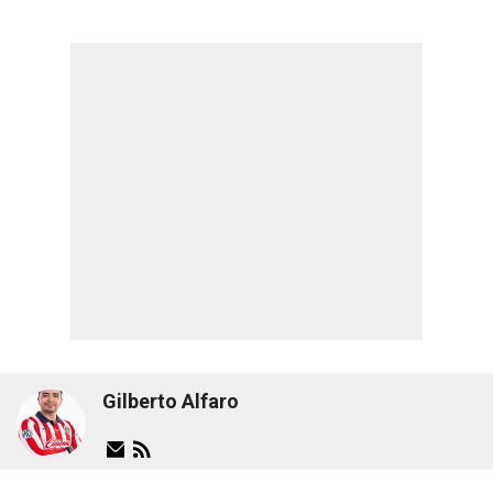
Gilberto Alfaro