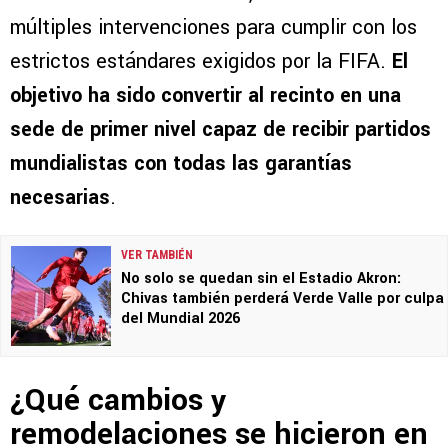
múltiples intervenciones para cumplir con los
estrictos estándares exigidos por la FIFA.
El
objetivo ha sido convertir al recinto en una
sede de primer nivel capaz de recibir partidos
mundialistas con todas las garantías
necesarias
.
VER TAMBIÉN
No solo se quedan sin el Estadio Akron:
Chivas también perderá Verde Valle por culpa
del Mundial 2026
¿Qué cambios y
remodelaciones se hicieron en