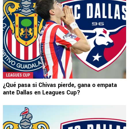
LEAGUES CUP
¿Qué pasa si Chivas pierde, gana o empata
ante Dallas en Leagues Cup?