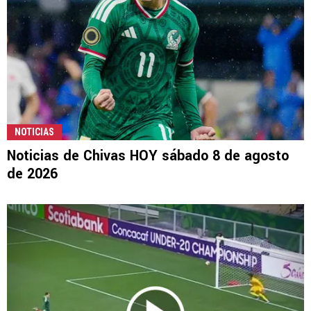
NOTICIAS
Noticias de Chivas HOY sábado 8 de agosto
de 2026