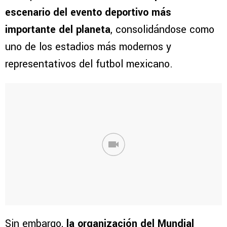
escenario del evento deportivo más
importante del planeta
, consolidándose como
uno de los estadios más modernos y
representativos del futbol mexicano.
Sin embargo,
la organización del Mundial