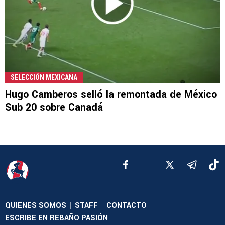
SELECCIÓN MEXICANA
Hugo Camberos selló la remontada de México
Sub 20 sobre Canadá
QUIENES SOMOS
STAFF
CONTACTO
|
|
|
ESCRIBE EN REBAÑO PASIÓN