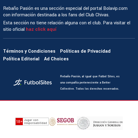
Rebaño Pasión es una sección especial del portal Bolavip.com
con información destinada a los fans del Club Chivas.
Esta sección no tiene relación alguna con el club. Para visitar el
sitio oficial
haz click aquí
Términos y Condiciones
Políticas de Privacidad
Política Editorial
Ad Choices
Rebaño Pasión, al igual que Futbol Sites, es
una compañía perteneciente a Better
Collective. Todos los derechos reservados.