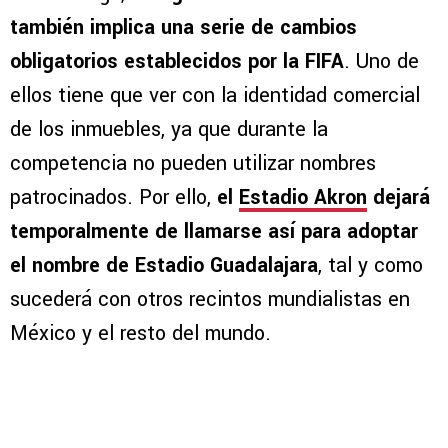
también implica una serie de cambios
obligatorios establecidos por la FIFA
. Uno de
ellos tiene que ver con la identidad comercial
de los inmuebles, ya que durante la
competencia no pueden utilizar nombres
patrocinados. Por ello,
el
Estadio Akron
dejará
temporalmente de llamarse así para adoptar
el nombre de Estadio Guadalajara
, tal y como
sucederá con otros recintos mundialistas en
México y el resto del mundo.