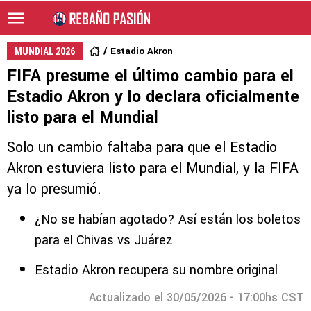
Estadio Akron
MUNDIAL 2026
FIFA presume el último cambio para el
Estadio Akron y lo declara oficialmente
listo para el Mundial
Solo un cambio faltaba para que el Estadio
Akron estuviera listo para el Mundial, y la FIFA
ya lo presumió.
¿No se habían agotado? Así están los boletos
para el Chivas vs Juárez
Estadio Akron recupera su nombre original
Actualizado el 30/05/2026 - 17:00hs CST