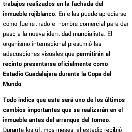
trabajos realizados en la fachada del
inmueble rojiblanco
. En ellas puede apreciarse
cómo fue retirado el nombre comercial para dar
paso a la nueva identidad mundialista. El
organismo internacional presumió las
adecuaciones visuales que
permitirán al
recinto presentarse oficialmente como
Estadio Guadalajara durante la Copa del
Mundo
.
Todo indica que este será uno de los últimos
cambios importantes que se realizarán en el
inmueble antes del arranque del torneo
.
Durante los últimos meses, el estadio recibió