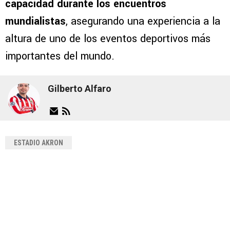
capacidad durante los encuentros
mundialistas
, asegurando una experiencia a la
altura de uno de los eventos deportivos más
importantes del mundo.
Gilberto Alfaro
ESTADIO AKRON