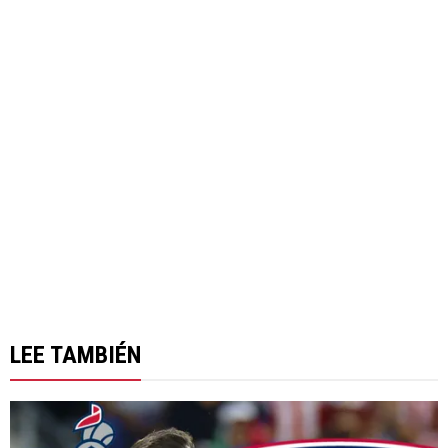
LEE TAMBIÉN