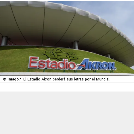
© Imago7
El Estadio Akron perderá sus letras por el Mundial.