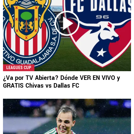
LEAGUES CUP
¿Va por TV Abierta? Dónde VER EN VIVO y
GRATIS Chivas vs Dallas FC