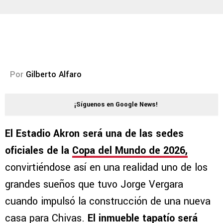
Por
Gilberto Alfaro
¡Síguenos en Google News!
El Estadio Akron será una de las sedes
oficiales de la
Copa del Mundo de 2026
,
convirtiéndose así en una realidad uno de los
grandes sueños que tuvo Jorge Vergara
cuando impulsó la construcción de una nueva
casa para Chivas.
El inmueble tapatío será