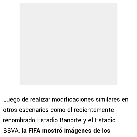
Luego de realizar modificaciones similares en
otros escenarios como el recientemente
renombrado Estadio Banorte y el Estadio
BBVA,
la FIFA mostró imágenes de los