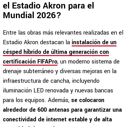
el Estadio Akron para el
Mundial 2026?
Entre las obras más relevantes realizadas en el
Estadio Akron destacan la
instalación de un
césped híbrido de última generación con
certificación FIFAPro
, un moderno sistema de
drenaje subterráneo y diversas mejoras en la
infraestructura de cancha, incluyendo
iluminación LED renovada y nuevas bancas
para los equipos. Además,
se colocaron
alrededor de 600 antenas para garantizar una
conectividad de internet estable y de alta