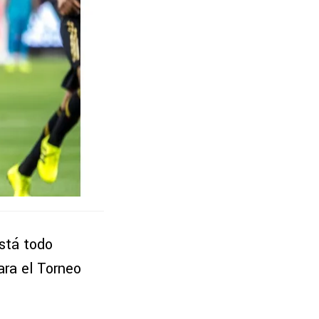
stá todo
ara el Torneo