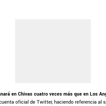
anará en Chivas cuatro veces más que en Los An
cuenta oficial de Twitter, haciendo referencia al s