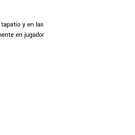
tapatío y en las
mente en jugador