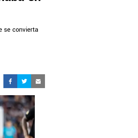
e se convierta