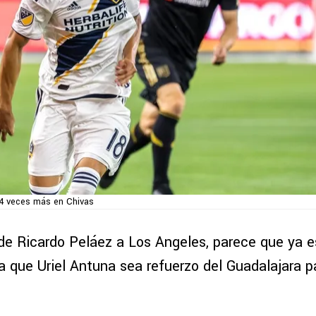
4 veces más en Chivas
 de Ricardo Peláez a Los Angeles, parece que ya e
 que Uriel Antuna sea refuerzo del Guadalajara p