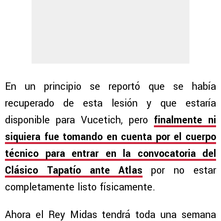
En un principio se reportó que se había
recuperado de esta lesión y que estaría
disponible para Vucetich, pero
finalmente ni
siquiera fue tomando en cuenta por el cuerpo
técnico para entrar en la convocatoria del
Clásico Tapatío ante Atlas
por no estar
completamente listo físicamente.
Ahora el Rey Midas tendrá toda una semana