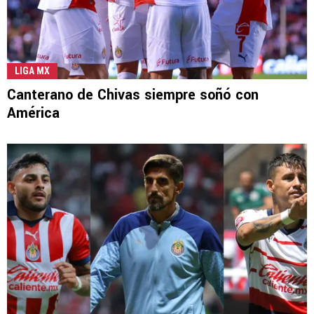
LIGA MX
Canterano de Chivas siempre soñó con
América