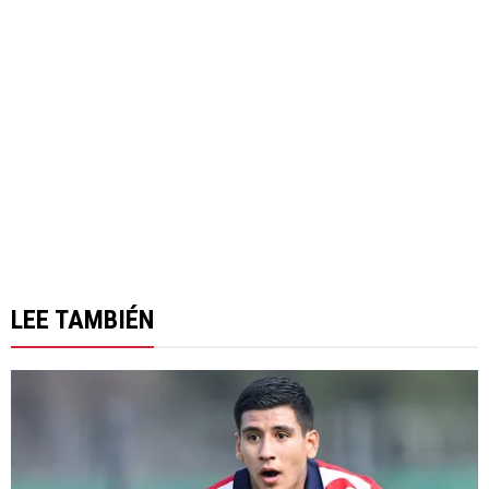
LEE TAMBIÉN