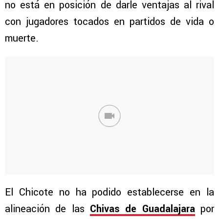
no está en posición de darle ventajas al rival
con jugadores tocados en partidos de vida o
muerte.
El Chicote no ha podido establecerse en la
alineación de las
Chivas de Guadalajara
por