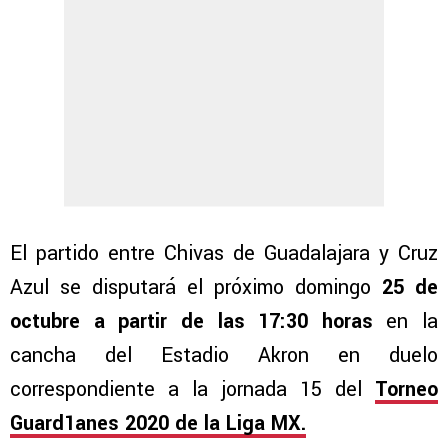
El partido entre Chivas de Guadalajara y Cruz
Azul se disputará el próximo domingo
25 de
octubre a partir de las 17:30 horas
en la
cancha del Estadio Akron en duelo
correspondiente a la jornada 15 del
Torneo
Guard1anes 2020 de la Liga MX.