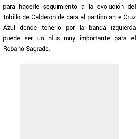
para hacerle seguimiento a la evolución del
tobillo de Calderón de cara al partido ante Cruz
Azul donde tenerlo por la banda izquierda
puede ser un plus muy importante para el
Rebaño Sagrado.