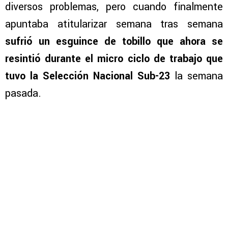
diversos problemas, pero cuando finalmente
apuntaba atitularizar semana tras semana
sufrió un esguince de tobillo que ahora se
resintió durante el micro ciclo de trabajo que
tuvo la Selección Nacional Sub-23
la semana
pasada.