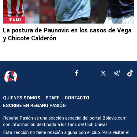
LIGA MX
La postura de Paunovic en los casos de Vega
y Chicote Calderón
QUIENES SOMOS
STAFF
CONTACTO
|
|
|
ESCRIBE EN REBAÑO PASIÓN
Rebaño Pasión es una sección especial del portal Bolavip.com
con información destinada a los fans del Club Chivas.
Esta sección no tiene relación alguna con el club. Para visitar el