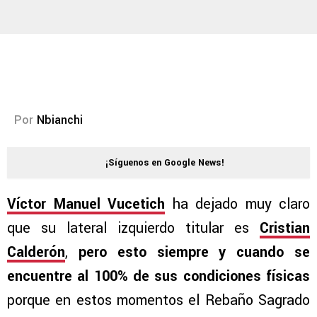
Por
Nbianchi
¡Síguenos en Google News!
Víctor Manuel Vucetich
ha dejado muy claro
que su lateral izquierdo titular es
Cristian
Calderón
,
pero esto siempre y cuando se
encuentre al 100% de sus condiciones físicas
porque en estos momentos el Rebaño Sagrado