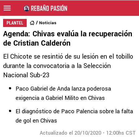
Noticias
PLANTEL
Agenda: Chivas evalúa la recuperación
de Cristian Calderón
El Chicote se resintió de su lesión en el tobillo
durante la convocatoria a la Selección
Nacional Sub-23
Paco Gabriel de Anda lanza poderosa
exigencia a Gabriel Milito en Chivas
El diagnóstico de Paco Palencia sobre la falta
de gol en Chivas
Actualizado el 20/10/2020 - 12:00hs CST