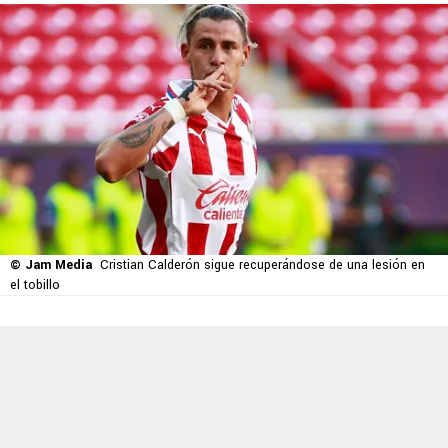
© Jam Media
Cristian Calderón sigue recuperándose de una lesión en
el tobillo