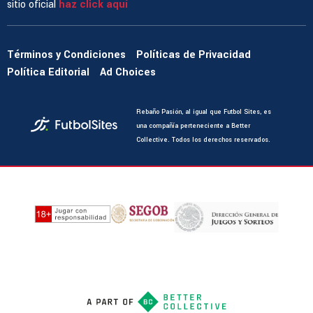
sitio oficial
haz click aquí
Términos y Condiciones
Políticas de Privacidad
Política Editorial
Ad Choices
Rebaño Pasión, al igual que Futbol Sites, es
una compañía perteneciente a Better
Collective. Todos los derechos reservados.