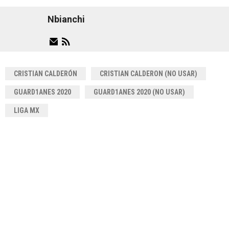
Nbianchi
CRISTIAN CALDERÓN
CRISTIAN CALDERON (NO USAR)
GUARD1ANES 2020
GUARD1ANES 2020 (NO USAR)
LIGA MX