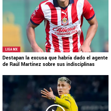
LIGA MX
Destapan la excusa que habría dado el agente
de Raúl Martínez sobre sus indisciplinas