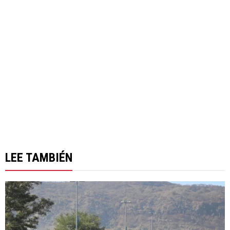
LEE TAMBIÉN