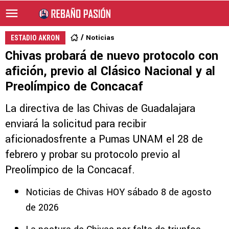
Noticias
ESTADIO AKRON
Chivas probará de nuevo protocolo con
afición, previo al Clásico Nacional y al
Preolímpico de Concacaf
La directiva de las Chivas de Guadalajara
enviará la solicitud para recibir
aficionadosfrente a Pumas UNAM el 28 de
febrero y probar su protocolo previo al
Preolímpico de la Concacaf.
Noticias de Chivas HOY sábado 8 de agosto
de 2026