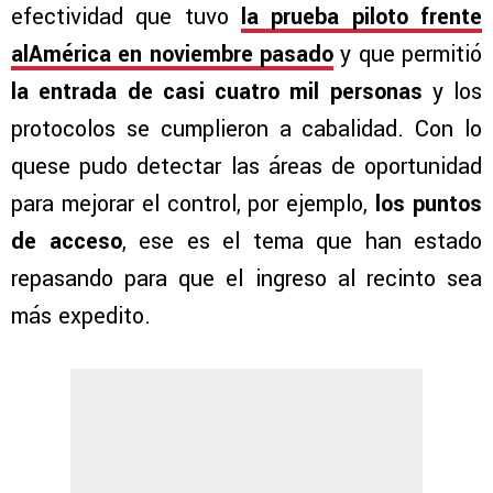
efectividad que tuvo
la prueba piloto frente
alAmérica en noviembre pasado
y que permitió
la entrada de casi cuatro mil personas
y los
protocolos se cumplieron a cabalidad. Con lo
quese pudo detectar las áreas de oportunidad
para mejorar el control, por ejemplo,
los puntos
de acceso
, ese es el tema que han estado
repasando para que el ingreso al recinto sea
más expedito.