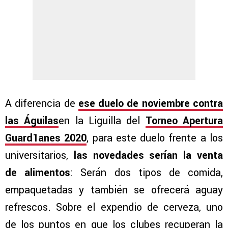
A diferencia de
ese duelo de noviembre contra
las Águilas
en la Liguilla del
Torneo Apertura
Guard1anes 2020
, para este duelo frente a los
universitarios,
las novedades serían la venta
de alimentos
: Serán dos tipos de comida,
empaquetadas y también se ofrecerá aguay
refrescos. Sobre el expendio de cerveza, uno
de los puntos en que los clubes recuperan la