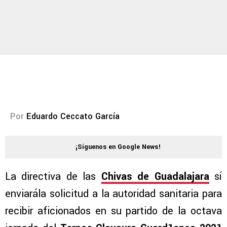
Por
Eduardo Ceccato García
¡Síguenos en Google News!
La directiva de las
Chivas de Guadalajara
sí
enviarála solicitud a la autoridad sanitaria para
recibir aficionados en su partido de la octava