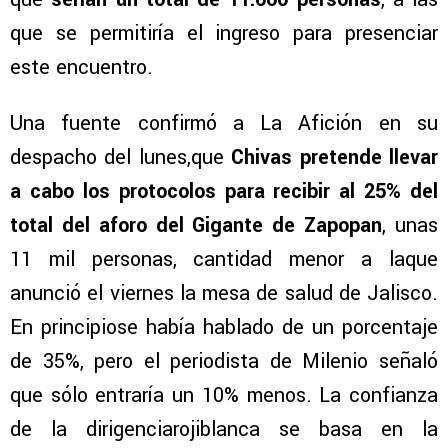
que se permitiría el ingreso para presenciar
este encuentro.
Una fuente confirmó a La Afición en su
despacho del lunes,que
Chivas pretende llevar
a cabo los protocolos para recibir al 25% del
total del aforo del Gigante de Zapopan
, unas
11 mil personas, cantidad menor a laque
anunció el viernes la mesa de salud de Jalisco.
En principiose había hablado de un porcentaje
de 35%, pero el periodista de Milenio señaló
que sólo entraría un 10% menos. La confianza
de la dirigenciarojiblanca se basa en la