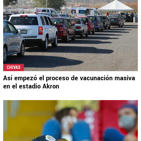
CHIVAS
Así empezó el proceso de vacunación masiva
en el estadio Akron