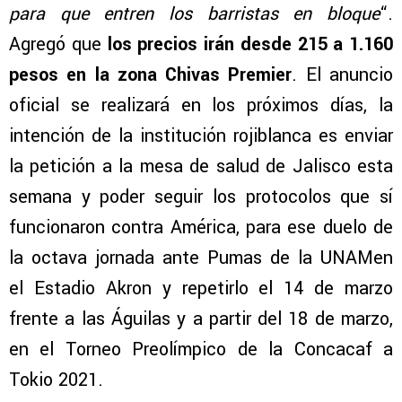
para que entren los barristas en bloque
“.
Agregó que
los precios irán desde 215 a 1.160
pesos en la zona Chivas Premier
. El anuncio
oficial se realizará en los próximos días, la
intención de la institución rojiblanca es enviar
la petición a la mesa de salud de Jalisco esta
semana y poder seguir los protocolos que sí
funcionaron contra América, para ese duelo de
la octava jornada ante Pumas de la UNAMen
el Estadio Akron y repetirlo el 14 de marzo
frente a las Águilas y a partir del 18 de marzo,
en el Torneo Preolímpico de la Concacaf a
Tokio 2021.