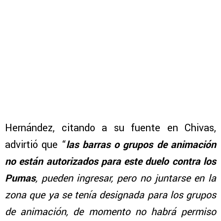
Hernández, citando a su fuente en Chivas,
advirtió que “
las barras o grupos de animación
no están autorizados para este duelo contra los
Pumas
, pueden ingresar, pero no juntarse en la
zona que ya se tenía designada para los grupos
de animación, de momento no habrá permiso