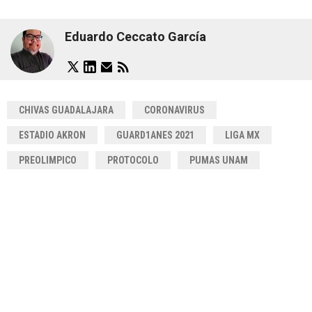
Eduardo Ceccato García
CHIVAS GUADALAJARA
CORONAVIRUS
ESTADIO AKRON
GUARD1ANES 2021
LIGA MX
PREOLIMPICO
PROTOCOLO
PUMAS UNAM