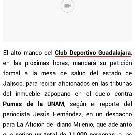
El alto mando del
Club Deportivo Guadalajara
,
en las próximas horas, mandará su petición
formal a la mesa de salud del estado de
Jalisco, para recibir aficionados en las tribunas
del inmueble zapopano en el duelo contra
Pumas de la UNAM
, según el reporte del
periodista Jesús Hernández, en un despacho
para La Afición del diario Milenio, que adelantó
que
serían un total de 11.000 personas
, a las