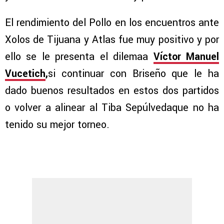
El rendimiento del Pollo en los encuentros ante
Xolos de Tijuana y Atlas fue muy positivo y por
ello se le presenta el dilemaa
Víctor Manuel
Vucetich
,
si continuar con Briseño que le ha
dado buenos resultados en estos dos partidos
o volver a alinear al Tiba Sepúlvedaque no ha
tenido su mejor torneo.