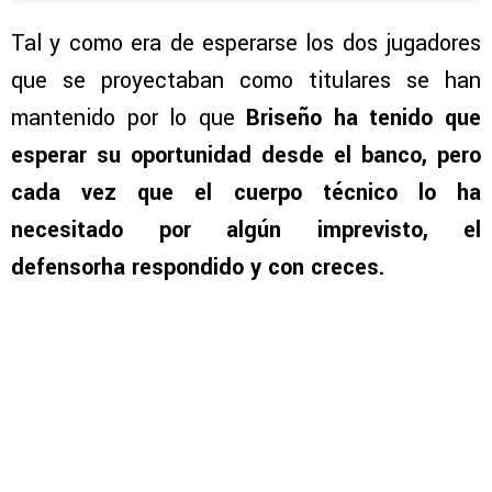
Tal y como era de esperarse los dos jugadores
que se proyectaban como titulares se han
mantenido por lo que
Briseño ha tenido que
esperar su oportunidad desde el banco, pero
cada vez que el cuerpo técnico lo ha
necesitado por algún imprevisto, el
defensorha respondido y con creces.