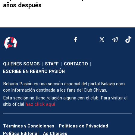
años después
QUIENES SOMOS
STAFF
CONTACTO
|
|
|
ESCRIBE EN REBAÑO PASIÓN
Rebaño Pasión es una sección especial del portal Bolavip.com
con información destinada a los fans del Club Chivas.
Esta sección no tiene relación alguna con el club. Para visitar el
sitio oficial
haz click aquí
Términos y Condiciones
Políticas de Privacidad
Política Editorial
Ad Choices