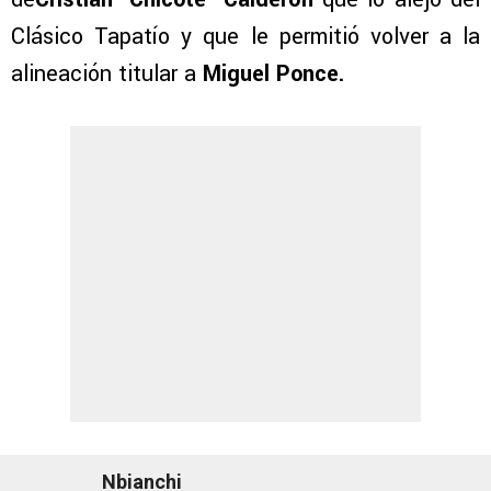
Clásico Tapatío y que le permitió volver a la
alineación titular a
Miguel Ponce.
Nbianchi