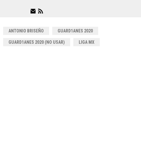
ANTONIO BRISEÑO
GUARD1ANES 2020
GUARD1ANES 2020 (NO USAR)
LIGA MX