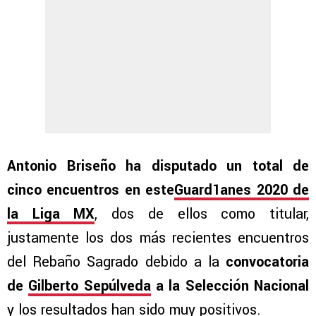
Antonio Briseño ha disputado un total de
cinco encuentros en este
Guard1anes 2020 de
la Liga MX
, dos de ellos como titular,
justamente los dos más recientes encuentros
del Rebaño Sagrado debido a la
convocatoria
de
Gilberto Sepúlveda
a la Selección Nacional
y los resultados han sido muy positivos.