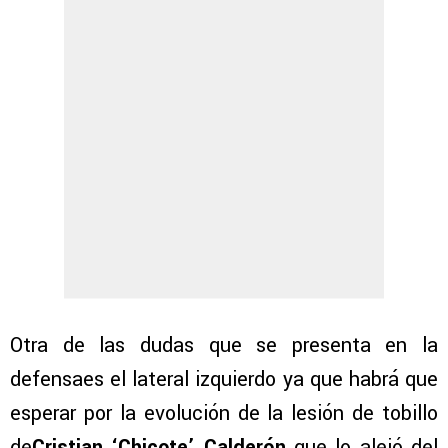
Otra de las dudas que se presenta en la
defensaes el lateral izquierdo ya que habrá que
esperar por la evolución de la lesión de tobillo
de
Cristian ‘Chicote’ Calderón
que lo alejó del