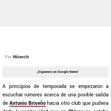
Por
Nbianchi
¡Síguenos en Google News!
A principios de temporada se empezaron a
escuchar rumores acerca de una posible salida
de
Antonio Briseño
hacia otro club que pudiera