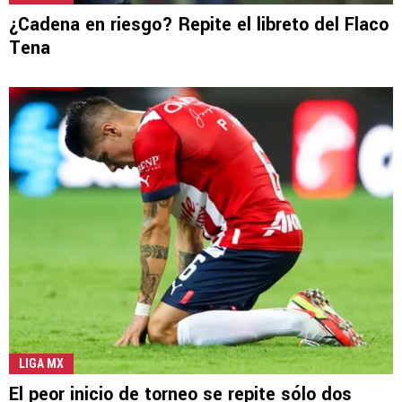
¿Cadena en riesgo? Repite el libreto del Flaco
Tena
LIGA MX
El peor inicio de torneo se repite sólo dos