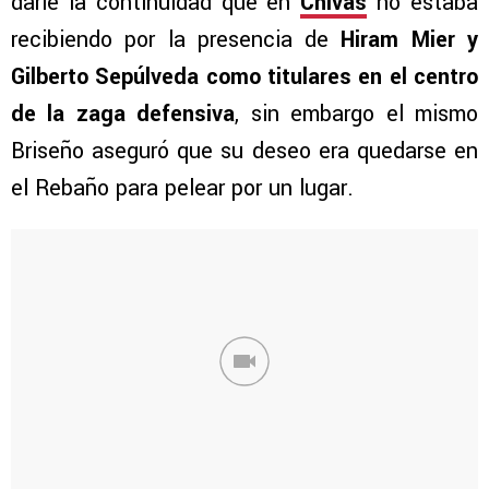
darle la continuidad que en
Chivas
no estaba
recibiendo por la presencia de
Hiram Mier y
Gilberto Sepúlveda
como titulares en el centro
de la zaga defensiva
, sin embargo el mismo
Briseño aseguró que su deseo era quedarse en
el Rebaño para pelear por un lugar.