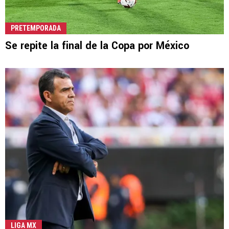
PRETEMPORADA
Se repite la final de la Copa por México
LIGA MX