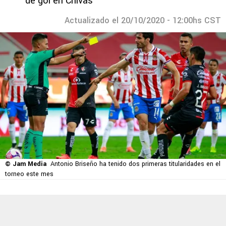
de gol en Chivas
Actualizado el 20/10/2020 - 12:00hs CST
© Jam Media
Antonio Briseño ha tenido dos primeras titularidades en el
torneo este mes