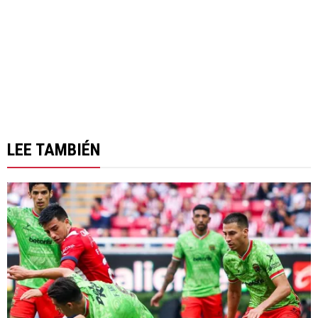
LEE TAMBIÉN