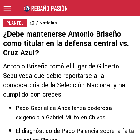
Noticias
PLANTEL
¿Debe mantenerse Antonio Briseño
como titular en la defensa central vs.
Cruz Azul?
Antonio Briseño tomó el lugar de Gilberto
Sepúlveda que debió reportarse a la
convocatoria de la Selección Nacional y ha
cumplido con creces.
Paco Gabriel de Anda lanza poderosa
exigencia a Gabriel Milito en Chivas
El diagnóstico de Paco Palencia sobre la falta