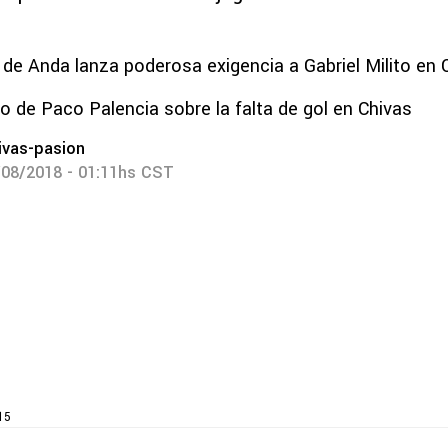
 de Anda lanza poderosa exigencia a Gabriel Milito en 
co de Paco Palencia sobre la falta de gol en Chivas
ivas-pasion
/08/2018 - 01:11hs CST
15