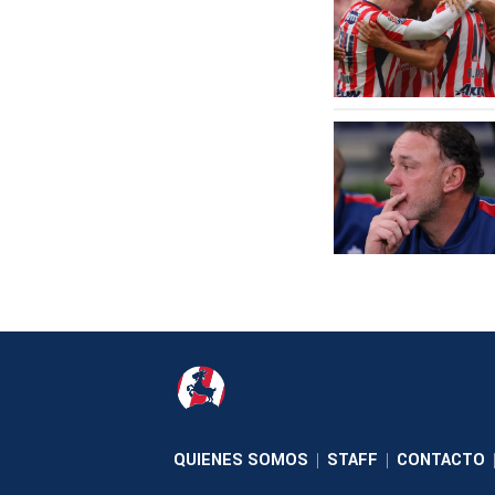
QUIENES SOMOS
STAFF
CONTACTO
|
|