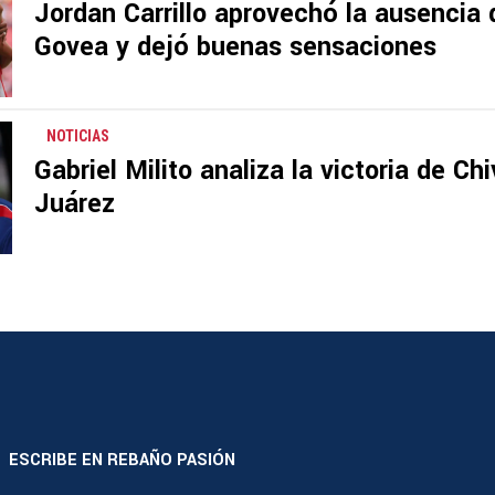
Jordan Carrillo aprovechó la ausencia
Govea y dejó buenas sensaciones
NOTICIAS
Gabriel Milito analiza la victoria de Ch
Juárez
ESCRIBE EN REBAÑO PASIÓN
|