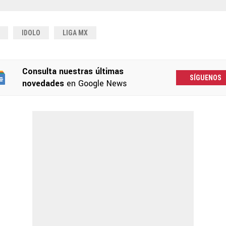
IDOLO
LIGA MX
Consulta nuestras últimas
SÍGUENOS
novedades
en Google News