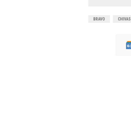
BRAVO
CHIVAS