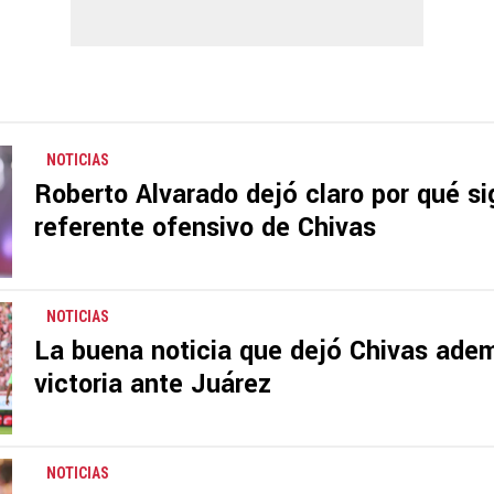
NOTICIAS
Roberto Alvarado dejó claro por qué si
referente ofensivo de Chivas
NOTICIAS
La buena noticia que dejó Chivas adem
victoria ante Juárez
NOTICIAS