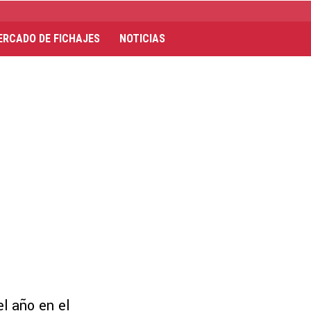
ERCADO DE FICHAJES
NOTICIAS
l año en el