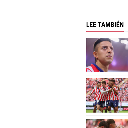
LEE TAMBIÉN