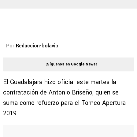
Por
Redaccion-bolavip
¡Síguenos en Google News!
El Guadalajara hizo oficial este martes la
contratación de Antonio Briseño, quien se
suma como refuerzo para el Torneo Apertura
2019.