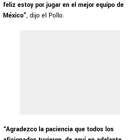
feliz estoy por jugar en el mejor equipo de
México”
, dijo el Pollo.
“Agradezco la paciencia que todos los
aficionados tuvieron, de aquí en adelante,