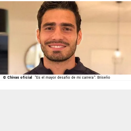
© Chivas oficial
"Es el mayor desafío de mi carrera": Briseño