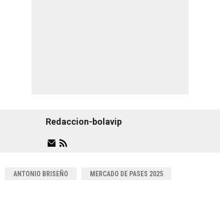
Redaccion-bolavip
ANTONIO BRISEÑO
MERCADO DE PASES 2025