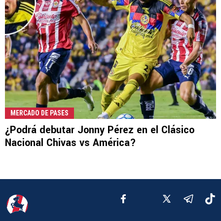
MERCADO DE PASES
¿Podrá debutar Jonny Pérez en el Clásico
Nacional Chivas vs América?