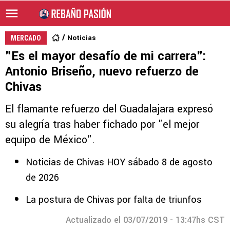
Noticias
MERCADO
"Es el mayor desafío de mi carrera":
Antonio Briseño, nuevo refuerzo de
Chivas
El flamante refuerzo del Guadalajara expresó
su alegría tras haber fichado por "el mejor
equipo de México".
Noticias de Chivas HOY sábado 8 de agosto
de 2026
La postura de Chivas por falta de triunfos
Actualizado el 03/07/2019 - 13:47hs CST