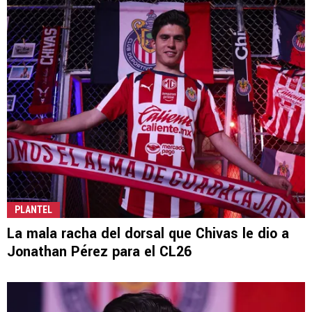
PLANTEL
La mala racha del dorsal que Chivas le dio a
Jonathan Pérez para el CL26