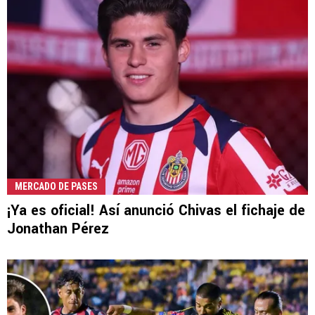
MERCADO DE PASES
¡Ya es oficial! Así anunció Chivas el fichaje de
Jonathan Pérez