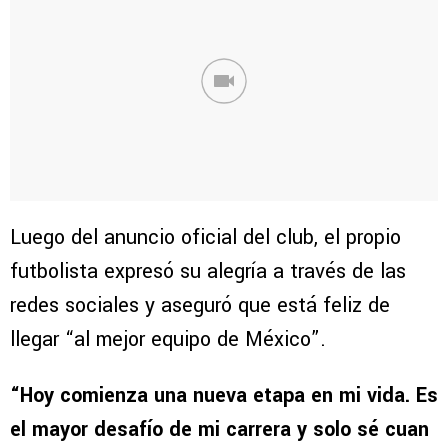
Luego del anuncio oficial del club, el propio
futbolista expresó su alegría a través de las
redes sociales y aseguró que está feliz de
llegar “al mejor equipo de México”.
“Hoy comienza una nueva etapa en mi vida. Es
el mayor desafío de mi carrera y solo sé cuan