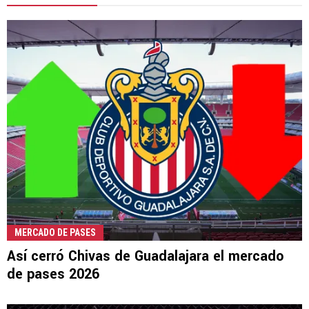
MERCADO DE PASES
Así cerró Chivas de Guadalajara el mercado
de pases 2026