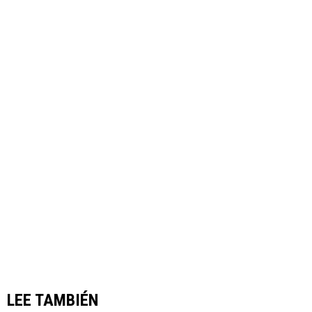
LEE TAMBIÉN