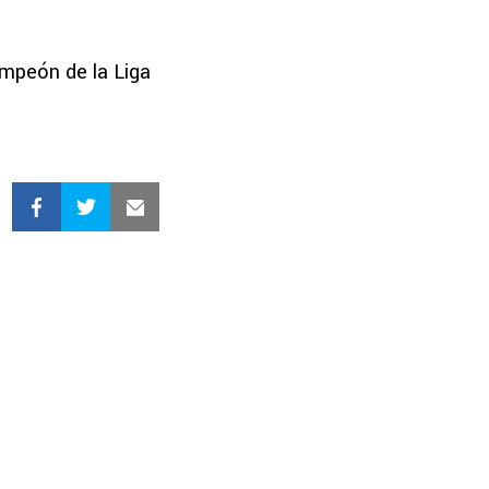
ampeón de la Liga