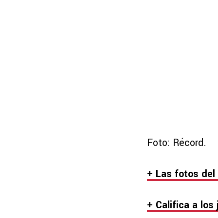
Foto: Récord.
+ Las fotos del
+ Califica a los