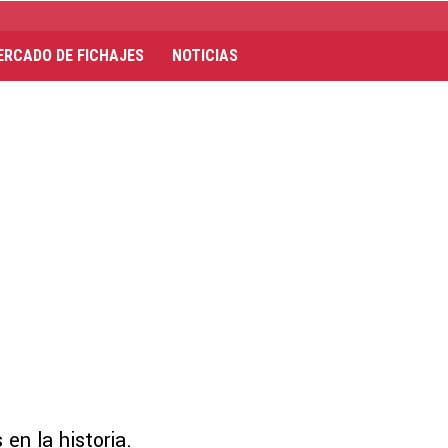
ERCADO DE FICHAJES
NOTICIAS
en la historia.