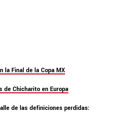
n la Final de la Copa MX
 de Chicharito en Europa
alle de las definiciones perdidas: