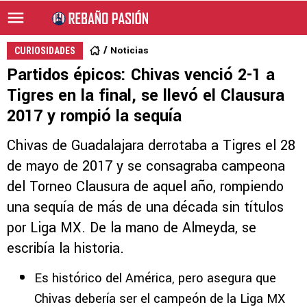
Noticias
CURIOSIDADES
Partidos épicos: Chivas venció 2-1 a
Tigres en la final, se llevó el Clausura
2017 y rompió la sequía
Chivas de Guadalajara derrotaba a Tigres el 28
de mayo de 2017 y se consagraba campeona
del Torneo Clausura de aquel año, rompiendo
una sequía de más de una década sin títulos
por Liga MX. De la mano de Almeyda, se
escribía la historia.
Es histórico del América, pero asegura que
Chivas debería ser el campeón de la Liga MX