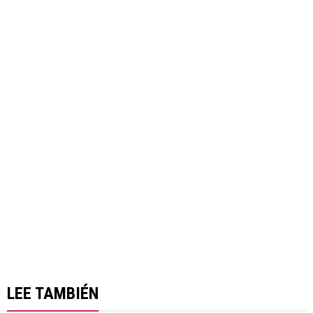
LEE TAMBIÉN