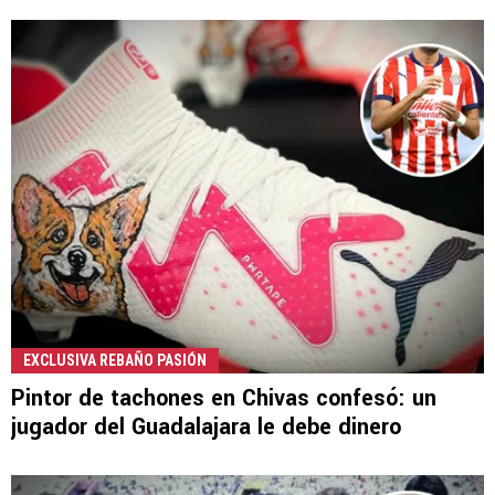
EXCLUSIVA REBAÑO PASIÓN
Pintor de tachones en Chivas confesó: un
jugador del Guadalajara le debe dinero