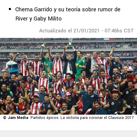
Chema Garrido y su teoría sobre rumor de
River y Gaby Milito
Actualizado el 21/01/2021 - 07:46hs CST
© Jam Media
Partidos épicos: La victoria para coronar el Clausura 2017