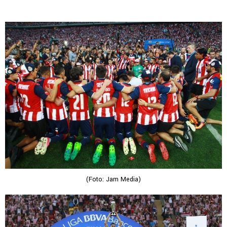
(Foto: Jam Media)