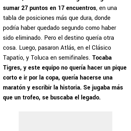
sumar 27 puntos en 17 encuentros
, en una
tabla de posiciones más que dura, donde
podría haber quedado segundo como haber
sido eliminado. Pero el destino quería otra
cosa. Luego, pasaron Atlás, en el Clásico
Tapatío, y Toluca en semifinales.
Tocaba
Tigres, y este equipo no quería hacer un pique
corto e ir por la copa, quería hacerse una
maratón y escribir la historia. Se jugaba más
que un trofeo, se buscaba el legado.