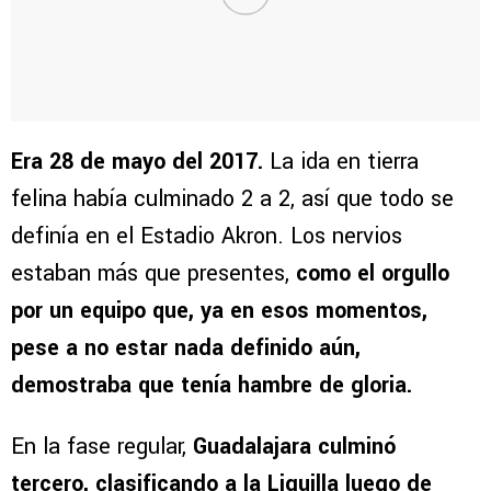
Era 28 de mayo del 2017.
La ida en tierra
felina había culminado 2 a 2, así que todo se
definía en el Estadio Akron. Los nervios
estaban más que presentes,
como el orgullo
por un equipo que, ya en esos momentos,
pese a no estar nada definido aún,
demostraba que tenía hambre de gloria.
En la fase regular,
Guadalajara culminó
tercero, clasificando a la Liguilla luego de