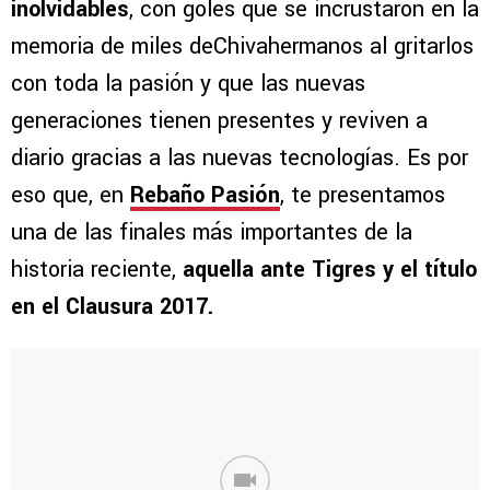
inolvidables
, con goles que se incrustaron en la
memoria de miles deChivahermanos al gritarlos
con toda la pasión y que las nuevas
generaciones tienen presentes y reviven a
diario gracias a las nuevas tecnologías. Es por
eso que, en
Rebaño Pasión
, te presentamos
una de las finales más importantes de la
historia reciente,
aquella ante Tigres y el título
en el Clausura 2017.