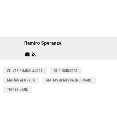
Ramiro Speranza
CHIVAS GUADALAJARA
CURIOSIDADES
MATÍAS ALMEYDA
MATIAS ALMEYDA (NO USAR)
TIGRES UANL