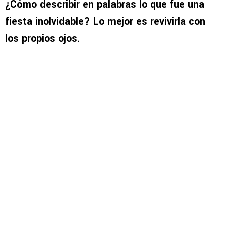
¿Cómo describir en palabras lo que fue una
fiesta inolvidable? Lo mejor es revivirla con
los propios ojos.