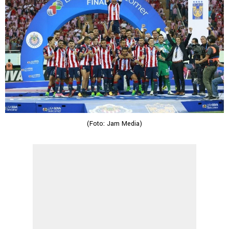
(Foto: Jam Media)