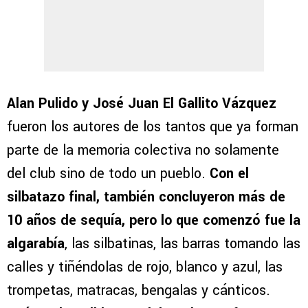
Alan Pulido y José Juan El Gallito Vázquez
fueron los autores de los tantos que ya forman
parte de la memoria colectiva no solamente
del club sino de todo un pueblo.
Con el
silbatazo final, también concluyeron más de
10 años de sequía, pero lo que comenzó fue la
algarabía
, las silbatinas, las barras tomando las
calles y tiñéndolas de rojo, blanco y azul, las
trompetas, matracas, bengalas y cánticos.