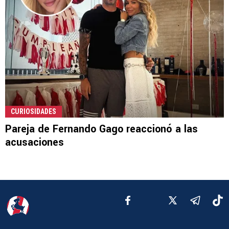
CURIOSIDADES
Pareja de Fernando Gago reaccionó a las
acusaciones