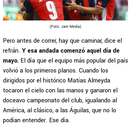
(Foto: Jam Media)
Pero antes de correr, hay que caminar, dice el
refrán.
Y esa andada comenzó aquel día de
mayo.
El día que el equipo más popular del país
volvió a los primeros planos. Cuando los
dirigidos por el histórico Matías Almeyda
tocaron el cielo con las manos y ganaron el
doceavo campeonato del club, igualando al
América, al clásico, a las Águilas, que no lo
podían entender. Ese día.