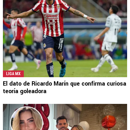
LIGA MX
El dato de Ricardo Marín que confirma curiosa
teoría goleadora